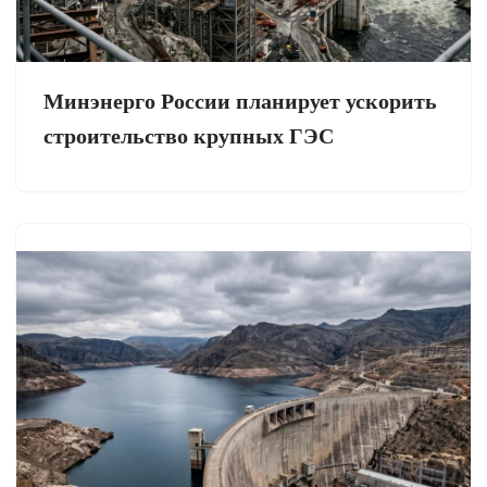
Минэнерго России планирует ускорить
строительство крупных ГЭС