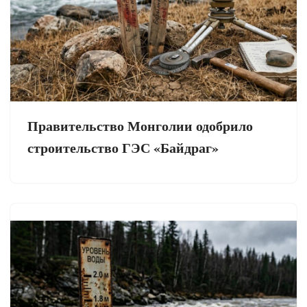
Правительство Монголии одобрило
строительство ГЭС «Байдраг»