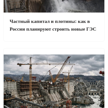
Частный капитал и плотины: как в
России планируют строить новые ГЭС