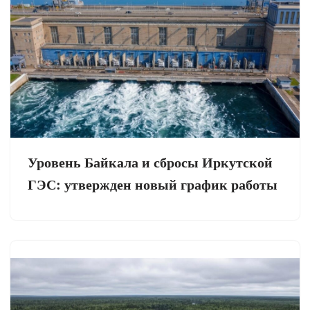
Уровень Байкала и сбросы Иркутской
ГЭС: утвержден новый график работы