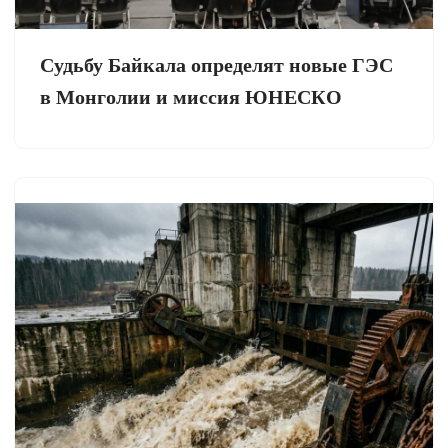
Судьбу Байкала определят новые ГЭС
в Монголии и миссия ЮНЕСКО