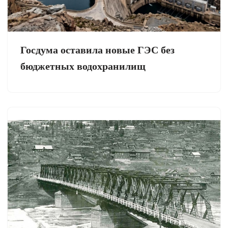
Госдума оставила новые ГЭС без
бюджетных водохранилищ