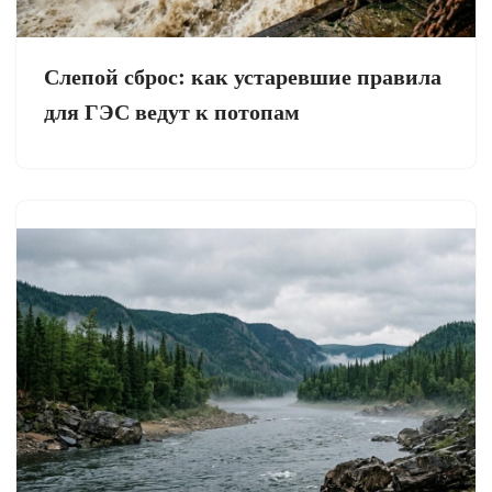
Слепой сброс: как устаревшие правила
для ГЭС ведут к потопам