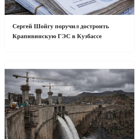
Сергей Шойгу поручил достроить
Крапивинскую ГЭС в Кузбассе