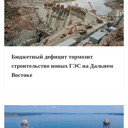
Бюджетный дефицит тормозит
строительство новых ГЭС на Дальнем
Востоке