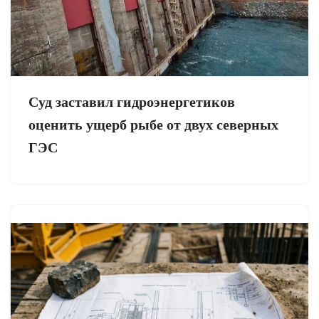
Суд заставил гидроэнергетиков
оценить ущерб рыбе от двух северных
ГЭС