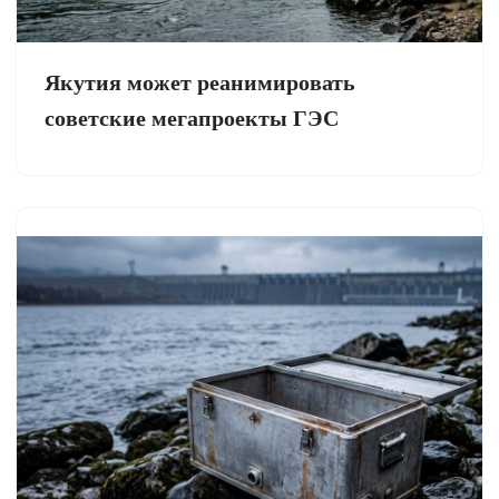
Якутия может реанимировать
советские мегапроекты ГЭС