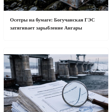
Осетры на бумаге: Богучанская ГЭС
затягивает зарыбление Ангары