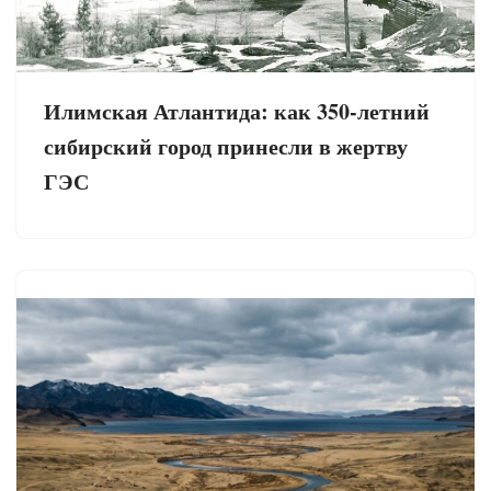
Илимская Атлантида: как 350-летний
сибирский город принесли в жертву
ГЭС