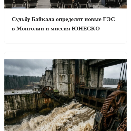
Судьбу Байкала определят новые ГЭС
в Монголии и миссия ЮНЕСКО