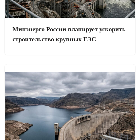
Минэнерго России планирует ускорить
строительство крупных ГЭС