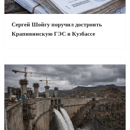
Сергей Шойгу поручил достроить
Крапивинскую ГЭС в Кузбассе