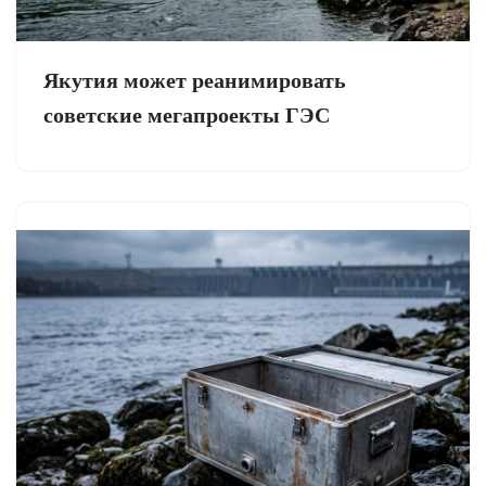
Якутия может реанимировать
советские мегапроекты ГЭС