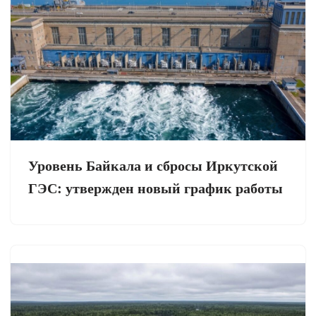
Уровень Байкала и сбросы Иркутской
ГЭС: утвержден новый график работы