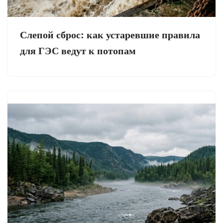
Слепой сброс: как устаревшие правила
для ГЭС ведут к потопам