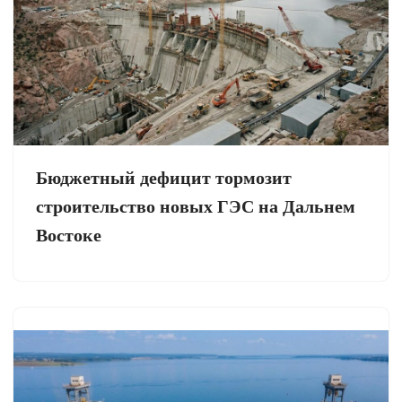
Бюджетный дефицит тормозит
строительство новых ГЭС на Дальнем
Востоке