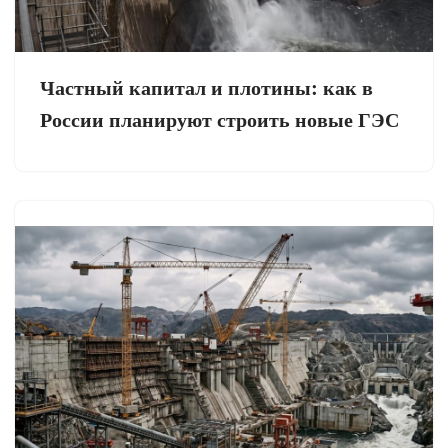
Частный капитал и плотины: как в
России планируют строить новые ГЭС