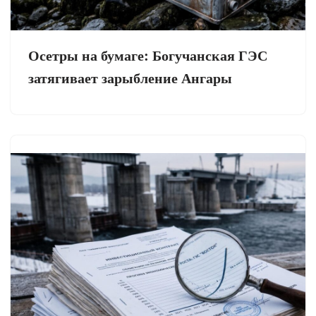
Осетры на бумаге: Богучанская ГЭС
затягивает зарыбление Ангары