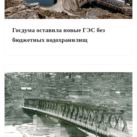
Госдума оставила новые ГЭС без
бюджетных водохранилищ