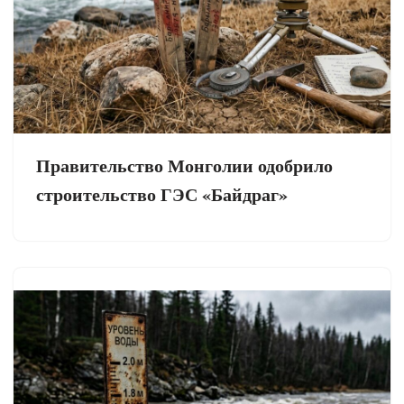
Правительство Монголии одобрило
строительство ГЭС «Байдраг»