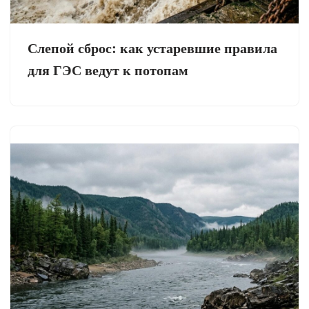
Слепой сброс: как устаревшие правила
для ГЭС ведут к потопам