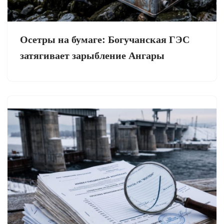
Осетры на бумаге: Богучанская ГЭС
затягивает зарыбление Ангары