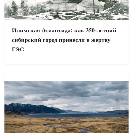
Илимская Атлантида: как 350-летний
сибирский город принесли в жертву
ГЭС