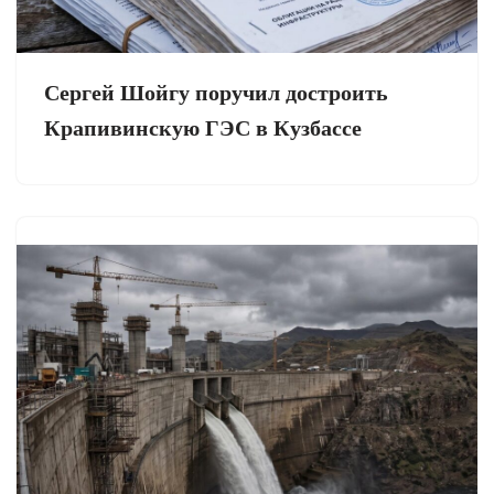
Сергей Шойгу поручил достроить
Крапивинскую ГЭС в Кузбассе