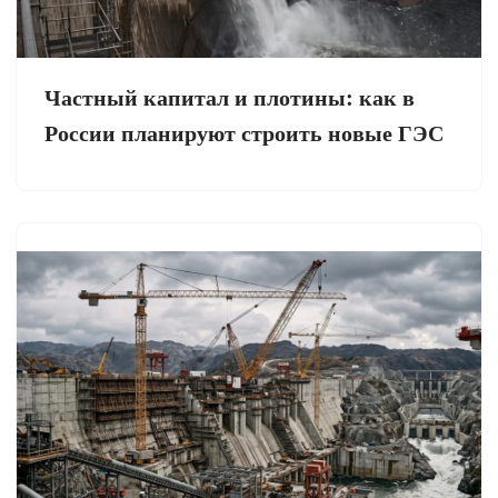
Частный капитал и плотины: как в
России планируют строить новые ГЭС