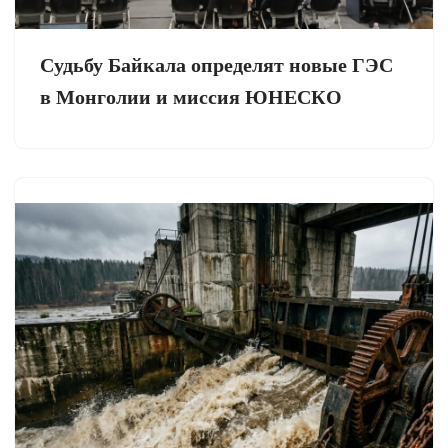
Судьбу Байкала определят новые ГЭС
в Монголии и миссия ЮНЕСКО