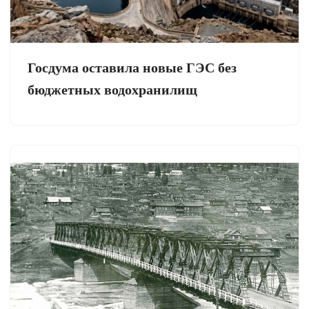
Госдума оставила новые ГЭС без
бюджетных водохранилищ