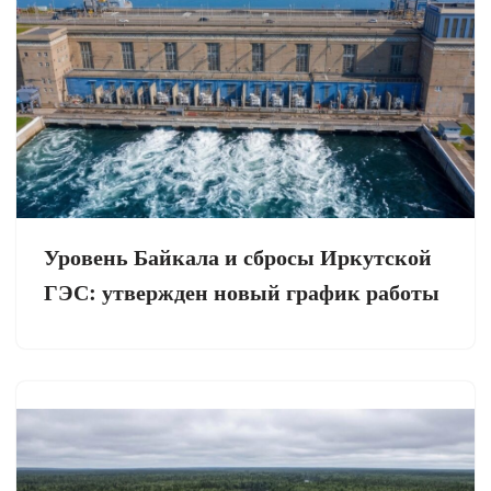
Уровень Байкала и сбросы Иркутской
ГЭС: утвержден новый график работы