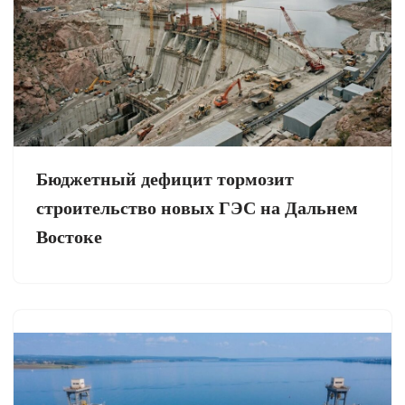
Бюджетный дефицит тормозит
строительство новых ГЭС на Дальнем
Востоке