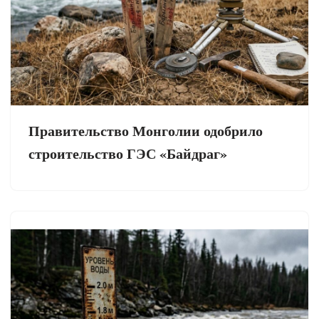
Правительство Монголии одобрило
строительство ГЭС «Байдраг»