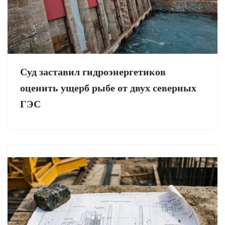
Суд заставил гидроэнергетиков
оценить ущерб рыбе от двух северных
ГЭС