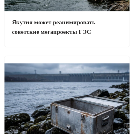
Якутия может реанимировать
советские мегапроекты ГЭС