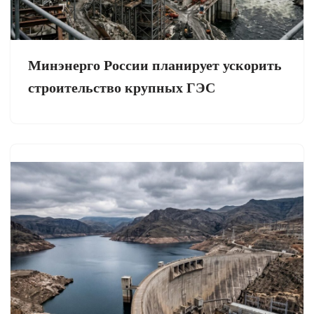
Минэнерго России планирует ускорить
строительство крупных ГЭС