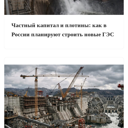
Частный капитал и плотины: как в
России планируют строить новые ГЭС