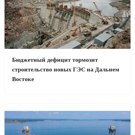
Бюджетный дефицит тормозит
строительство новых ГЭС на Дальнем
Востоке