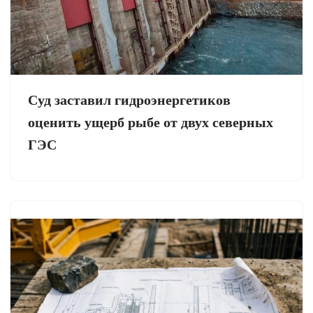
Суд заставил гидроэнергетиков
оценить ущерб рыбе от двух северных
ГЭС