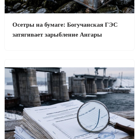
Осетры на бумаге: Богучанская ГЭС
затягивает зарыбление Ангары