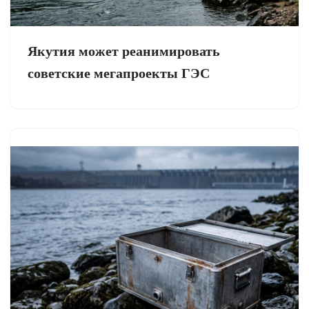
Якутия может реанимировать
советские мегапроекты ГЭС