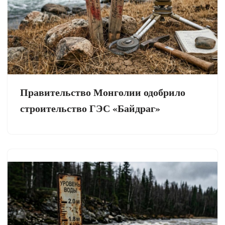
Правительство Монголии одобрило
строительство ГЭС «Байдраг»