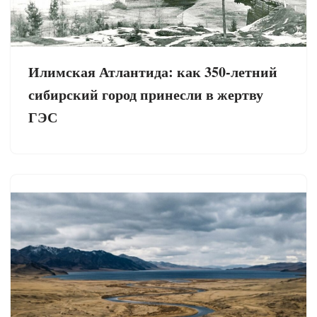
Илимская Атлантида: как 350-летний
сибирский город принесли в жертву
ГЭС