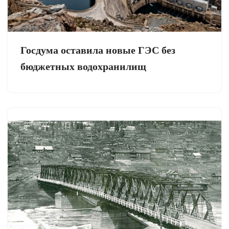
Госдума оставила новые ГЭС без
бюджетных водохранилищ