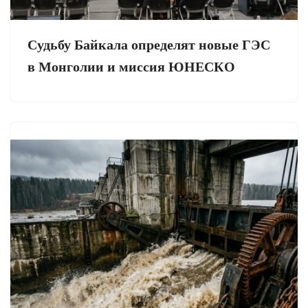
Судьбу Байкала определят новые ГЭС
в Монголии и миссия ЮНЕСКО