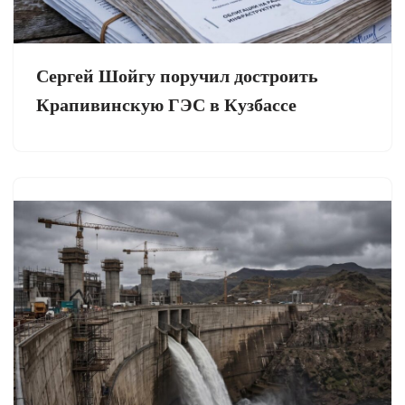
Сергей Шойгу поручил достроить
Крапивинскую ГЭС в Кузбассе