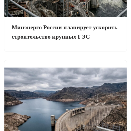
Минэнерго России планирует ускорить
строительство крупных ГЭС