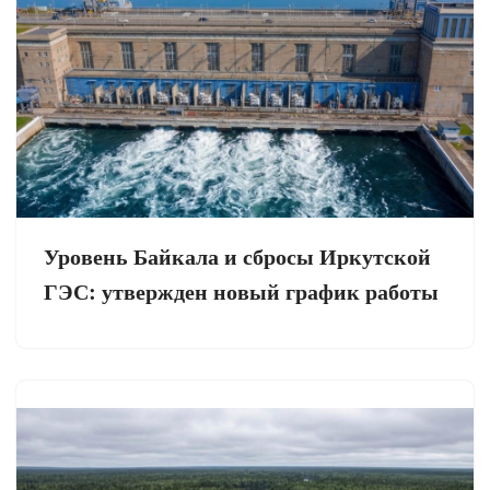
Уровень Байкала и сбросы Иркутской
ГЭС: утвержден новый график работы