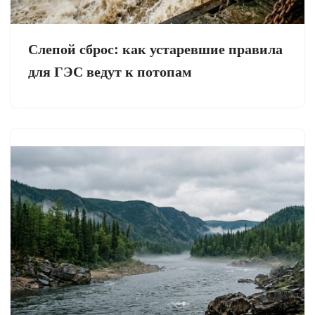
Слепой сброс: как устаревшие правила
для ГЭС ведут к потопам