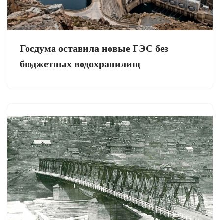
Госдума оставила новые ГЭС без
бюджетных водохранилищ