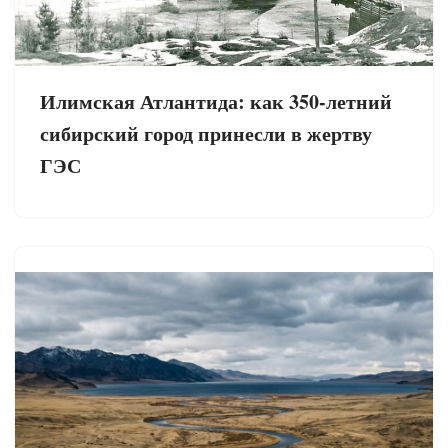
Илимская Атлантида: как 350-летний
сибирский город принесли в жертву
ГЭС