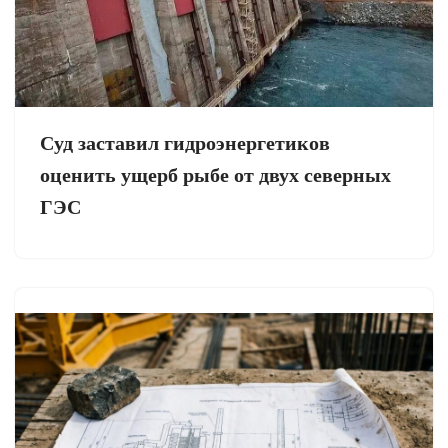
Суд заставил гидроэнергетиков
оценить ущерб рыбе от двух северных
ГЭС