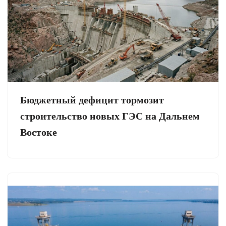
Бюджетный дефицит тормозит
строительство новых ГЭС на Дальнем
Востоке