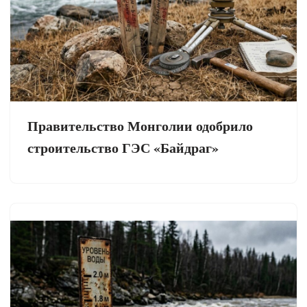
Правительство Монголии одобрило
строительство ГЭС «Байдраг»