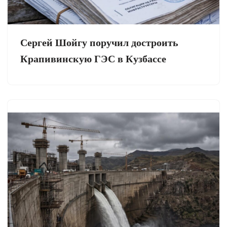
Сергей Шойгу поручил достроить
Крапивинскую ГЭС в Кузбассе