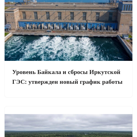
Уровень Байкала и сбросы Иркутской
ГЭС: утвержден новый график работы