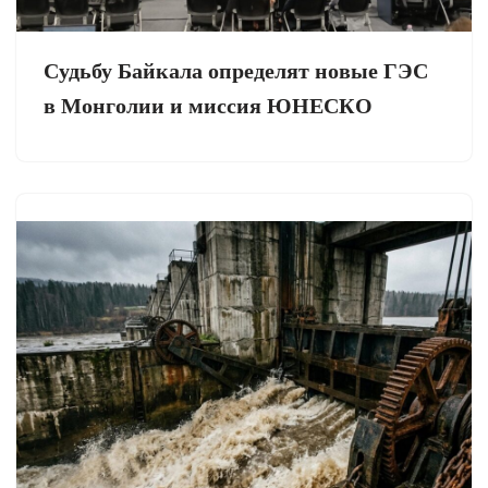
Судьбу Байкала определят новые ГЭС
в Монголии и миссия ЮНЕСКО