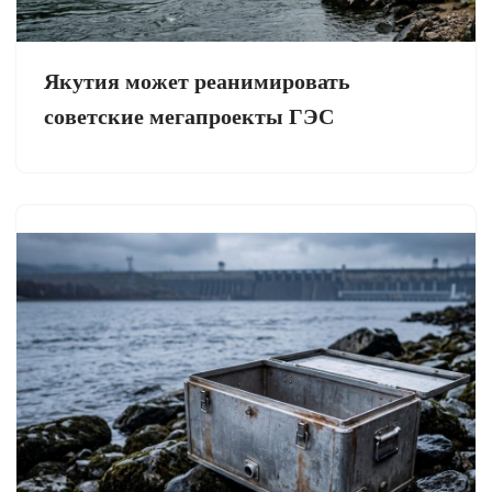
Якутия может реанимировать
советские мегапроекты ГЭС