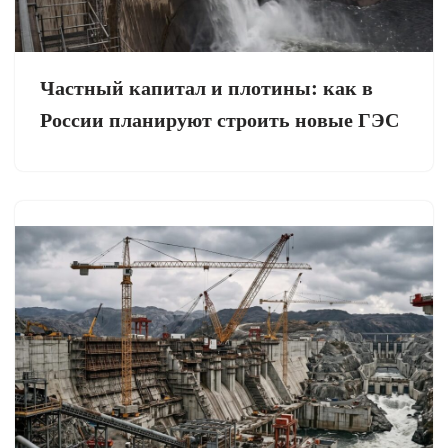
Частный капитал и плотины: как в
России планируют строить новые ГЭС