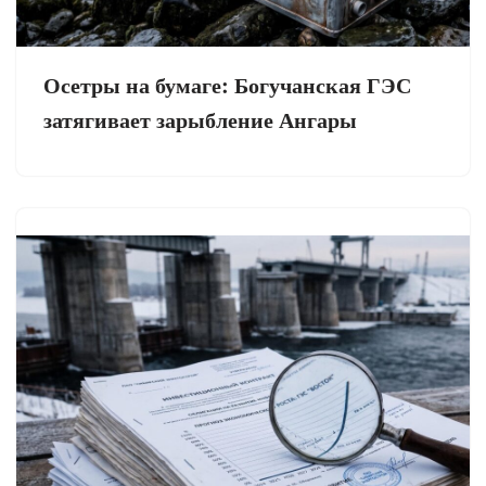
Осетры на бумаге: Богучанская ГЭС
затягивает зарыбление Ангары