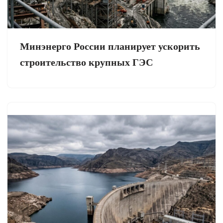
Минэнерго России планирует ускорить
строительство крупных ГЭС