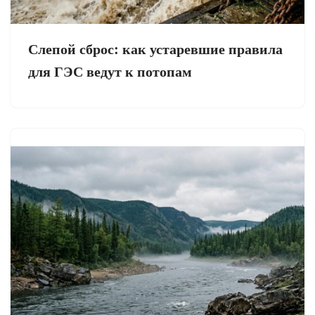
Слепой сброс: как устаревшие правила
для ГЭС ведут к потопам