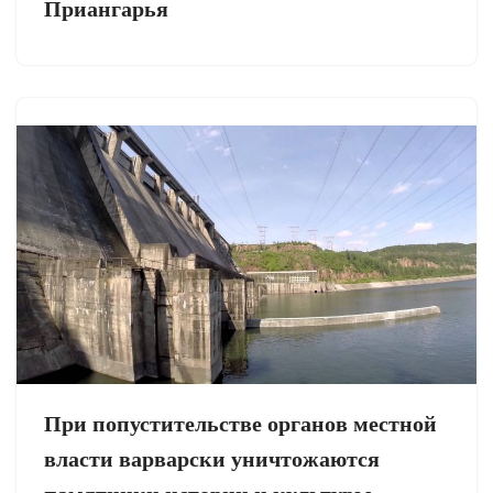
Приангарья
При попустительстве органов местной
власти варварски уничтожаются