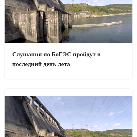
Слушания по БоГЭС пройдут в
последний день лета