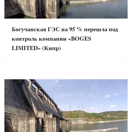
Богучанская ГЭС на 95 % перешла под
контроль компании «BOGES
LIMITED» (Кипр)