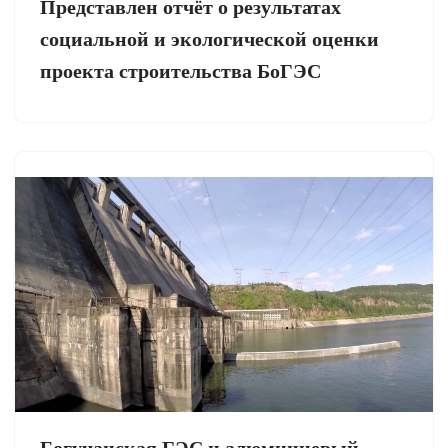
Представлен отчёт о результатах
социальной и экологической оценки
проекта строительства БоГЭС
Богучанская ГЭС и алюминиевый