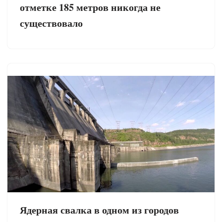
отметке 185 метров никогда не
существовало
Ядерная свалка в одном из городов