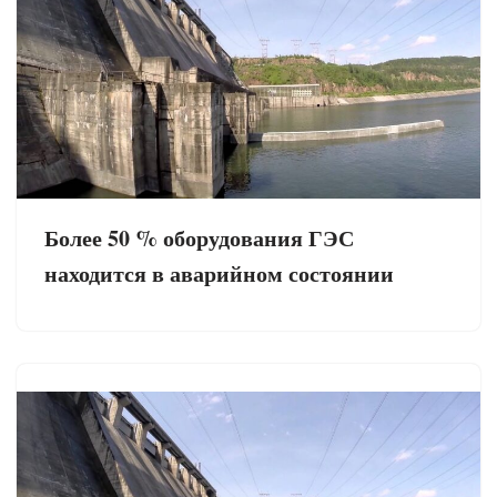
Более 50 % оборудования ГЭС
находится в аварийном состоянии