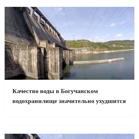
Качество воды в Богучанском
водохранилище значительно ухудшится