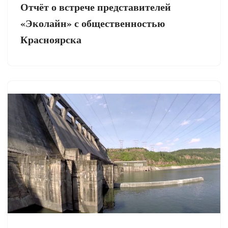
Отчёт о встрече представителей
«Эколайн» с общественностью
Красноярска