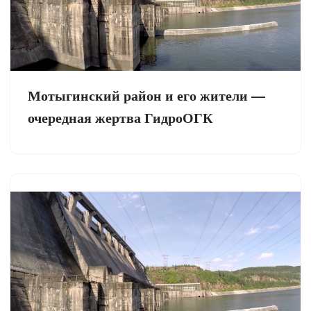
Мотыгинский район и его жители —
очередная жертва ГидроОГК