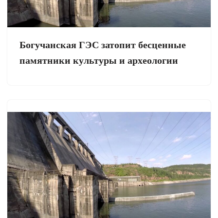
Богучанская ГЭС затопит бесценные
памятники культуры и археологии