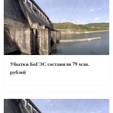
Убытки БоГЭС составили 79 млн.
рублей