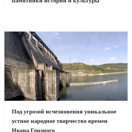
памятники истории и культуры
Под угрозой исчезновения уникальное
устное народное творчество времен
Ивана Грозного