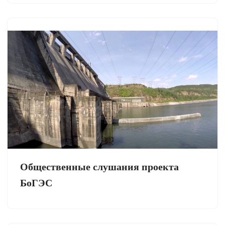
Общественные слушания проекта
БоГЭС