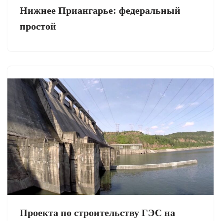
Нижнее Приангарье: федеральный
простой
Проекта по строительству ГЭС на