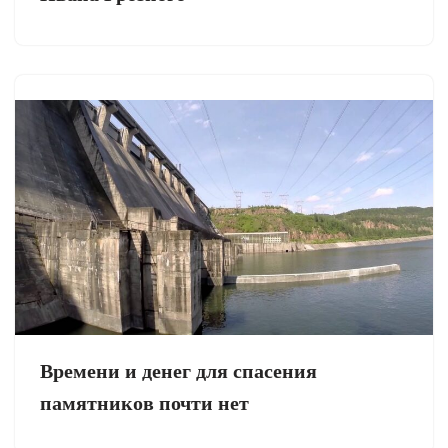
Времени и денег для спасения
памятников почти нет