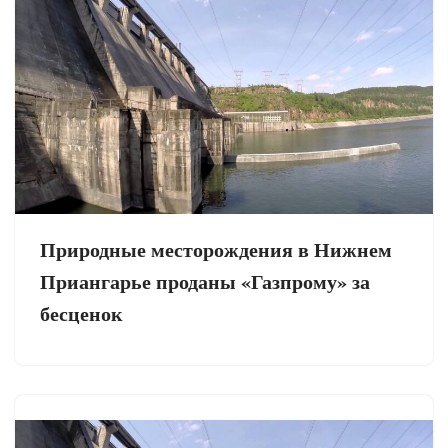
Природные месторождения в Нижнем
Приангарье проданы «Газпрому» за
бесценок