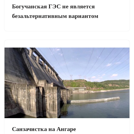
Богучанская ГЭС не является
безальтернативным вариантом
Санзачистка на Ангаре