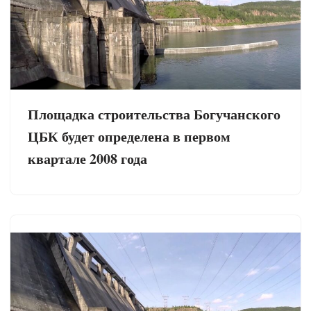
Площадка строительства Богучанского
ЦБК будет определена в первом
квартале 2008 года