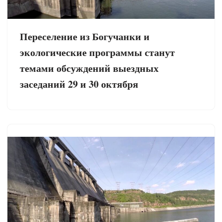
Переселение из Богучанки и
экологические программы станут
темами обсуждений выездных
заседаний 29 и 30 октября