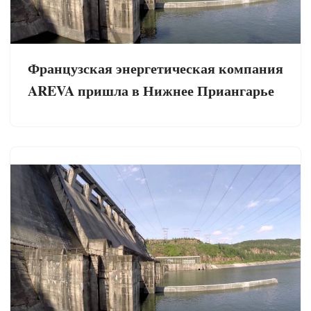
Французская энергетическая компания
AREVA пришла в Нижнее Приангарье