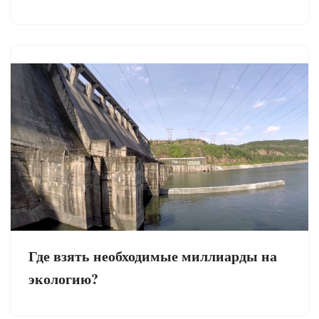
Где взять необходимые миллиарды на
экологию?