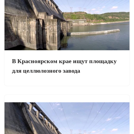
В Красноярском крае ищут площадку
для целлюлозного завода