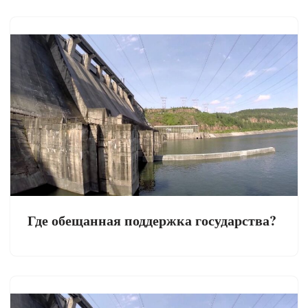
Где обещанная поддержка государства?