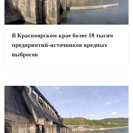
В Красноярском крае более 18 тысяч
предприятий-источников вредных
выбросов