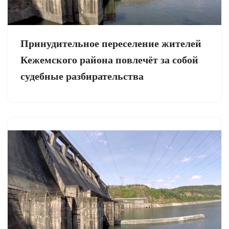
Принудительное переселение жителей
Кежемского района повлечёт за собой
судебные разбирательства