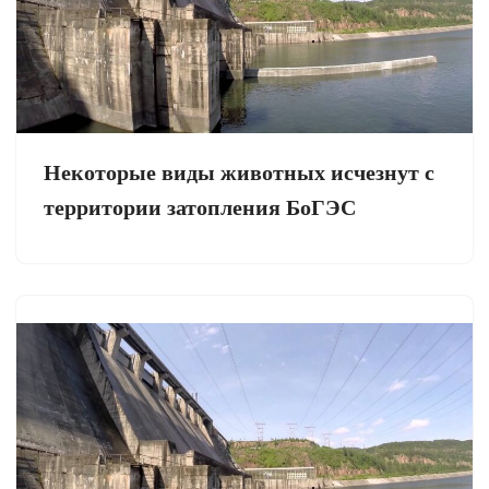
Некоторые виды животных исчезнут с
территории затопления БоГЭС