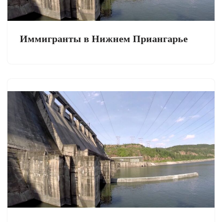
Иммигранты в Нижнем Приангарье