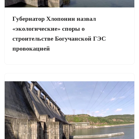
Губернатор Хлопонин назвал
«экологические» споры о
строительстве Богучанской ГЭС
провокацией