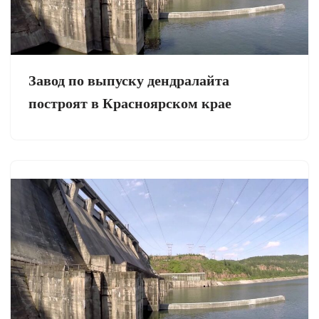
Завод по выпуску дендралайта
построят в Красноярском крае