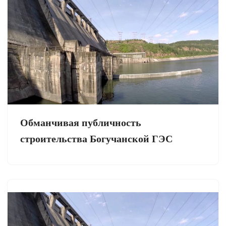
Обманчивая публичность
строительства Богучанской ГЭС