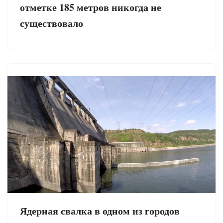
отметке 185 метров никогда не
существовало
Ядерная свалка в одном из городов