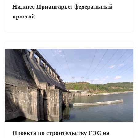
Нижнее Приангарье: федеральный
простой
Проекта по строительству ГЭС на