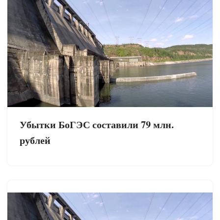
Убытки БоГЭС составили 79 млн.
рублей