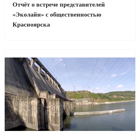
Отчёт о встрече представителей
«Эколайн» с общественностью
Красноярска