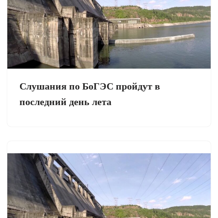
Слушания по БоГЭС пройдут в
последний день лета