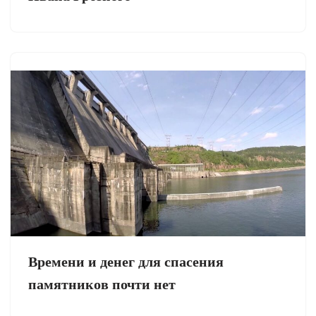
Времени и денег для спасения
памятников почти нет