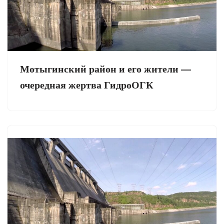
Мотыгинский район и его жители —
очередная жертва ГидроОГК