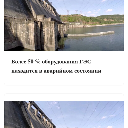
Более 50 % оборудования ГЭС
находится в аварийном состоянии