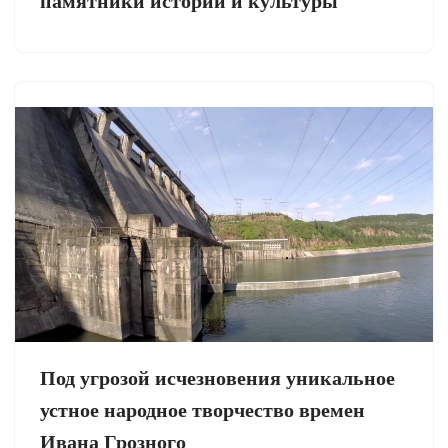
памятники истории и культуры
Под угрозой исчезновения уникальное
устное народное творчество времен
Ивана Грозного