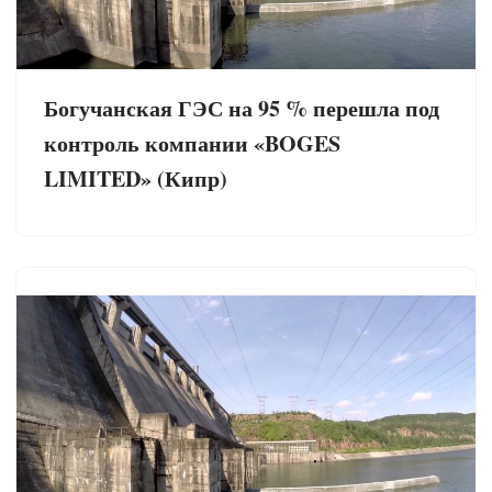
Богучанская ГЭС на 95 % перешла под
контроль компании «BOGES
LIMITED» (Кипр)