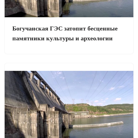
Богучанская ГЭС затопит бесценные
памятники культуры и археологии