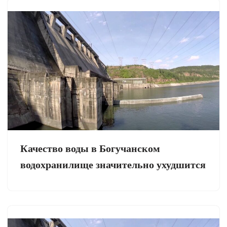
Качество воды в Богучанском
водохранилище значительно ухудшится