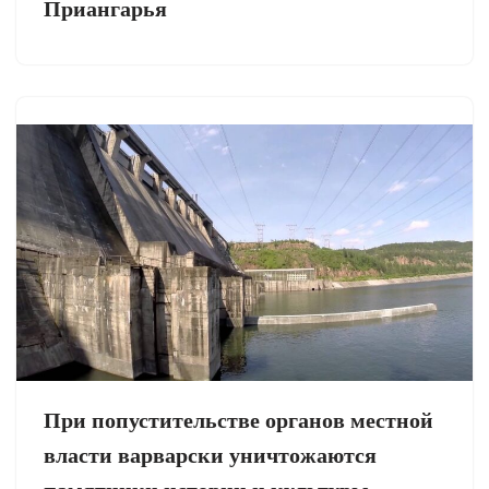
Приангарья
При попустительстве органов местной
власти варварски уничтожаются