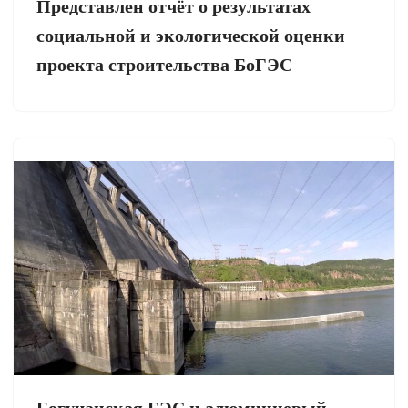
Представлен отчёт о результатах
социальной и экологической оценки
проекта строительства БоГЭС
Богучанская ГЭС и алюминиевый