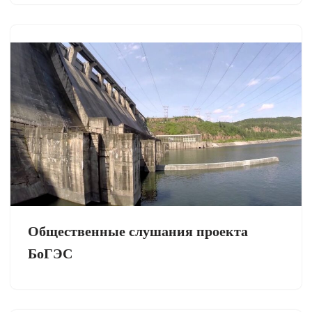
Общественные слушания проекта
БоГЭС