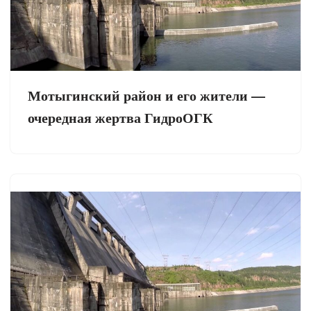
Мотыгинский район и его жители —
очередная жертва ГидроОГК