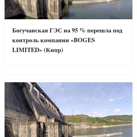
Богучанская ГЭС на 95 % перешла под
контроль компании «BOGES
LIMITED» (Кипр)