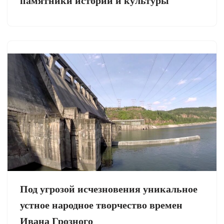
памятники истории и культуры
Под угрозой исчезновения уникальное
устное народное творчество времен
Ивана Грозного