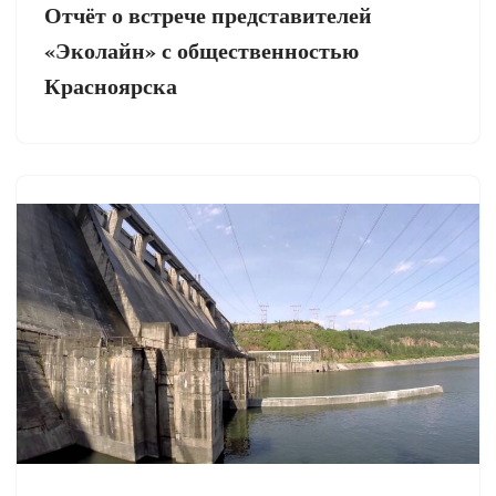
Отчёт о встрече представителей
«Эколайн» с общественностью
Красноярска