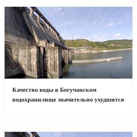
Качество воды в Богучанском
водохранилище значительно ухудшится