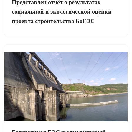
Представлен отчёт о результатах
социальной и экологической оценки
проекта строительства БоГЭС
Богучанская ГЭС и алюминиевый