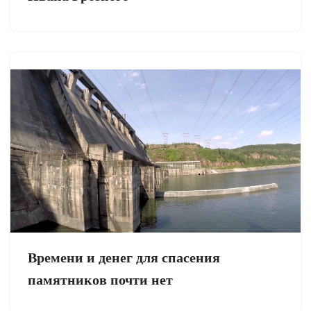
Времени и денег для спасения
памятников почти нет