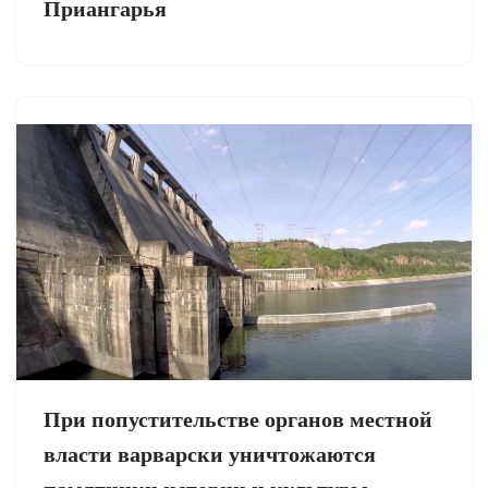
Приангарья
При попустительстве органов местной
власти варварски уничтожаются