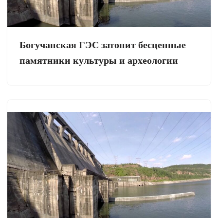
Богучанская ГЭС затопит бесценные
памятники культуры и археологии