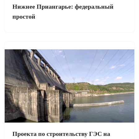
Нижнее Приангарье: федеральный
простой
Проекта по строительству ГЭС на