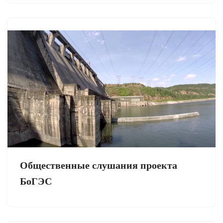
Общественные слушания проекта
БоГЭС