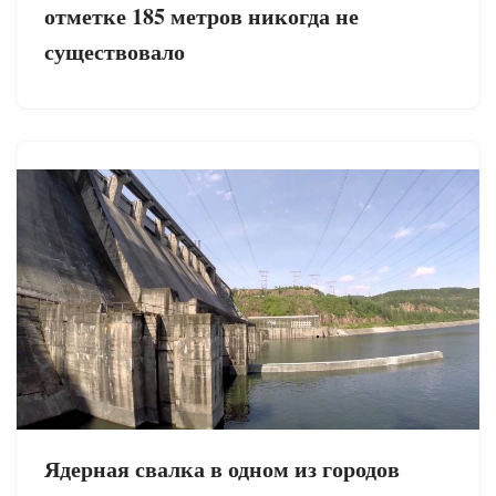
отметке 185 метров никогда не
существовало
Ядерная свалка в одном из городов