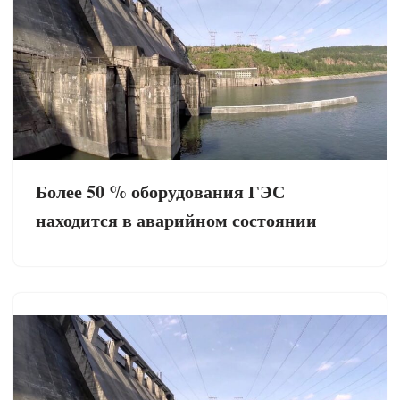
Более 50 % оборудования ГЭС
находится в аварийном состоянии