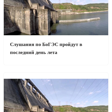
Слушания по БоГЭС пройдут в
последний день лета