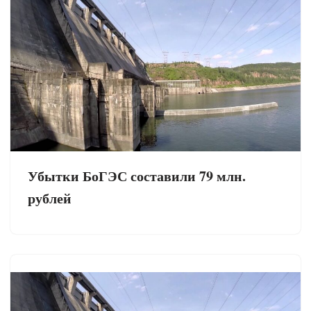
Убытки БоГЭС составили 79 млн.
рублей