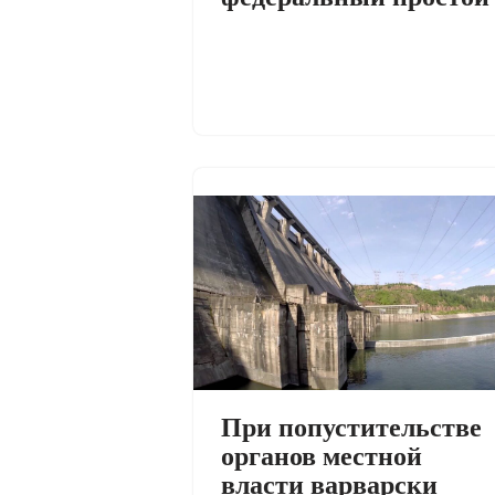
При попустительстве
органов местной
власти варварски