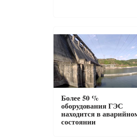
Более 50 %
оборудования ГЭС
находится в аварийно
состоянии