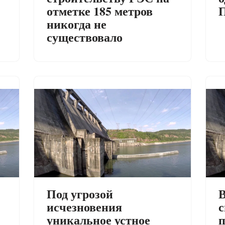
отметке 185 метров
никогда не
существовало
Под угрозой
В
исчезновения
с
уникальное устное
п