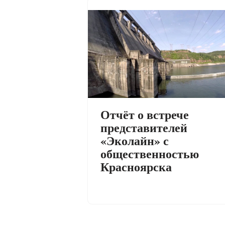
Отчёт о встрече
представителей
«Эколайн» с
общественностью
Красноярска