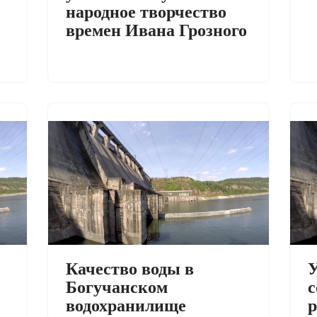
народное творчество
времен Ивана Грозного
Качество воды в
Богучанском
с
водохранилище
р