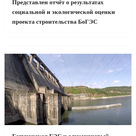
Представлен отчёт о результатах
социальной и экологической оценки
проекта строительства БоГЭС
Богучанская ГЭС и алюминиевый