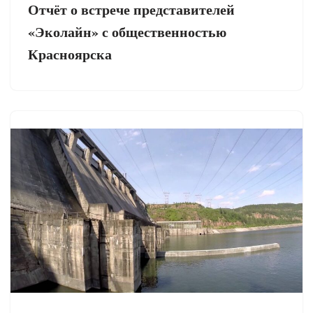
Отчёт о встрече представителей
«Эколайн» с общественностью
Красноярска