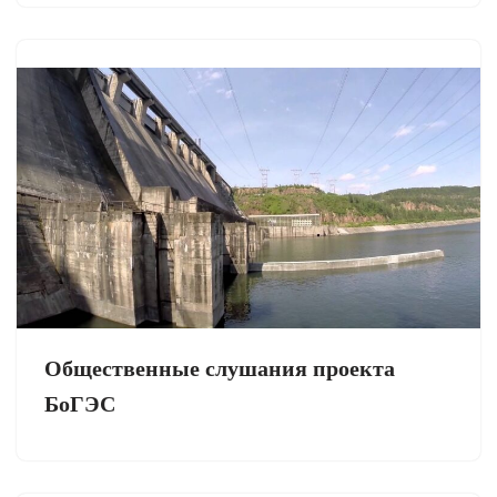
Общественные слушания проекта
БоГЭС