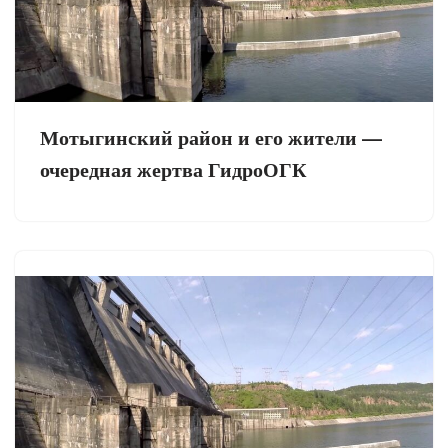
Мотыгинский район и его жители —
очередная жертва ГидроОГК