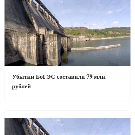
Убытки БоГЭС составили 79 млн.
рублей