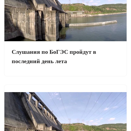
Слушания по БоГЭС пройдут в
последний день лета