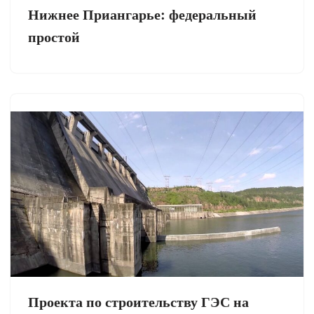
Нижнее Приангарье: федеральный
простой
Проекта по строительству ГЭС на