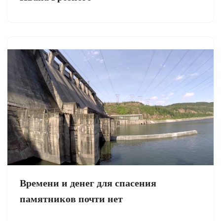
Времени и денег для спасения
памятников почти нет