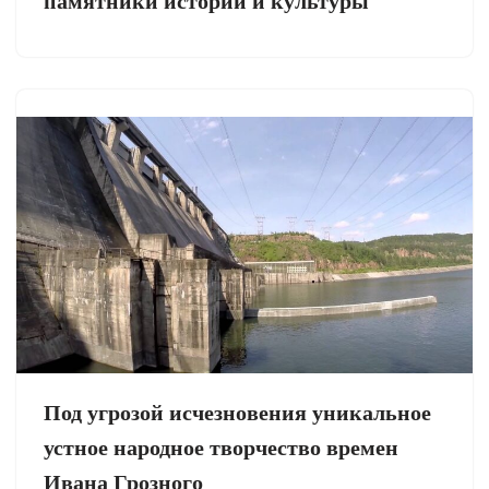
памятники истории и культуры
Под угрозой исчезновения уникальное
устное народное творчество времен
Ивана Грозного