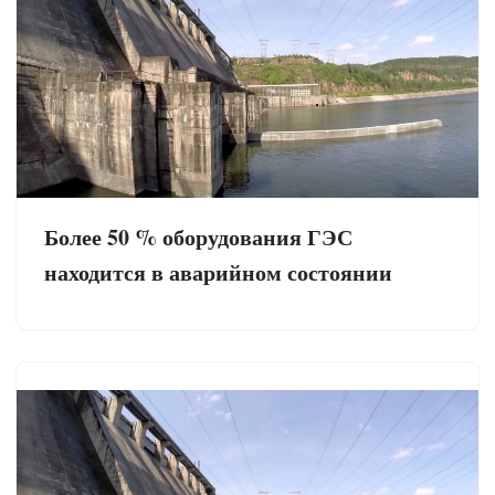
Более 50 % оборудования ГЭС
находится в аварийном состоянии