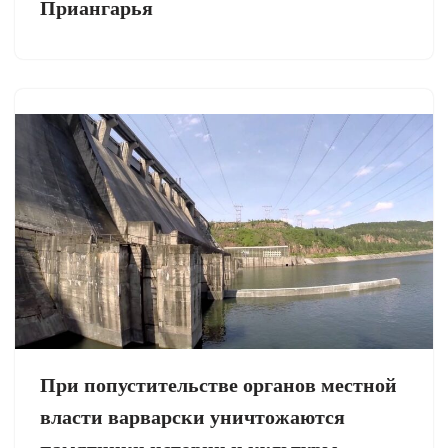
Приангарья
При попустительстве органов местной
власти варварски уничтожаются