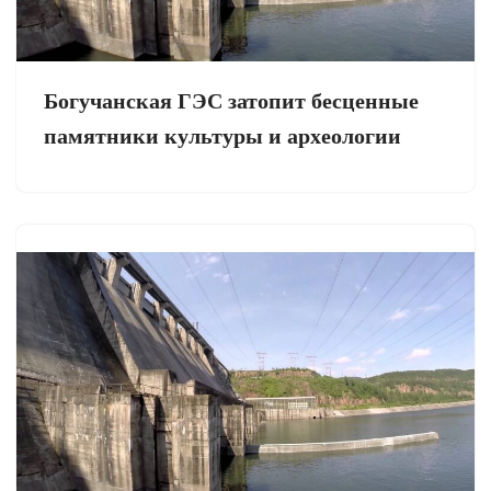
Богучанская ГЭС затопит бесценные
памятники культуры и археологии