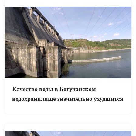
Качество воды в Богучанском
водохранилище значительно ухудшится