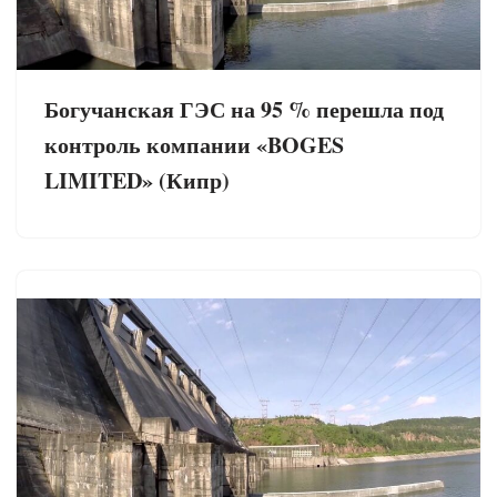
Богучанская ГЭС на 95 % перешла под
контроль компании «BOGES
LIMITED» (Кипр)