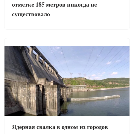
отметке 185 метров никогда не
существовало
Ядерная свалка в одном из городов