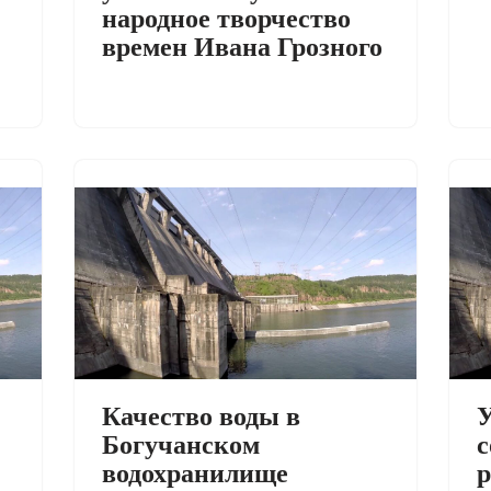
народное творчество
времен Ивана Грозного
Качество воды в
Богучанском
с
водохранилище
р