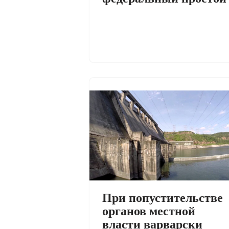
При попустительстве
органов местной
власти варварски