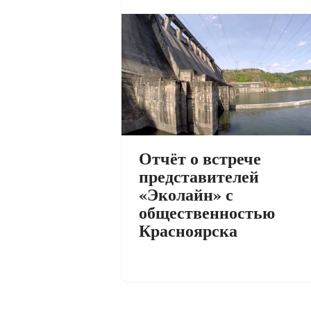
Отчёт о встрече
представителей
«Эколайн» с
общественностью
Красноярска