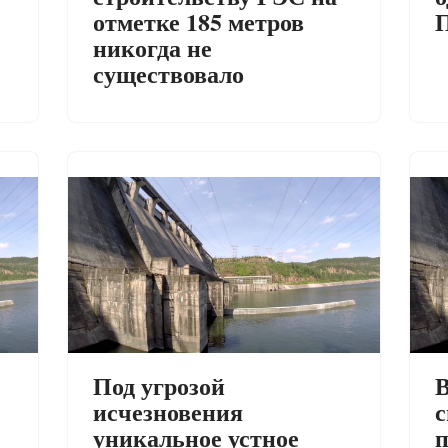
отметке 185 метров
никогда не
существовало
Под угрозой
В
исчезновения
с
уникальное устное
п