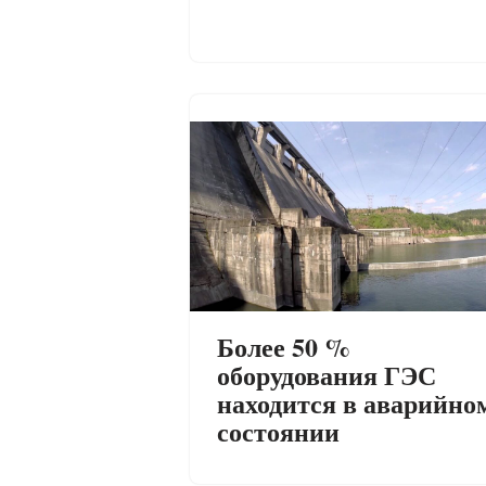
Более 50 %
оборудования ГЭС
находится в аварийно
состоянии