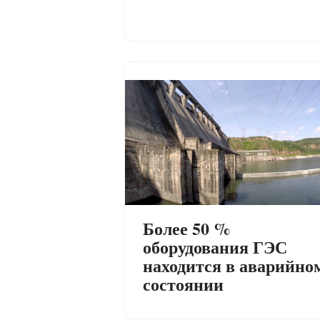
Более 50 %
оборудования ГЭС
находится в аварийно
состоянии