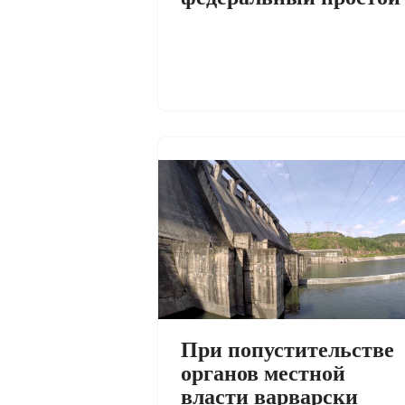
При попустительстве
органов местной
власти варварски