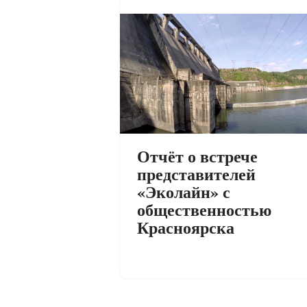
Отчёт о встрече
представителей
«Эколайн» с
общественностью
Красноярска