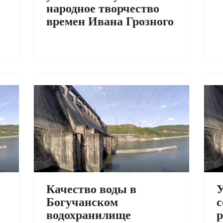
народное творчество
времен Ивана Грозного
Качество воды в
Богучанском
с
водохранилище
р