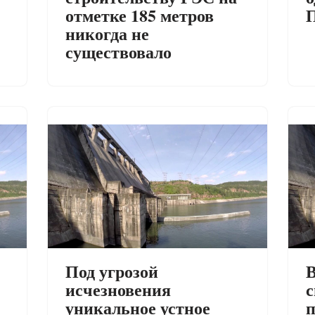
отметке 185 метров
никогда не
существовало
Под угрозой
В
исчезновения
с
уникальное устное
п