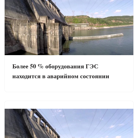
Более 50 % оборудования ГЭС
находится в аварийном состоянии