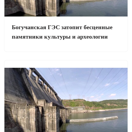
Богучанская ГЭС затопит бесценные
памятники культуры и археологии