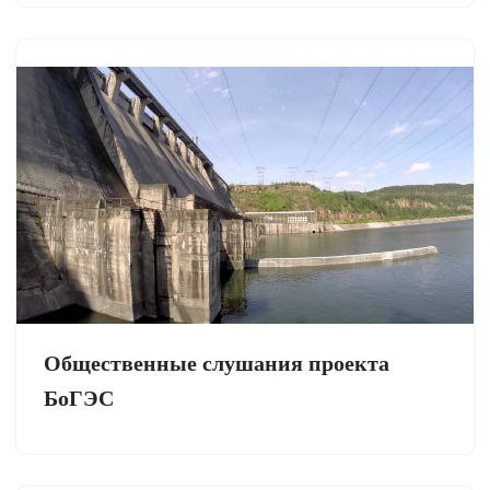
Общественные слушания проекта
БоГЭС