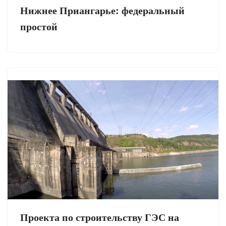
Нижнее Приангарье: федеральный
простой
Проекта по строительству ГЭС на