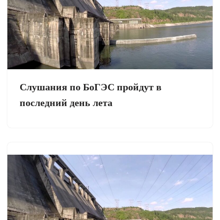
Слушания по БоГЭС пройдут в
последний день лета