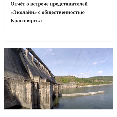
Отчёт о встрече представителей
«Эколайн» с общественностью
Красноярска