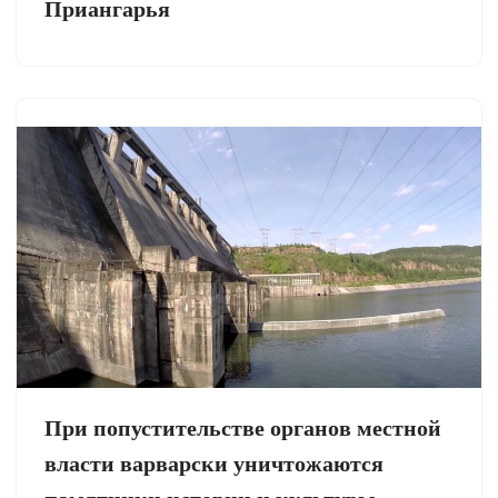
Приангарья
При попустительстве органов местной
власти варварски уничтожаются