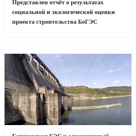
Представлен отчёт о результатах
социальной и экологической оценки
проекта строительства БоГЭС
Богучанская ГЭС и алюминиевый