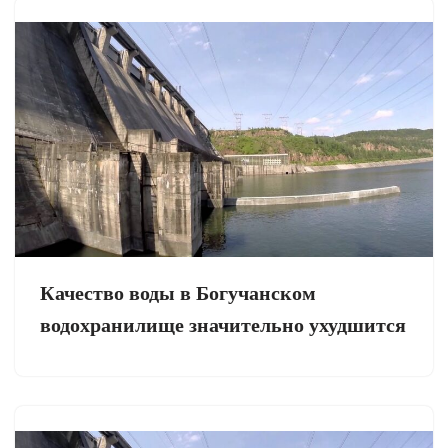
Качество воды в Богучанском
водохранилище значительно ухудшится