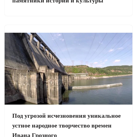
памятники истории и культуры
Под угрозой исчезновения уникальное
устное народное творчество времен
Ивана Грозного