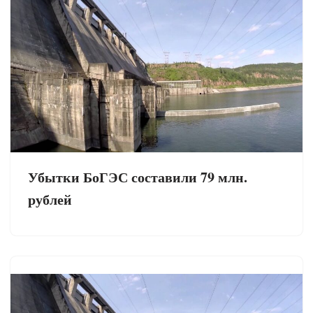
Убытки БоГЭС составили 79 млн.
рублей