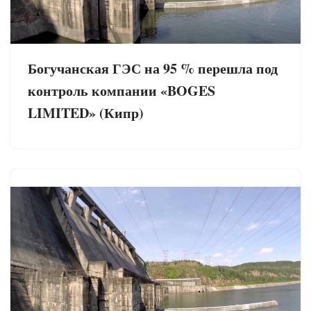
Богучанская ГЭС на 95 % перешла под
контроль компании «BOGES
LIMITED» (Кипр)