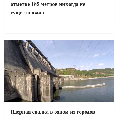
отметке 185 метров никогда не
существовало
Ядерная свалка в одном из городов