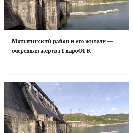
Мотыгинский район и его жители —
очередная жертва ГидроОГК