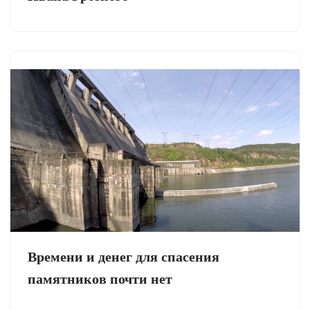
Времени и денег для спасения
памятников почти нет