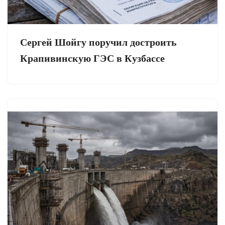
Сергей Шойгу поручил достроить
Крапивинскую ГЭС в Кузбассе