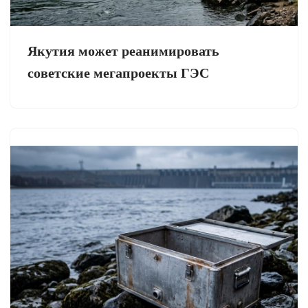
Якутия может реанимировать
советские мегапроекты ГЭС