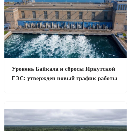
Уровень Байкала и сбросы Иркутской
ГЭС: утвержден новый график работы