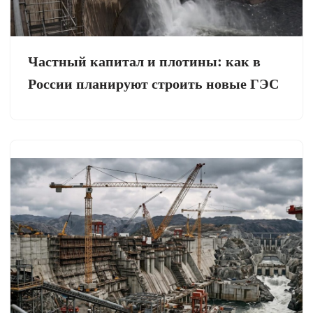
Частный капитал и плотины: как в
России планируют строить новые ГЭС