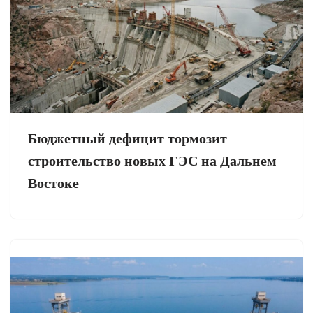
Бюджетный дефицит тормозит
строительство новых ГЭС на Дальнем
Востоке