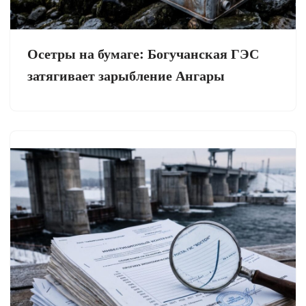
Осетры на бумаге: Богучанская ГЭС
затягивает зарыбление Ангары