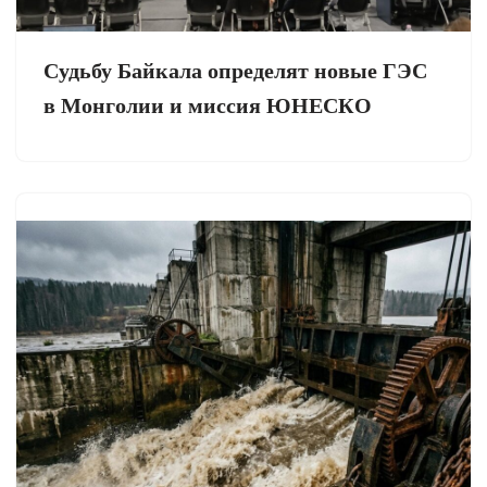
Судьбу Байкала определят новые ГЭС
в Монголии и миссия ЮНЕСКО