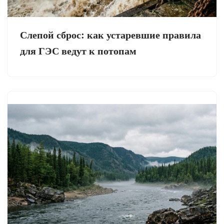
Слепой сброс: как устаревшие правила
для ГЭС ведут к потопам