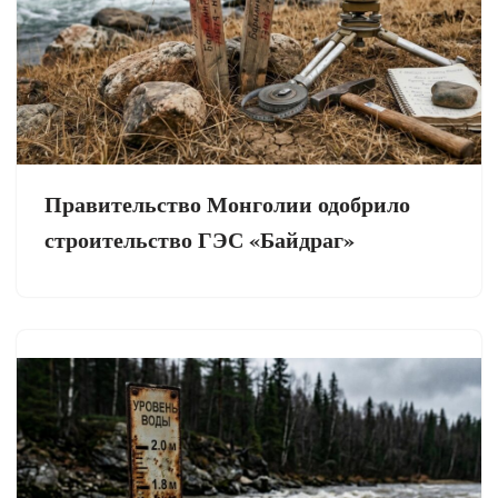
Правительство Монголии одобрило
строительство ГЭС «Байдраг»