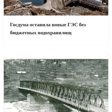
Госдума оставила новые ГЭС без
бюджетных водохранилищ