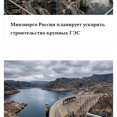
Минэнерго России планирует ускорить
строительство крупных ГЭС