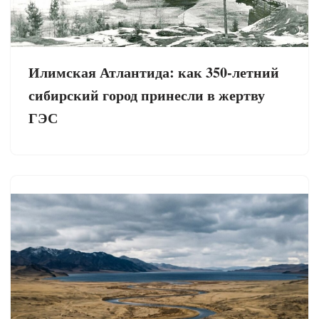
Илимская Атлантида: как 350-летний
сибирский город принесли в жертву
ГЭС