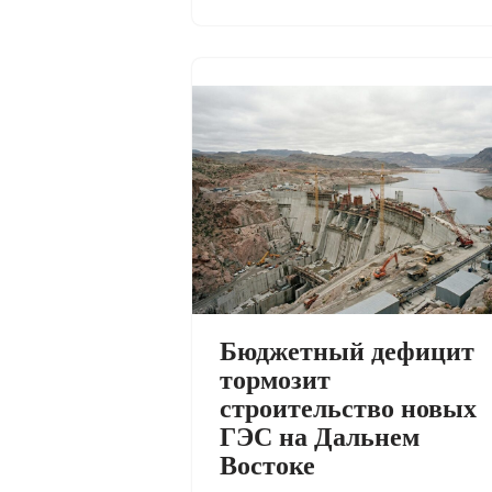
Бюджетный дефицит
тормозит
строительство новых
ГЭС на Дальнем
Востоке