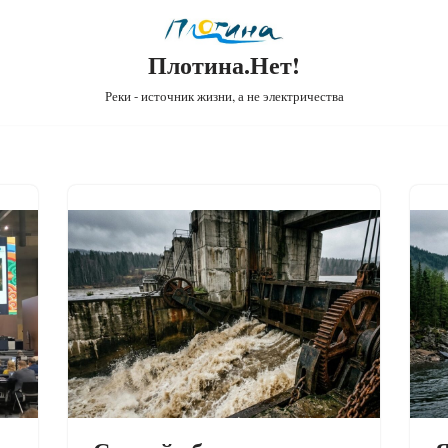
Плотина.Нет!
Реки - источник жизни, а не электричества