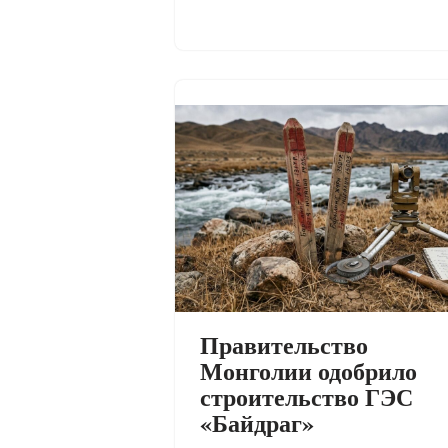
Правительство
Монголии одобрило
строительство ГЭС
«Байдраг»