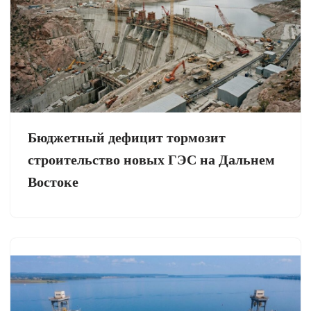
Бюджетный дефицит тормозит
строительство новых ГЭС на Дальнем
Востоке