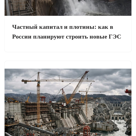
Частный капитал и плотины: как в
России планируют строить новые ГЭС