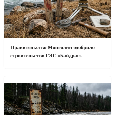
Правительство Монголии одобрило
строительство ГЭС «Байдраг»