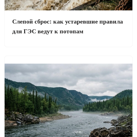
Слепой сброс: как устаревшие правила
для ГЭС ведут к потопам