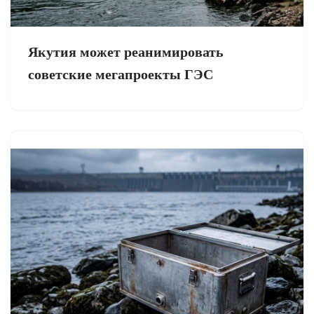
Якутия может реанимировать
советские мегапроекты ГЭС