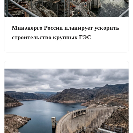
Минэнерго России планирует ускорить
строительство крупных ГЭС