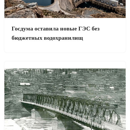
Госдума оставила новые ГЭС без
бюджетных водохранилищ