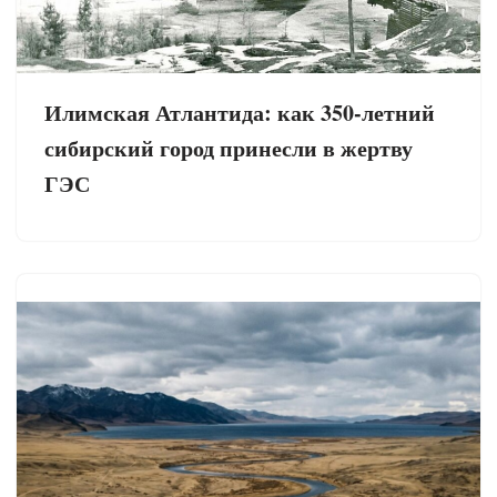
Илимская Атлантида: как 350-летний
сибирский город принесли в жертву
ГЭС