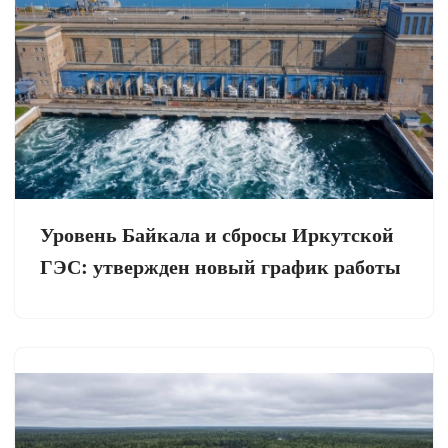
Уровень Байкала и сбросы Иркутской
ГЭС: утвержден новый график работы