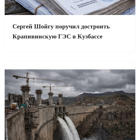
Сергей Шойгу поручил достроить
Крапивинскую ГЭС в Кузбассе