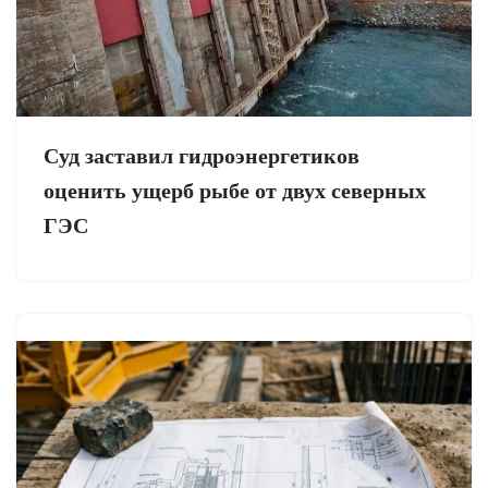
Суд заставил гидроэнергетиков
оценить ущерб рыбе от двух северных
ГЭС