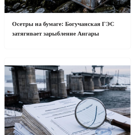
Осетры на бумаге: Богучанская ГЭС
затягивает зарыбление Ангары