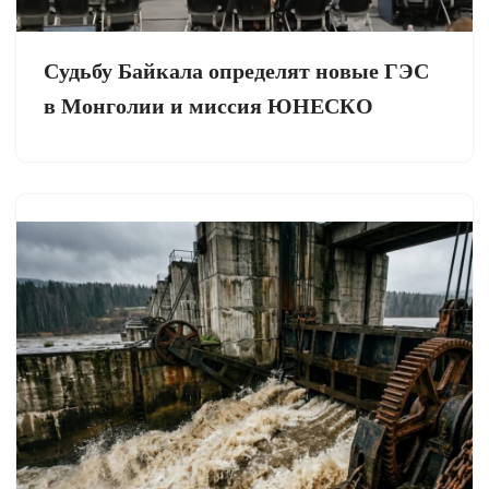
Судьбу Байкала определят новые ГЭС
в Монголии и миссия ЮНЕСКО