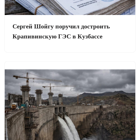
Сергей Шойгу поручил достроить
Крапивинскую ГЭС в Кузбассе