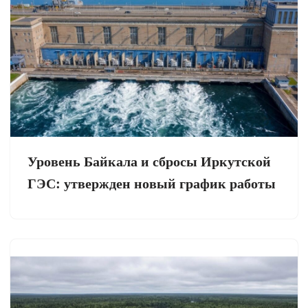
Уровень Байкала и сбросы Иркутской
ГЭС: утвержден новый график работы