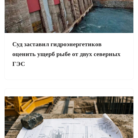
Суд заставил гидроэнергетиков
оценить ущерб рыбе от двух северных
ГЭС