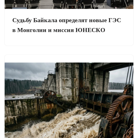
Судьбу Байкала определят новые ГЭС
в Монголии и миссия ЮНЕСКО