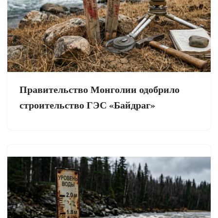
Правительство Монголии одобрило
строительство ГЭС «Байдраг»