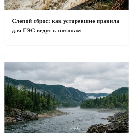
Слепой сброс: как устаревшие правила
для ГЭС ведут к потопам