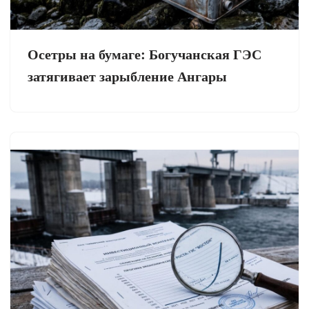
Осетры на бумаге: Богучанская ГЭС
затягивает зарыбление Ангары