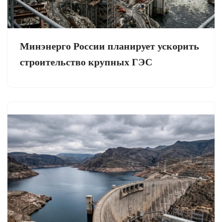
Минэнерго России планирует ускорить
строительство крупных ГЭС