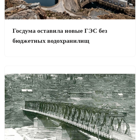
Госдума оставила новые ГЭС без
бюджетных водохранилищ