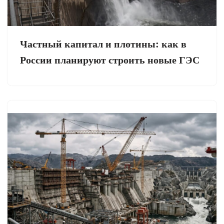
Частный капитал и плотины: как в
России планируют строить новые ГЭС