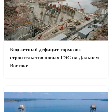
Бюджетный дефицит тормозит
строительство новых ГЭС на Дальнем
Востоке