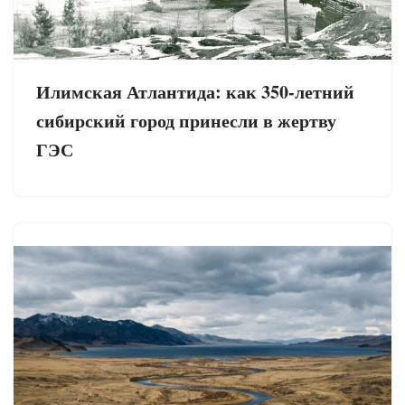
Илимская Атлантида: как 350-летний
сибирский город принесли в жертву
ГЭС