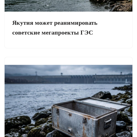
Якутия может реанимировать
советские мегапроекты ГЭС