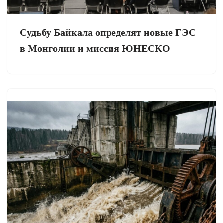
Судьбу Байкала определят новые ГЭС
в Монголии и миссия ЮНЕСКО