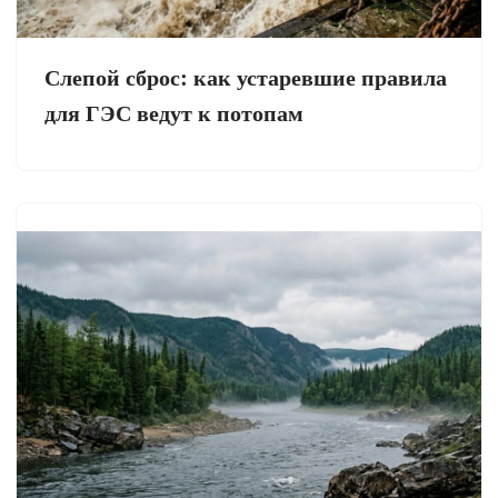
Слепой сброс: как устаревшие правила
для ГЭС ведут к потопам