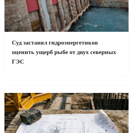
Суд заставил гидроэнергетиков
оценить ущерб рыбе от двух северных
ГЭС