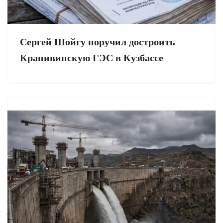
Сергей Шойгу поручил достроить
Крапивинскую ГЭС в Кузбассе