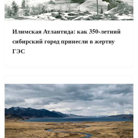
Илимская Атлантида: как 350-летний
сибирский город принесли в жертву
ГЭС