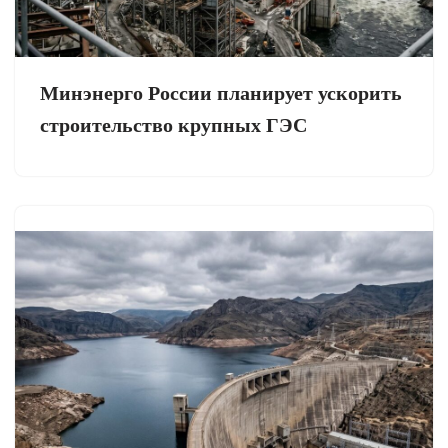
Минэнерго России планирует ускорить
строительство крупных ГЭС