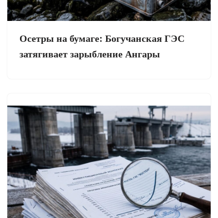
Осетры на бумаге: Богучанская ГЭС
затягивает зарыбление Ангары