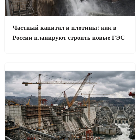
Частный капитал и плотины: как в
России планируют строить новые ГЭС