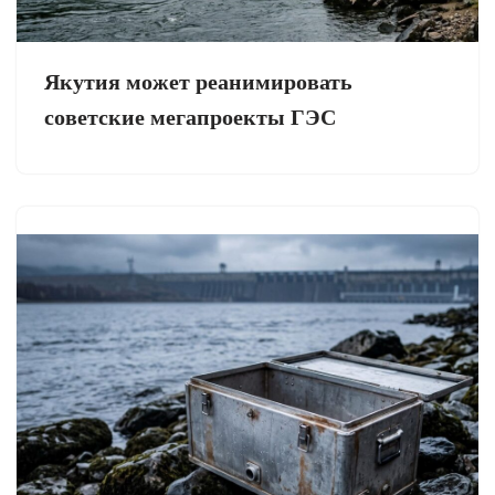
Якутия может реанимировать
советские мегапроекты ГЭС