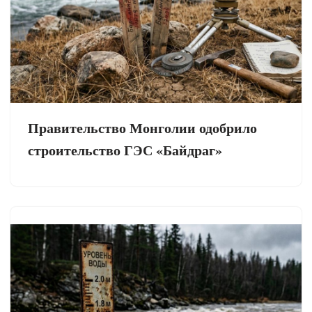
Правительство Монголии одобрило
строительство ГЭС «Байдраг»