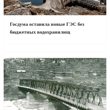
Госдума оставила новые ГЭС без
бюджетных водохранилищ