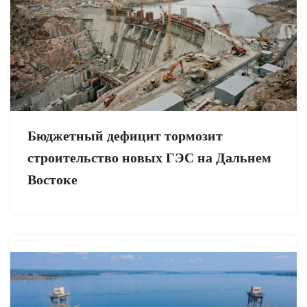
Бюджетный дефицит тормозит
строительство новых ГЭС на Дальнем
Востоке