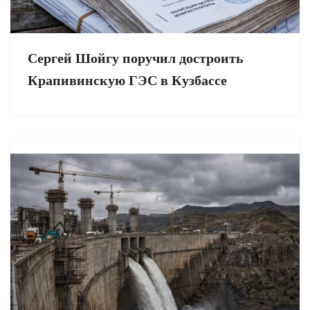
Сергей Шойгу поручил достроить
Крапивинскую ГЭС в Кузбассе