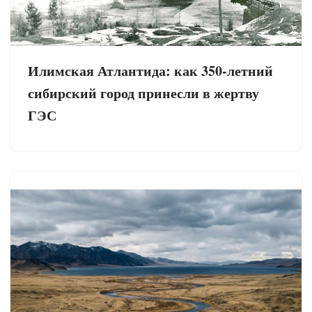
Илимская Атлантида: как 350-летний
сибирский город принесли в жертву
ГЭС