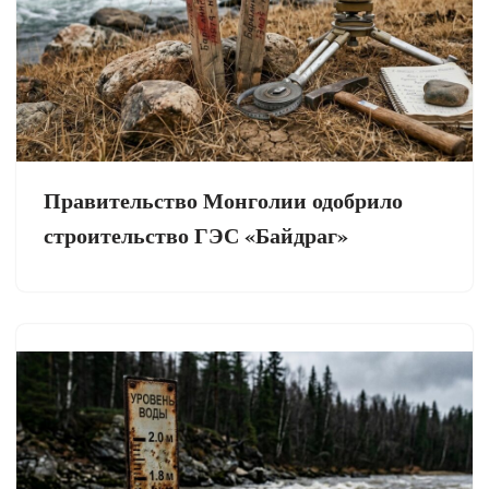
Правительство Монголии одобрило
строительство ГЭС «Байдраг»