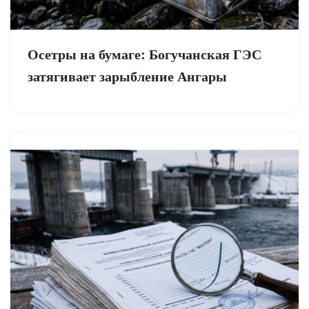
Осетры на бумаге: Богучанская ГЭС
затягивает зарыбление Ангары