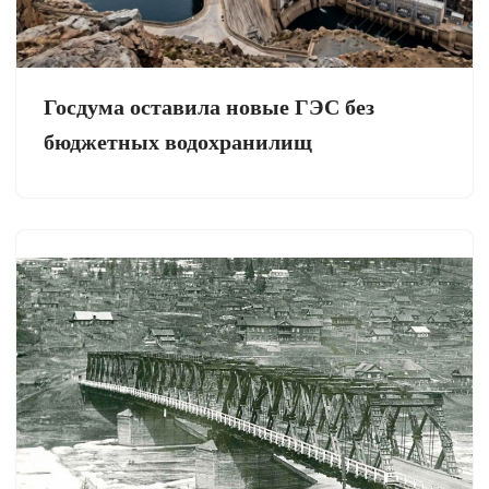
Госдума оставила новые ГЭС без
бюджетных водохранилищ