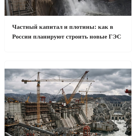
Частный капитал и плотины: как в
России планируют строить новые ГЭС