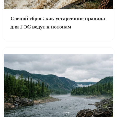
Слепой сброс: как устаревшие правила
для ГЭС ведут к потопам