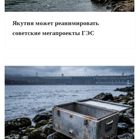
Якутия может реанимировать
советские мегапроекты ГЭС