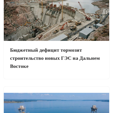
Бюджетный дефицит тормозит
строительство новых ГЭС на Дальнем
Востоке