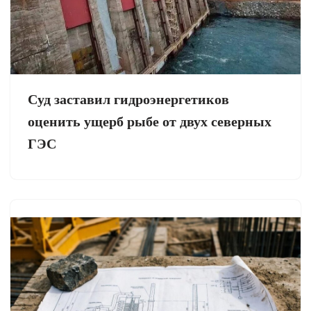
Суд заставил гидроэнергетиков
оценить ущерб рыбе от двух северных
ГЭС