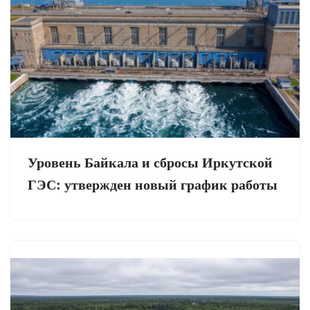
Уровень Байкала и сбросы Иркутской
ГЭС: утвержден новый график работы