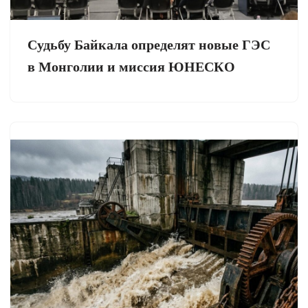
Судьбу Байкала определят новые ГЭС
в Монголии и миссия ЮНЕСКО