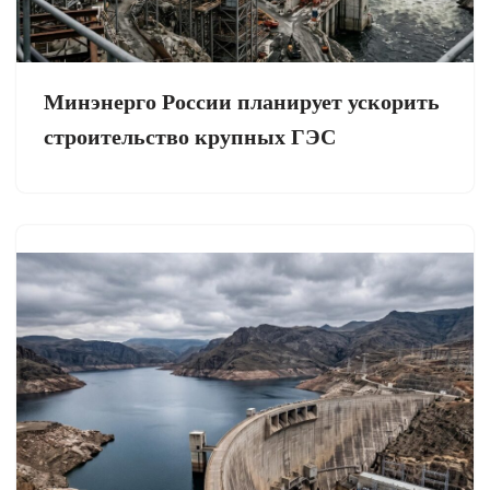
Минэнерго России планирует ускорить
строительство крупных ГЭС