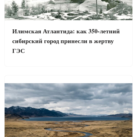
Илимская Атлантида: как 350-летний
сибирский город принесли в жертву
ГЭС