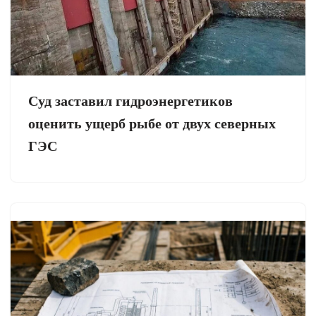
Суд заставил гидроэнергетиков
оценить ущерб рыбе от двух северных
ГЭС