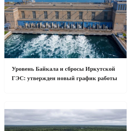
Уровень Байкала и сбросы Иркутской
ГЭС: утвержден новый график работы