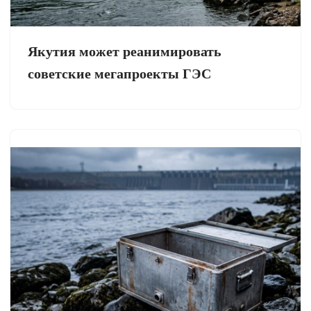
Якутия может реанимировать
советские мегапроекты ГЭС