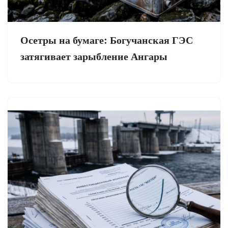
Осетры на бумаге: Богучанская ГЭС
затягивает зарыбление Ангары