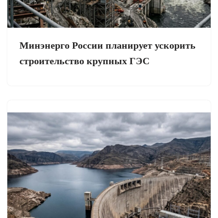
Минэнерго России планирует ускорить
строительство крупных ГЭС