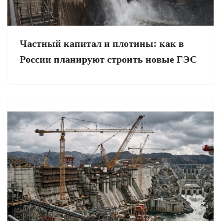
Частный капитал и плотины: как в
России планируют строить новые ГЭС