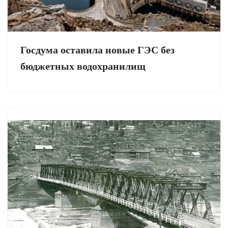
Госдума оставила новые ГЭС без
бюджетных водохранилищ