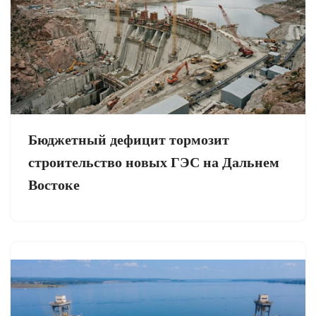
Бюджетный дефицит тормозит
строительство новых ГЭС на Дальнем
Востоке