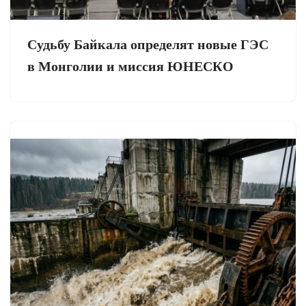
Судьбу Байкала определят новые ГЭС
в Монголии и миссия ЮНЕСКО