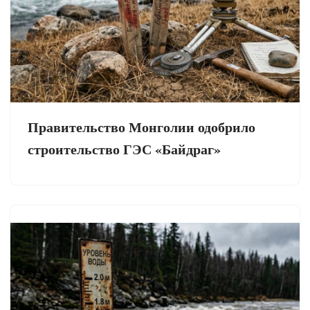
Правительство Монголии одобрило
строительство ГЭС «Байдраг»