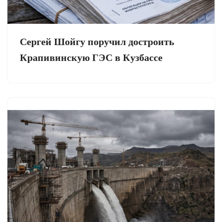
Сергей Шойгу поручил достроить
Крапивинскую ГЭС в Кузбассе