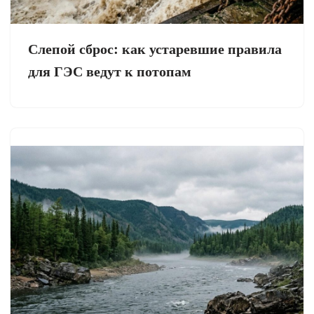
Слепой сброс: как устаревшие правила
для ГЭС ведут к потопам