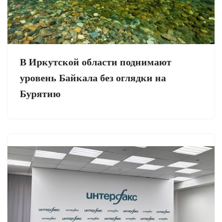
В Иркутской области поднимают
уровень Байкала без оглядки на
Бурятию