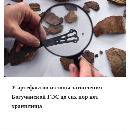
У артефактов из зоны затопления
Богучанской ГЭС до сих пор нет
хранилища