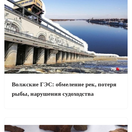
Волжские ГЭС: обмеление рек, потеря
рыбы, нарушения судоходства