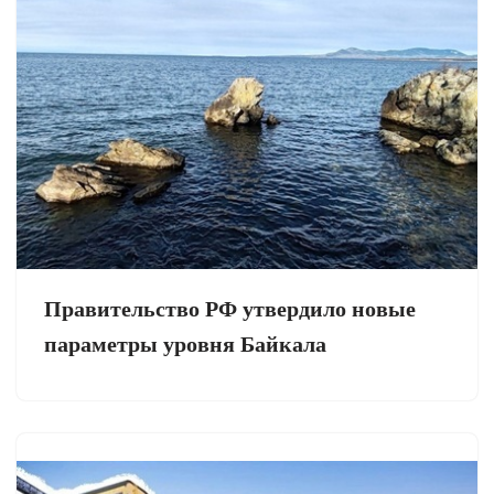
Правительство РФ утвердило новые
параметры уровня Байкала