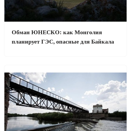
Обман ЮНЕСКО: как Монголия
планирует ГЭС, опасные для Байкала