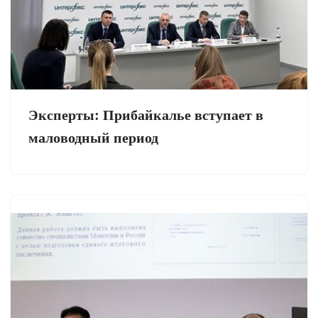
Эксперты: Прибайкалье вступает в
маловодный период