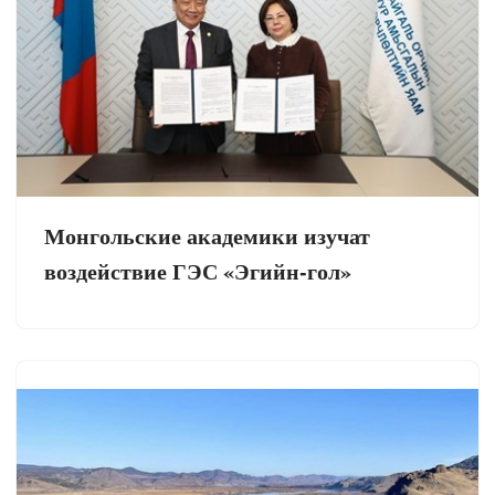
Монгольские академики изучат
воздействие ГЭС «Эгийн-гол»