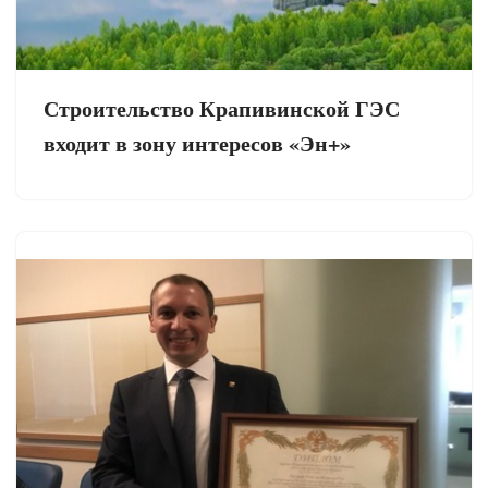
Строительство Крапивинской ГЭС
входит в зону интересов «Эн+»