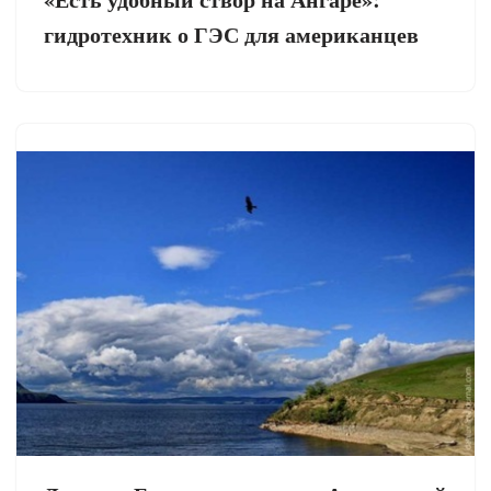
гидротехник о ГЭС для американцев