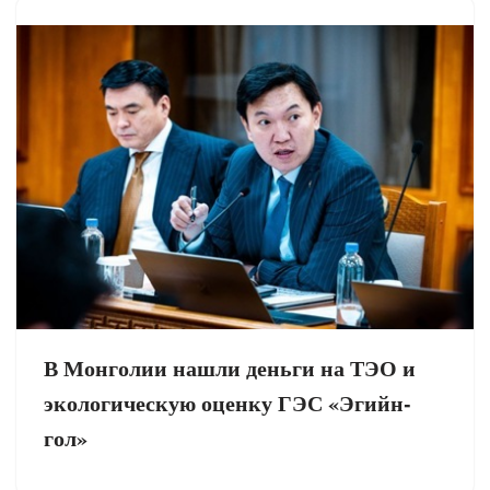
В Монголии нашли деньги на ТЭО и
экологическую оценку ГЭС «Эгийн-
гол»