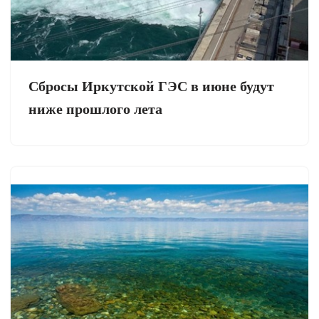
Сбросы Иркутской ГЭС в июне будут
ниже прошлого лета