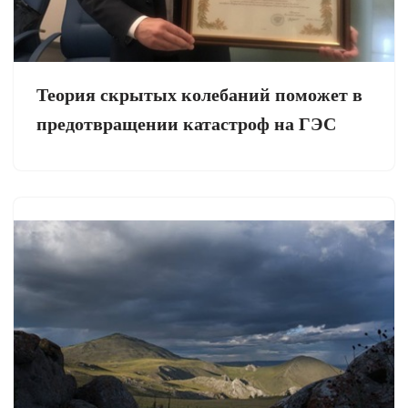
Теория скрытых колебаний поможет в
предотвращении катастроф на ГЭС