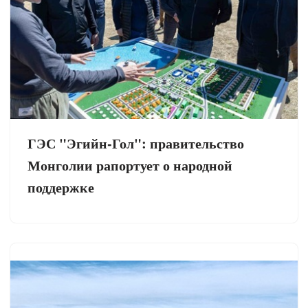
ГЭС "Эгийн-Гол": правительство
Монголии рапортует о народной
поддержке