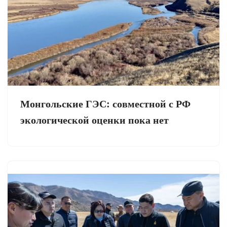
Монгольские ГЭС: совместной с РФ
экологической оценки пока нет