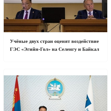
Учёные двух стран оценят воздействие
ГЭС «Эгийн-Гол» на Селенгу и Байкал