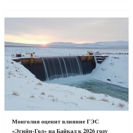
Монголия оценит влияние ГЭС
«Эгийн-Гол» на Байкал к 2026 году