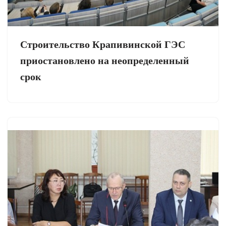
Строительство Крапивинской ГЭС
приостановлено на неопределенный
срок