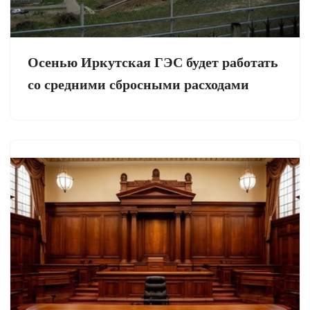
Осенью Иркутская ГЭС будет работать
со средними сбросными расходами