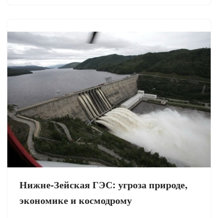
Нижне-Зейская ГЭС: угроза природе,
экономике и космодрому