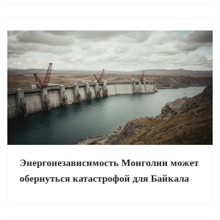
Энергонезависимость Монголии может
обернуться катастрофой для Байкала