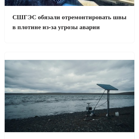
СШГЭС обязали отремонтировать швы
в плотине из-за угрозы аварии