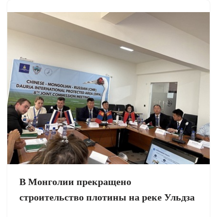
В Монголии прекращено
строительство плотины на реке Ульдза