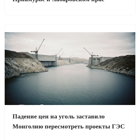
Падение цен на уголь заставило
Монголию пересмотреть проекты ГЭС