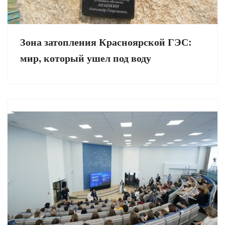
Зона затопления Красноярской ГЭС:
мир, который ушел под воду