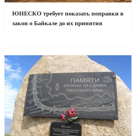
ЮНЕСКО требует показать поправки в
закон о Байкале до их принятия