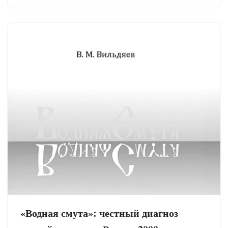
«Водная смута»: честный диагноз