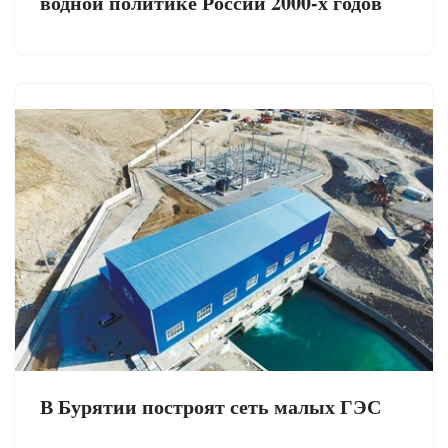
водной политике России 2000-х годов
В Бурятии построят сеть малых ГЭС