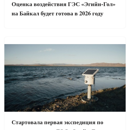
Оценка воздействия ГЭС «Эгийн-Гол»
на Байкал будет готова в 2026 году
Стартовала первая экспедиция по