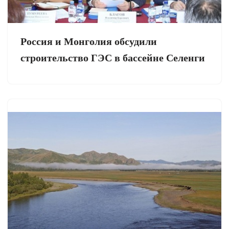
Россия и Монголия обсудили
строительство ГЭС в бассейне Селенги