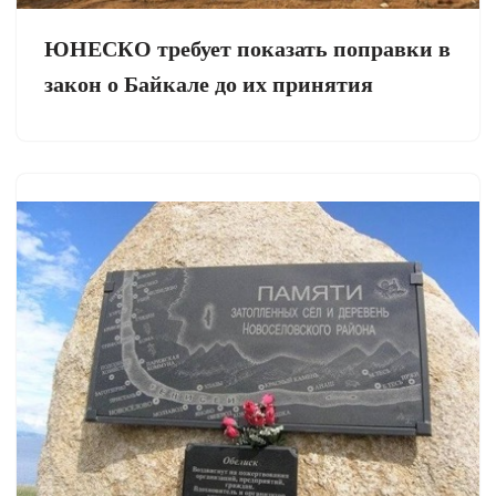
ЮНЕСКО требует показать поправки в
закон о Байкале до их принятия