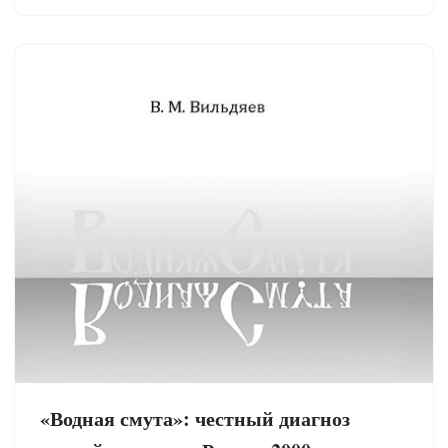
«Водная смута»: честный диагноз