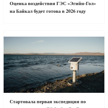
Оценка воздействия ГЭС «Эгийн-Гол»
на Байкал будет готова в 2026 году
Стартовала первая экспедиция по