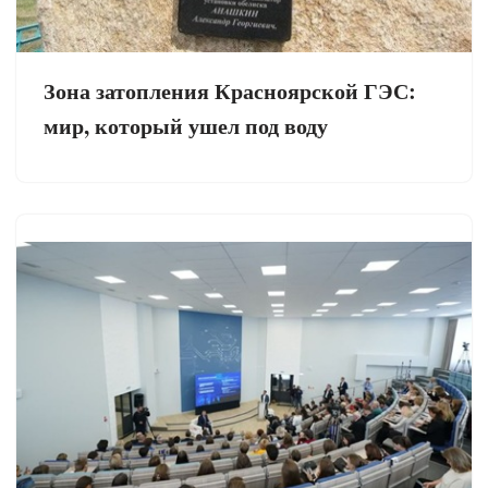
Зона затопления Красноярской ГЭС:
мир, который ушел под воду