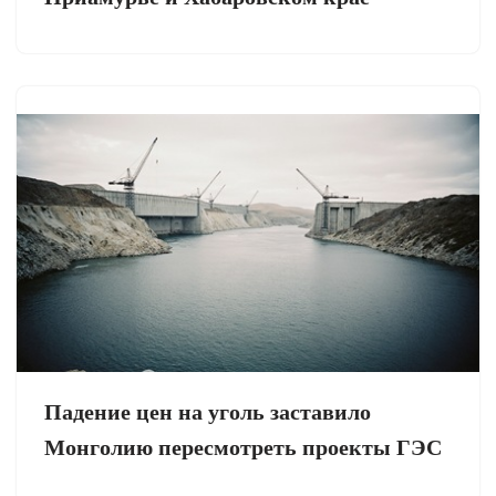
Падение цен на уголь заставило
Монголию пересмотреть проекты ГЭС