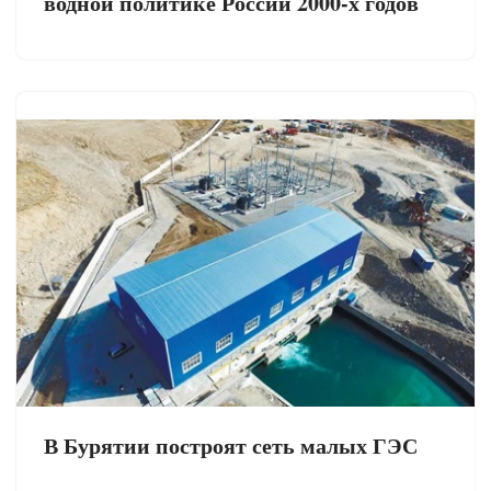
водной политике России 2000-х годов
В Бурятии построят сеть малых ГЭС