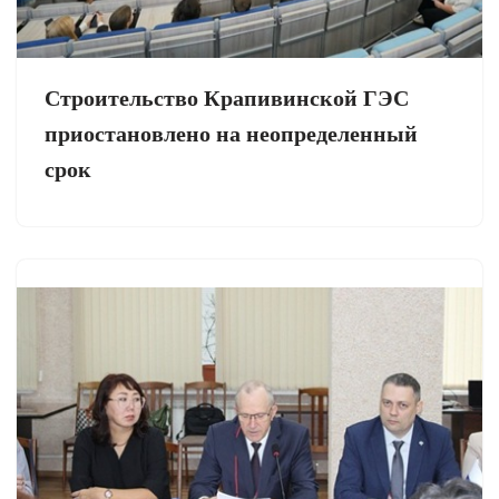
Строительство Крапивинской ГЭС
приостановлено на неопределенный
срок