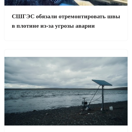
СШГЭС обязали отремонтировать швы
в плотине из-за угрозы аварии