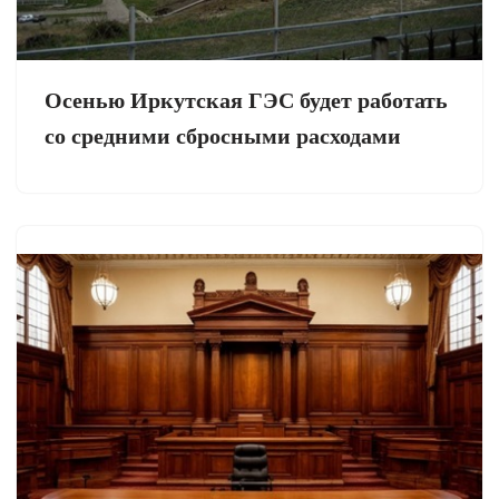
Осенью Иркутская ГЭС будет работать
со средними сбросными расходами