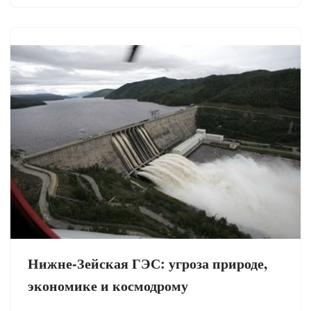
Нижне-Зейская ГЭС: угроза природе,
экономике и космодрому