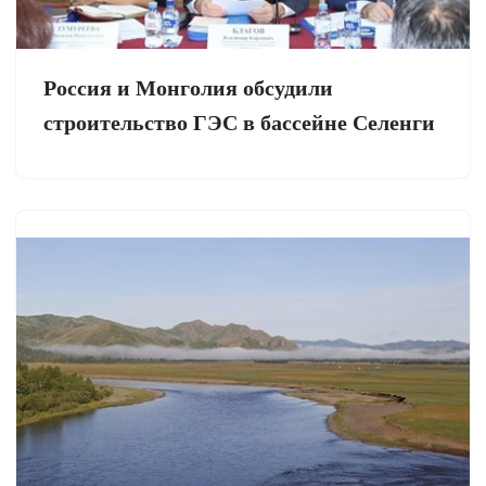
Россия и Монголия обсудили
строительство ГЭС в бассейне Селенги