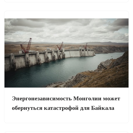
Энергонезависимость Монголии может
обернуться катастрофой для Байкала