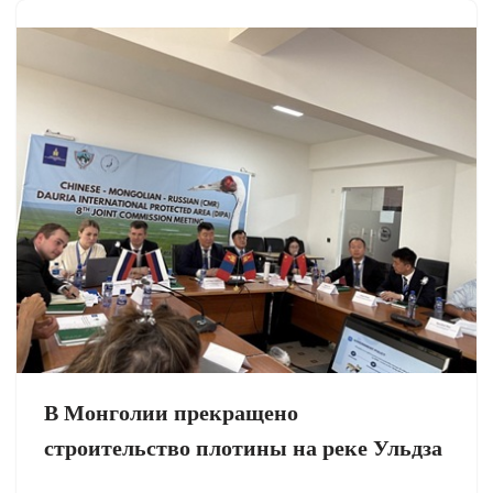
В Монголии прекращено
строительство плотины на реке Ульдза