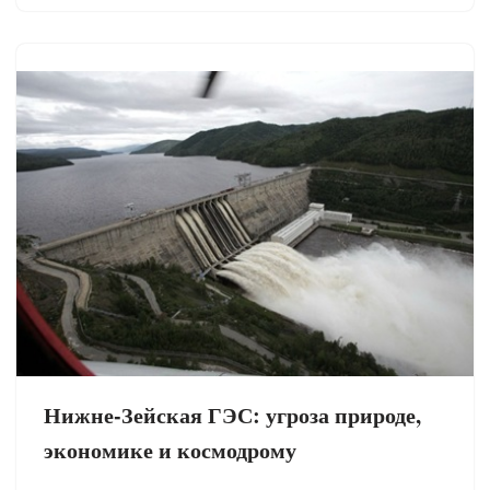
Нижне-Зейская ГЭС: угроза природе,
экономике и космодрому