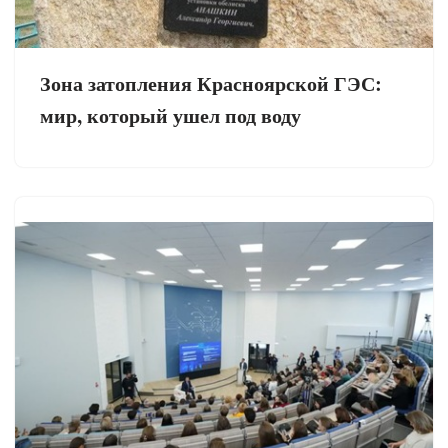
Зона затопления Красноярской ГЭС:
мир, который ушел под воду