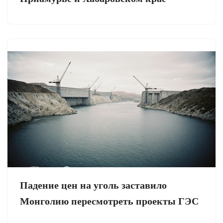
Падение цен на уголь заставило
Монголию пересмотреть проекты ГЭС