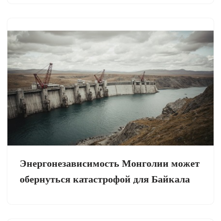
Энергонезависимость Монголии может
обернуться катастрофой для Байкала