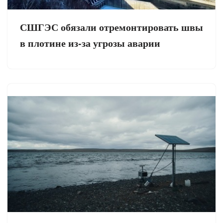
СШГЭС обязали отремонтировать швы
в плотине из-за угрозы аварии