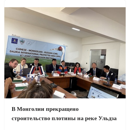
В Монголии прекращено
строительство плотины на реке Ульдза