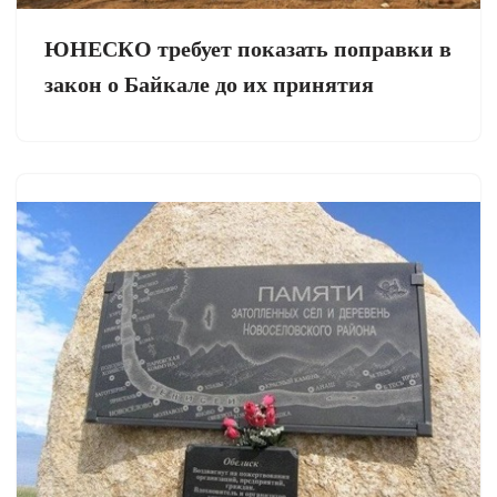
ЮНЕСКО требует показать поправки в
закон о Байкале до их принятия