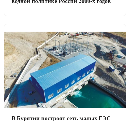
водной политике России 2000-х годов
В Бурятии построят сеть малых ГЭС