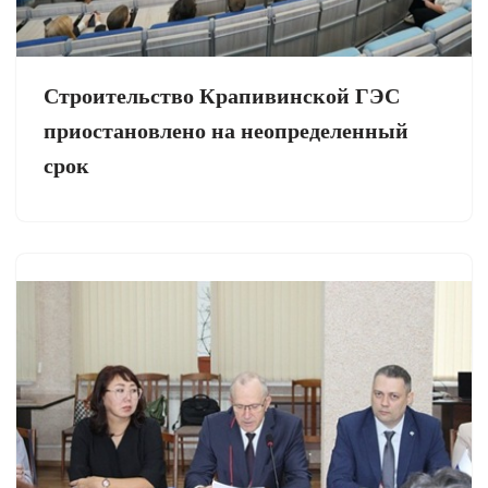
Строительство Крапивинской ГЭС
приостановлено на неопределенный
срок