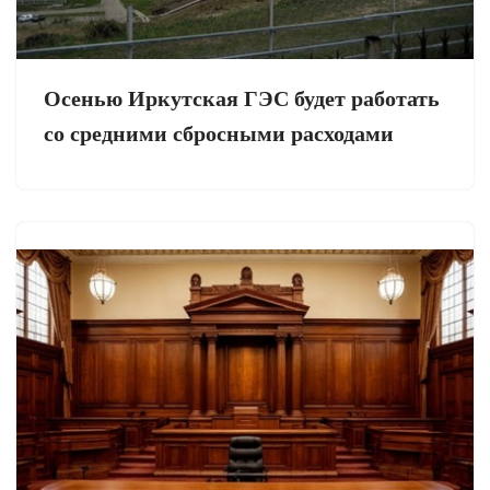
Осенью Иркутская ГЭС будет работать
со средними сбросными расходами