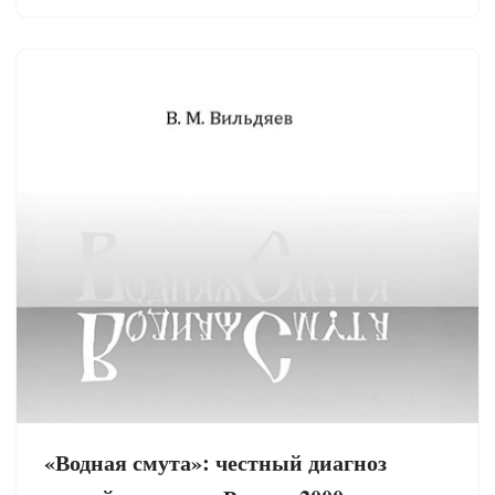
«Водная смута»: честный диагноз