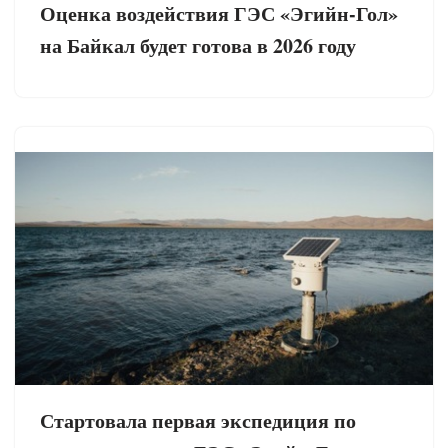
Оценка воздействия ГЭС «Эгийн-Гол»
на Байкал будет готова в 2026 году
Стартовала первая экспедиция по