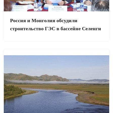
Россия и Монголия обсудили
строительство ГЭС в бассейне Селенги