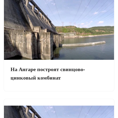
На Ангаре построят свинцово-
цинковый комбинат