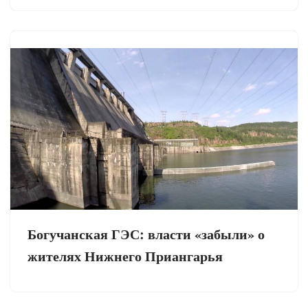
Богучанская ГЭС: власти «забыли» о
жителях Нижнего Приангарья