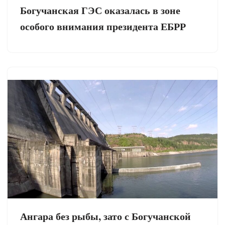
Богучанская ГЭС оказалась в зоне
особого внимания президента ЕБРР
Ангара без рыбы, зато с Богучанской