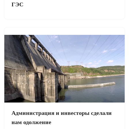
ГЭС
Администрация и инвесторы сделали
нам одолжение