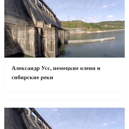
Александр Усс, немецкие олени и
сибирские реки