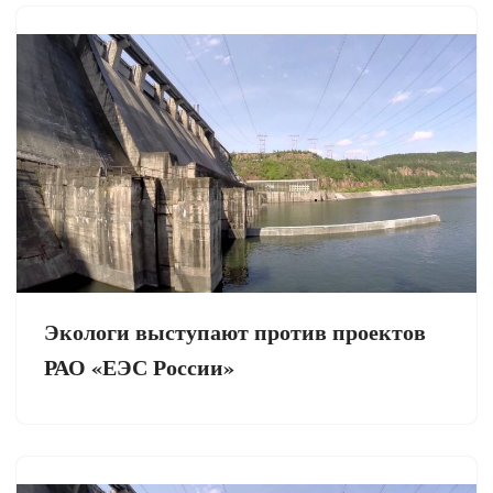
Экологи выступают против проектов
РАО «ЕЭС России»