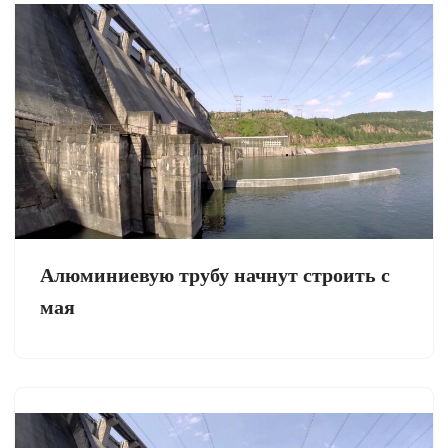
Алюминиевую трубу начнут строить с
мая