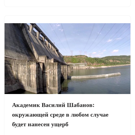
Академик Василий Шабанов:
окружающей среде в любом случае
будет нанесен ущерб