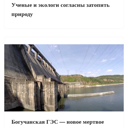
Ученые и экологи согласны затопить
природу
Богучанская ГЭС — новое мертвое