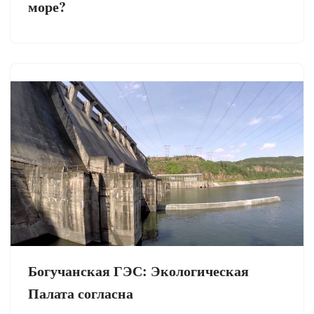
море?
Богучанская ГЭС: Экологическая
Палата согласна