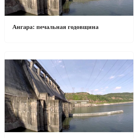
Ангара: печальная годовщина