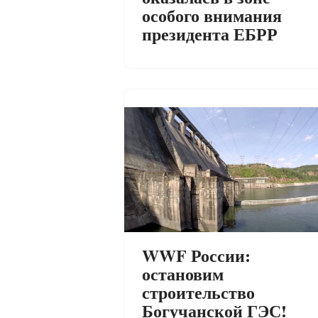
особого внимания
президента ЕБРР
WWF России:
остановим
строительство
Богучанской ГЭС!