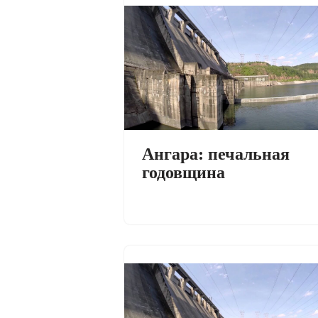
Ангара: печальная
годовщина