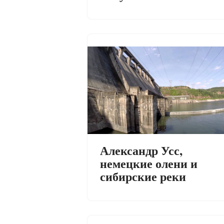
Александр Усс,
немецкие олени и
сибирские реки