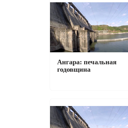
Ангара: печальная
годовщина