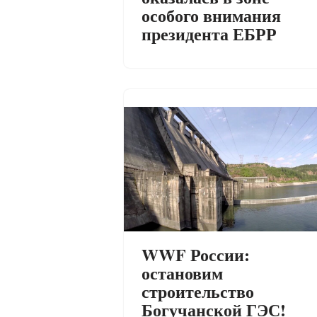
особого внимания
президента ЕБРР
WWF России:
остановим
строительство
Богучанской ГЭС!