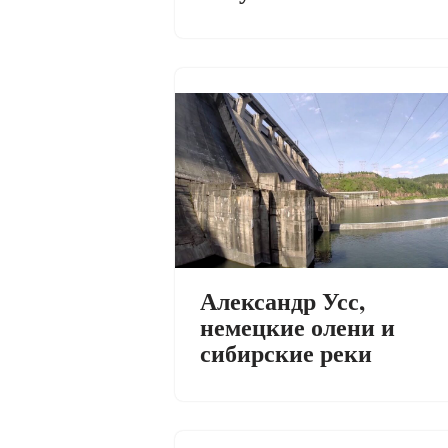
Александр Усс,
немецкие олени и
сибирские реки