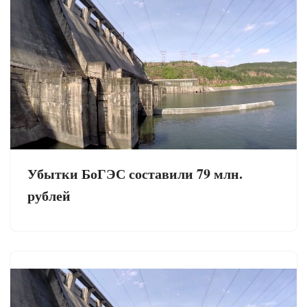
Убытки БоГЭС составили 79 млн.
рублей