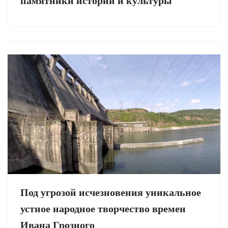
памятники истории и культуры
Под угрозой исчезновения уникальное
устное народное творчество времен
Ивана Грозного