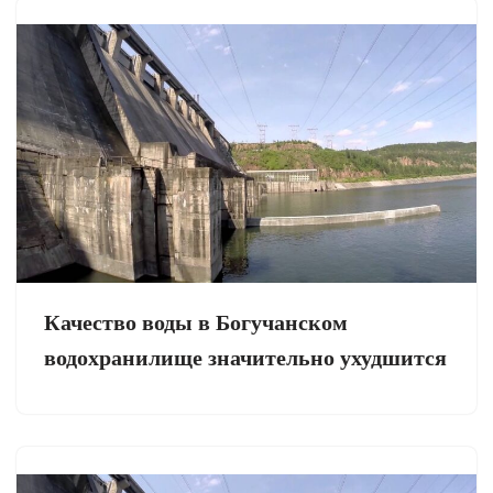
Качество воды в Богучанском
водохранилище значительно ухудшится