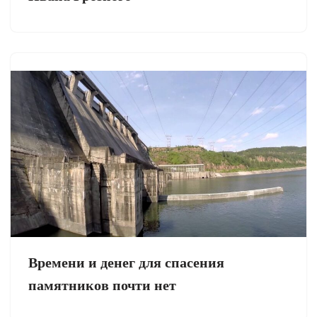
Времени и денег для спасения
памятников почти нет