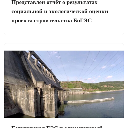
Представлен отчёт о результатах
социальной и экологической оценки
проекта строительства БоГЭС
Богучанская ГЭС и алюминиевый