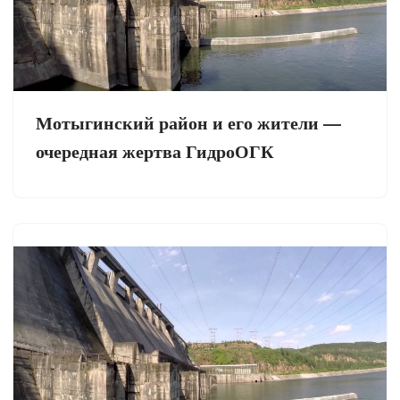
Мотыгинский район и его жители —
очередная жертва ГидроОГК