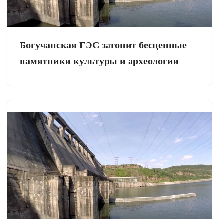
Богучанская ГЭС затопит бесценные
памятники культуры и археологии