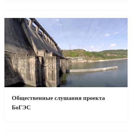
Общественные слушания проекта
БоГЭС