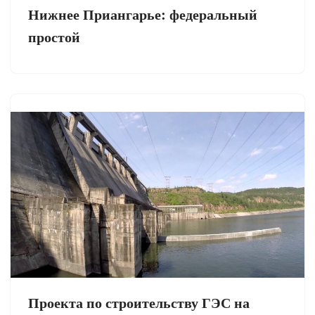
Нижнее Приангарье: федеральный
простой
Проекта по строительству ГЭС на