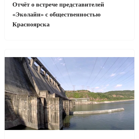
Отчёт о встрече представителей
«Эколайн» с общественностью
Красноярска