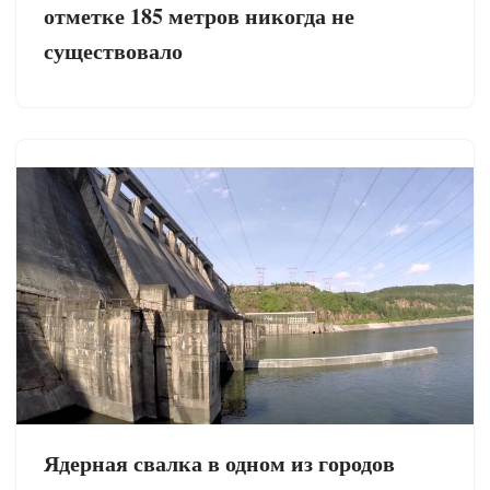
отметке 185 метров никогда не
существовало
Ядерная свалка в одном из городов