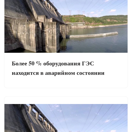
Более 50 % оборудования ГЭС
находится в аварийном состоянии