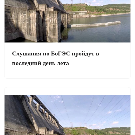
Слушания по БоГЭС пройдут в
последний день лета