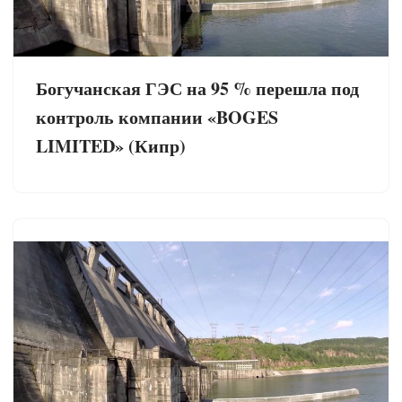
Богучанская ГЭС на 95 % перешла под
контроль компании «BOGES
LIMITED» (Кипр)