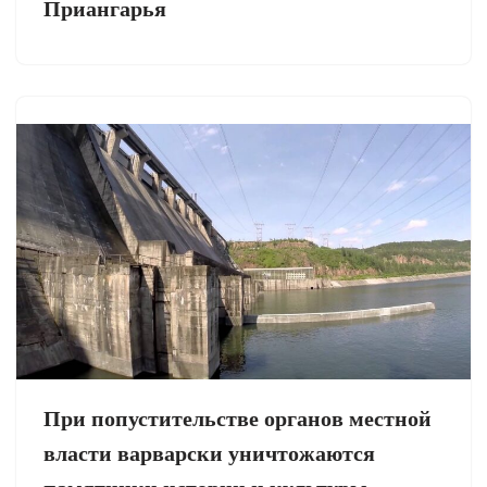
Приангарья
При попустительстве органов местной
власти варварски уничтожаются