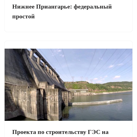
Нижнее Приангарье: федеральный
простой
Проекта по строительству ГЭС на