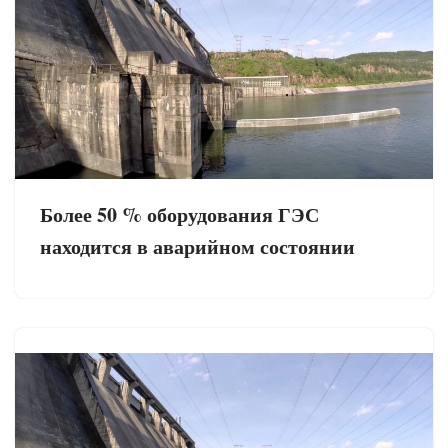
Более 50 % оборудования ГЭС
находится в аварийном состоянии