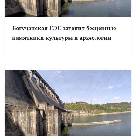
Богучанская ГЭС затопит бесценные
памятники культуры и археологии