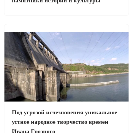
памятники истории и культуры
Под угрозой исчезновения уникальное
устное народное творчество времен
Ивана Грозного