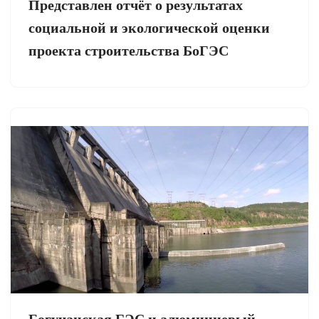
Представлен отчёт о результатах
социальной и экологической оценки
проекта строительства БоГЭС
Богучанская ГЭС и алюминиевый