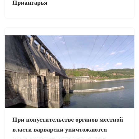
Приангарья
При попустительстве органов местной
власти варварски уничтожаются