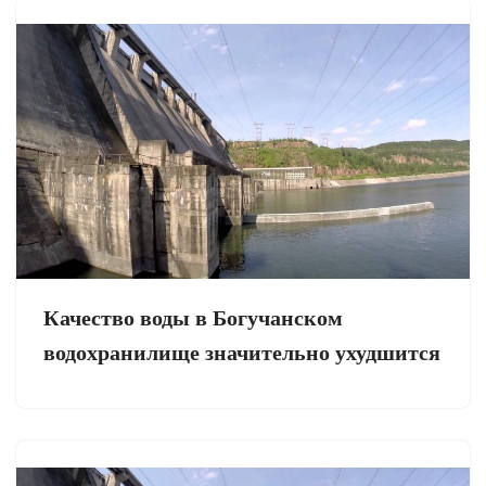
Качество воды в Богучанском
водохранилище значительно ухудшится