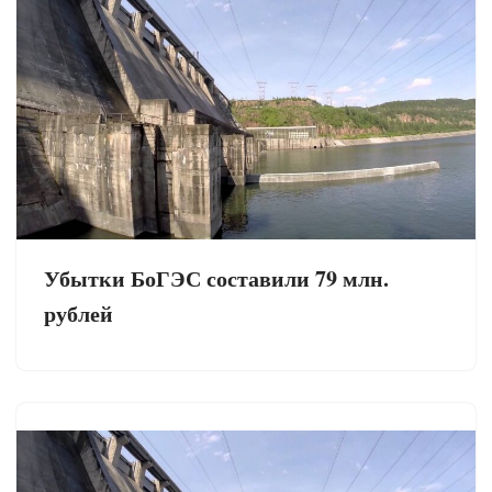
Убытки БоГЭС составили 79 млн.
рублей