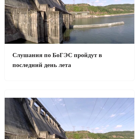
Слушания по БоГЭС пройдут в
последний день лета