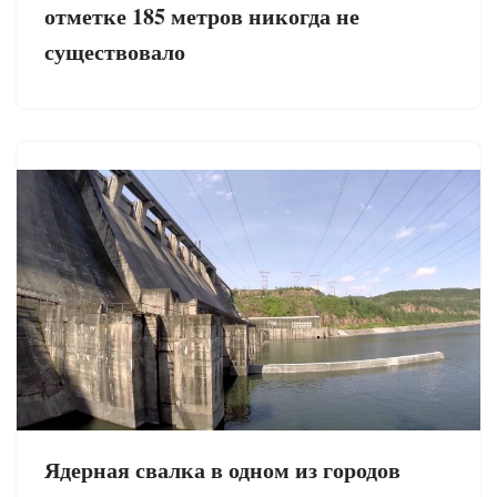
отметке 185 метров никогда не
существовало
Ядерная свалка в одном из городов