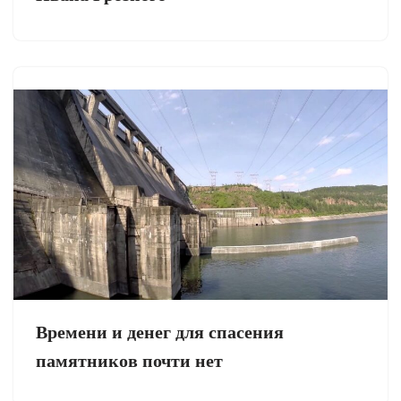
Времени и денег для спасения
памятников почти нет