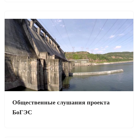
Общественные слушания проекта
БоГЭС