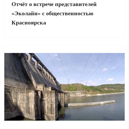
Отчёт о встрече представителей
«Эколайн» с общественностью
Красноярска