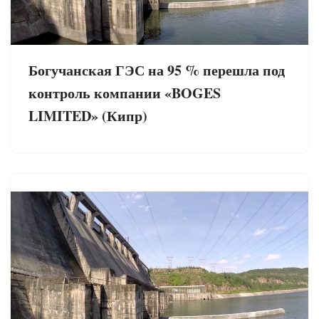
Богучанская ГЭС на 95 % перешла под
контроль компании «BOGES
LIMITED» (Кипр)