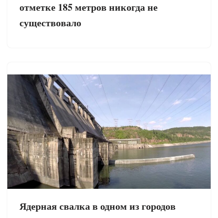
отметке 185 метров никогда не
существовало
Ядерная свалка в одном из городов