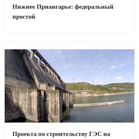
Нижнее Приангарье: федеральный
простой
Проекта по строительству ГЭС на