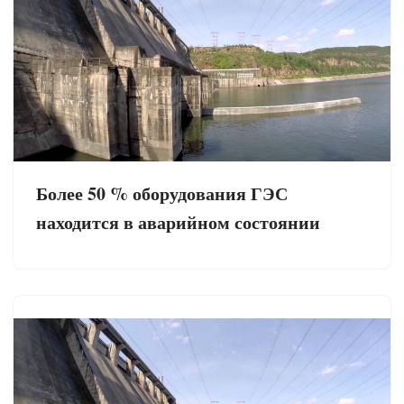
Более 50 % оборудования ГЭС
находится в аварийном состоянии