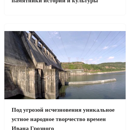
памятники истории и культуры
Под угрозой исчезновения уникальное
устное народное творчество времен
Ивана Грозного