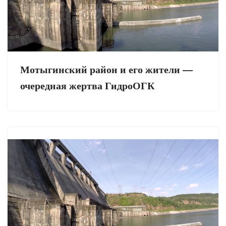
Мотыгинский район и его жители —
очередная жертва ГидроОГК