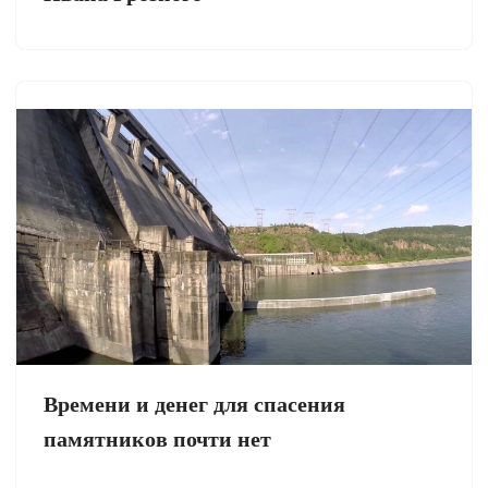
Времени и денег для спасения
памятников почти нет