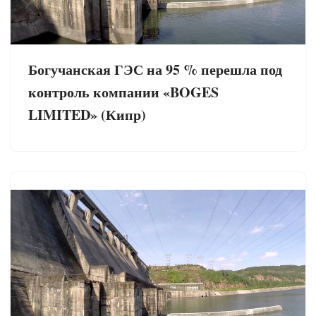
Богучанская ГЭС на 95 % перешла под
контроль компании «BOGES
LIMITED» (Кипр)