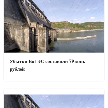
Убытки БоГЭС составили 79 млн.
рублей