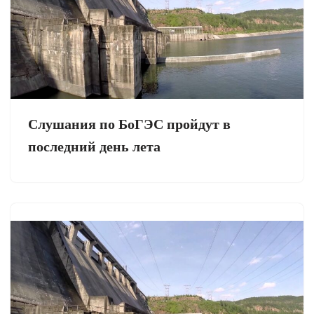
Слушания по БоГЭС пройдут в
последний день лета