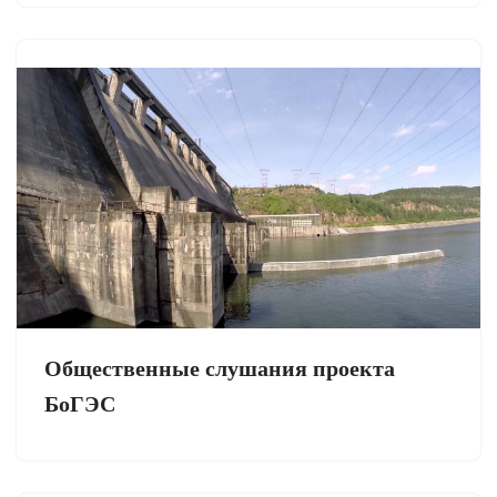
Общественные слушания проекта
БоГЭС