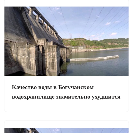
Качество воды в Богучанском
водохранилище значительно ухудшится