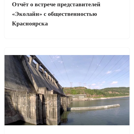
Отчёт о встрече представителей
«Эколайн» с общественностью
Красноярска