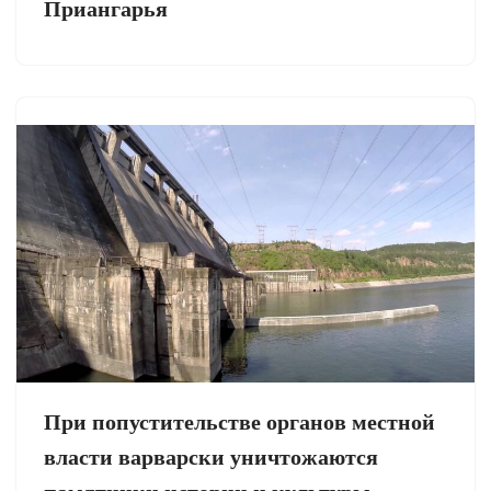
Приангарья
При попустительстве органов местной
власти варварски уничтожаются