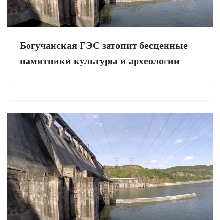
Богучанская ГЭС затопит бесценные
памятники культуры и археологии