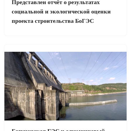
Представлен отчёт о результатах
социальной и экологической оценки
проекта строительства БоГЭС
Богучанская ГЭС и алюминиевый