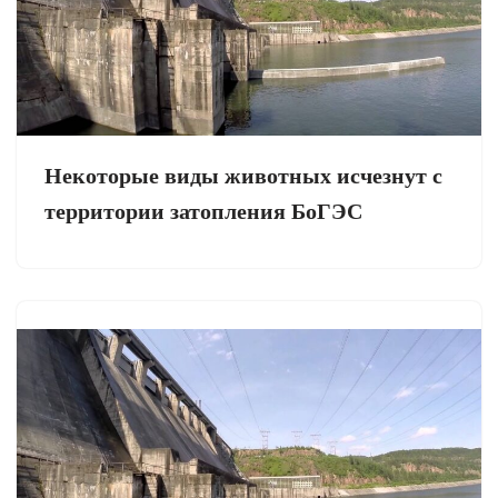
Некоторые виды животных исчезнут с
территории затопления БоГЭС