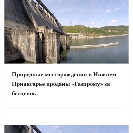
Природные месторождения в Нижнем
Приангарье проданы «Газпрому» за
бесценок