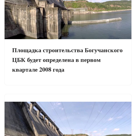
Площадка строительства Богучанского
ЦБК будет определена в первом
квартале 2008 года