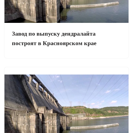
Завод по выпуску дендралайта
построят в Красноярском крае