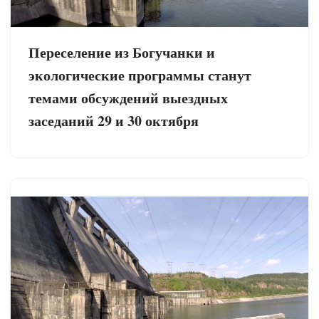
Переселение из Богучанки и
экологические программы станут
темами обсуждений выездных
заседаний 29 и 30 октября