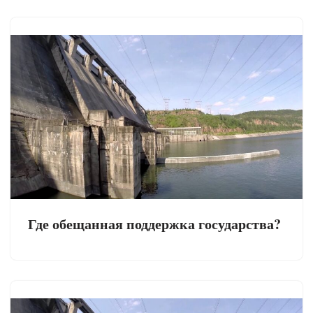
Где обещанная поддержка государства?