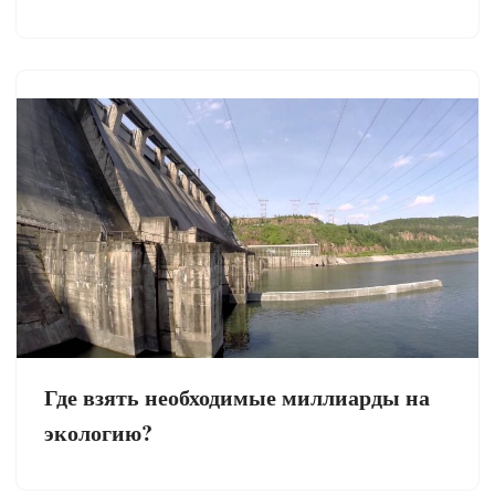
Где взять необходимые миллиарды на
экологию?