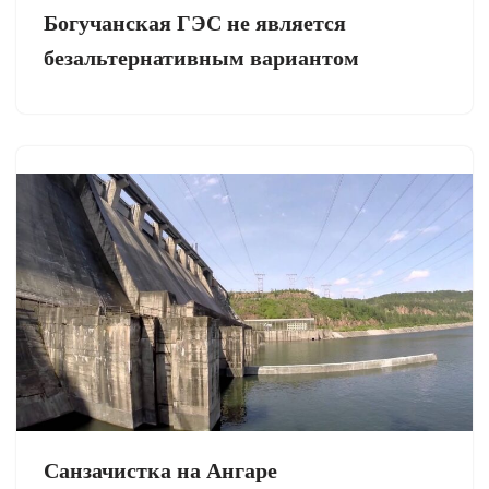
Богучанская ГЭС не является
безальтернативным вариантом
Санзачистка на Ангаре