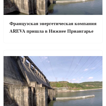
Французская энергетическая компания
AREVA пришла в Нижнее Приангарье