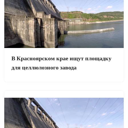
В Красноярском крае ищут площадку
для целлюлозного завода