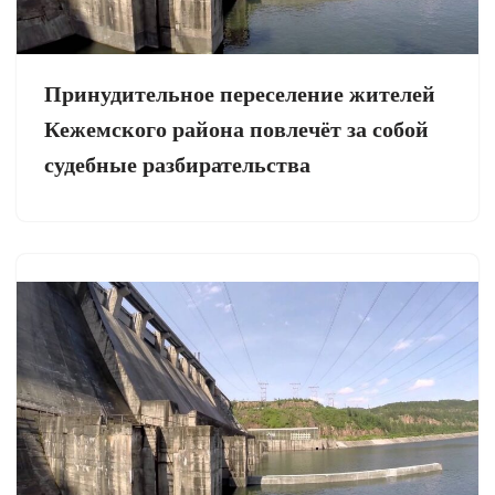
Принудительное переселение жителей
Кежемского района повлечёт за собой
судебные разбирательства