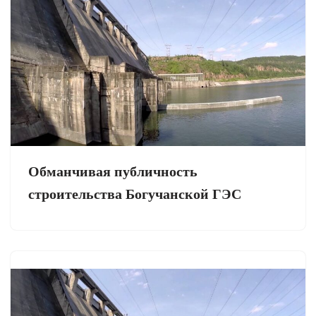
Обманчивая публичность
строительства Богучанской ГЭС