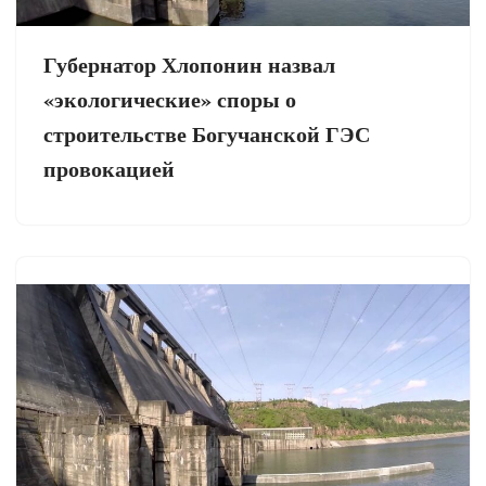
Губернатор Хлопонин назвал
«экологические» споры о
строительстве Богучанской ГЭС
провокацией