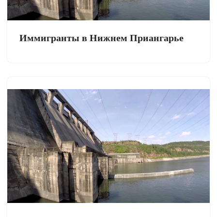
Иммигранты в Нижнем Приангарье