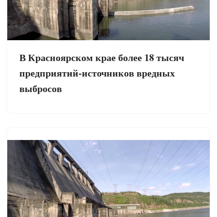
В Красноярском крае более 18 тысяч
предприятий-источников вредных
выбросов