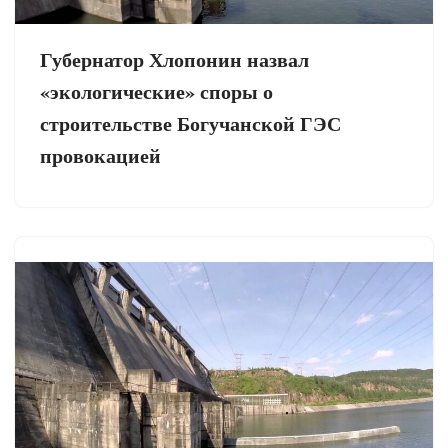
Губернатор Хлопонин назвал
«экологические» споры о
строительстве Богучанской ГЭС
провокацией