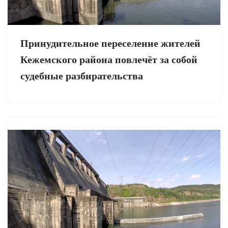
Принудительное переселение жителей
Кежемского района повлечёт за собой
судебные разбирательства