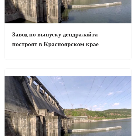
Завод по выпуску дендралайта
построят в Красноярском крае