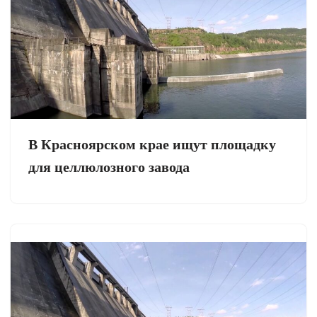
В Красноярском крае ищут площадку
для целлюлозного завода