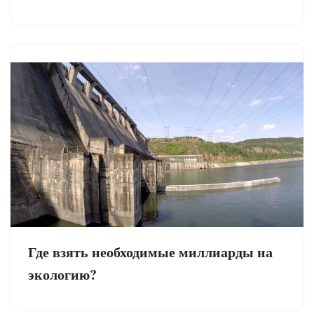
Где взять необходимые миллиарды на
экологию?