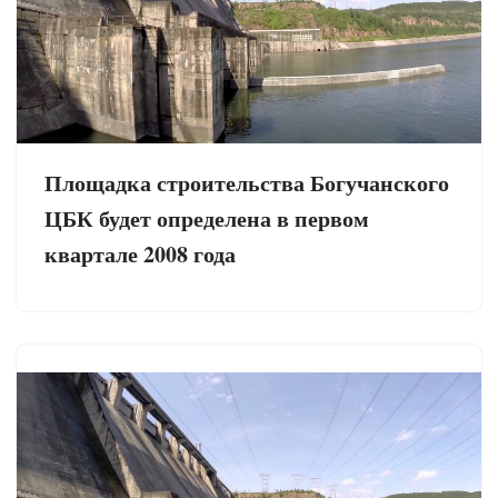
Площадка строительства Богучанского
ЦБК будет определена в первом
квартале 2008 года