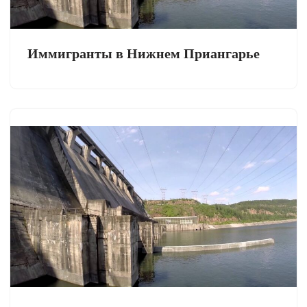
Иммигранты в Нижнем Приангарье