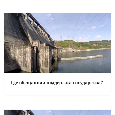
Где обещанная поддержка государства?