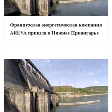
Французская энергетическая компания
AREVA пришла в Нижнее Приангарье