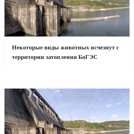
Некоторые виды животных исчезнут с
территории затопления БоГЭС