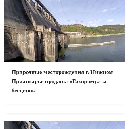
Природные месторождения в Нижнем
Приангарье проданы «Газпрому» за
бесценок