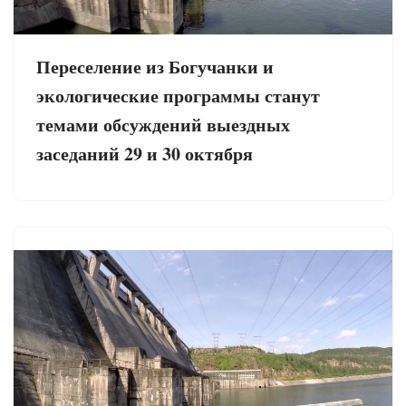
Переселение из Богучанки и
экологические программы станут
темами обсуждений выездных
заседаний 29 и 30 октября