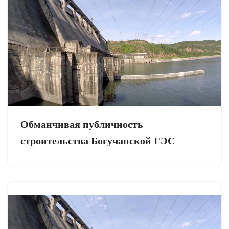
Обманчивая публичность
строительства Богучанской ГЭС