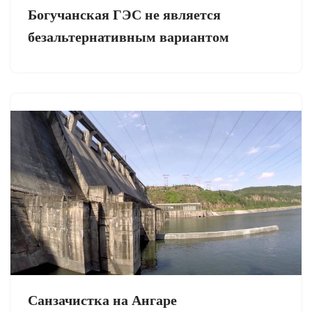
Богучанская ГЭС не является
безальтернативным вариантом
Санзачистка на Ангаре