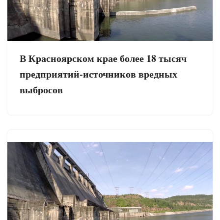
В Красноярском крае более 18 тысяч
предприятий-источников вредных
выбросов