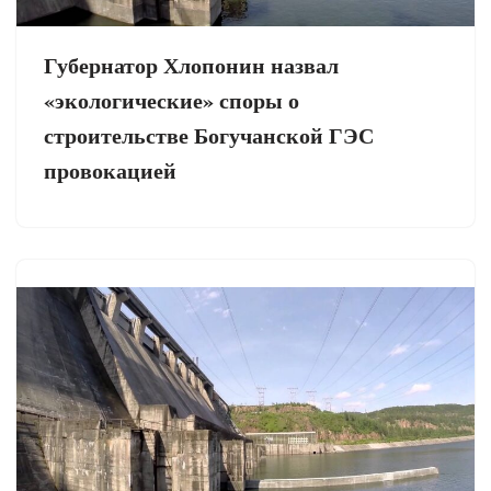
Губернатор Хлопонин назвал
«экологические» споры о
строительстве Богучанской ГЭС
провокацией