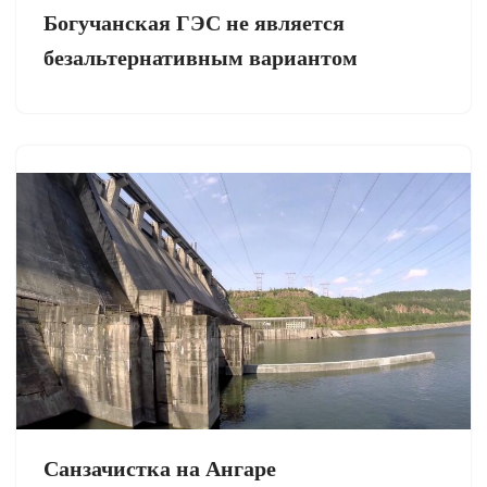
Богучанская ГЭС не является
безальтернативным вариантом
Санзачистка на Ангаре