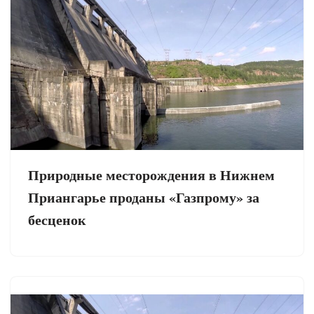
Природные месторождения в Нижнем
Приангарье проданы «Газпрому» за
бесценок