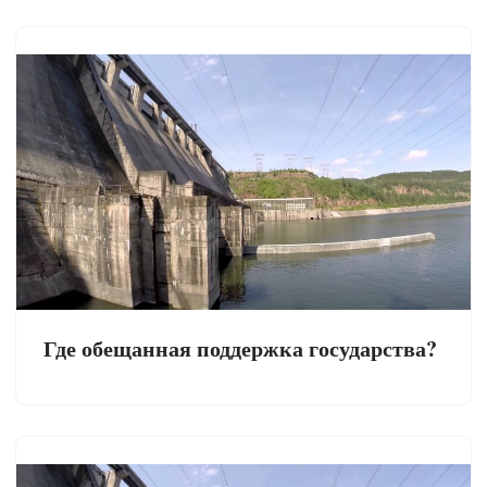
Где обещанная поддержка государства?