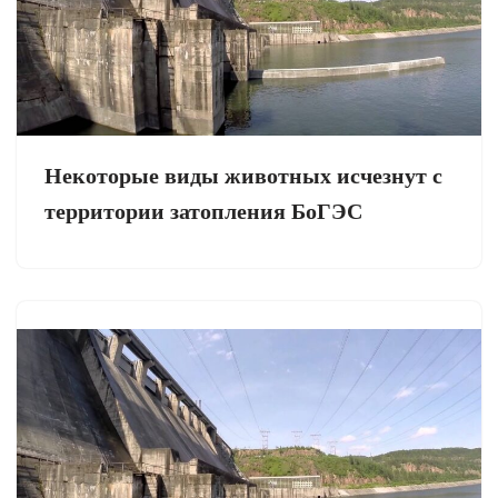
Некоторые виды животных исчезнут с
территории затопления БоГЭС