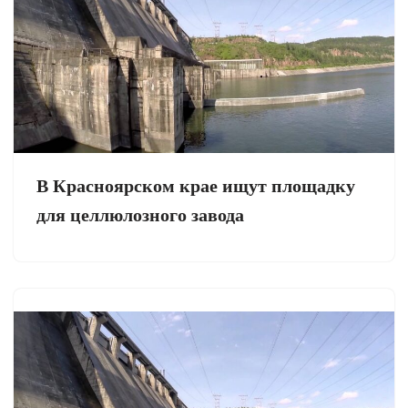
В Красноярском крае ищут площадку
для целлюлозного завода