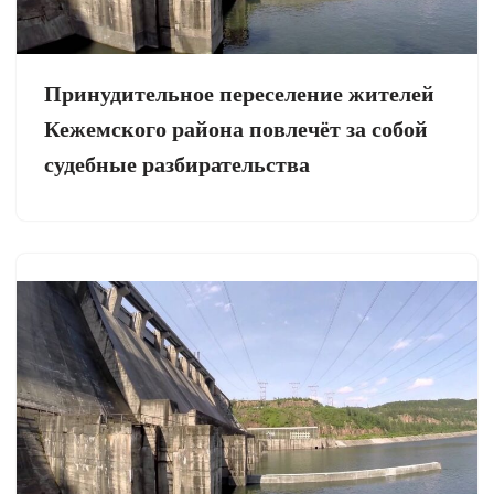
Принудительное переселение жителей
Кежемского района повлечёт за собой
судебные разбирательства