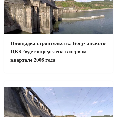
Площадка строительства Богучанского
ЦБК будет определена в первом
квартале 2008 года