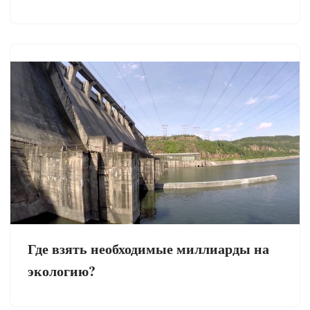
Где взять необходимые миллиарды на
экологию?