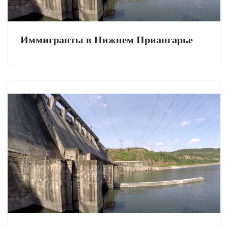
Иммигранты в Нижнем Приангарье