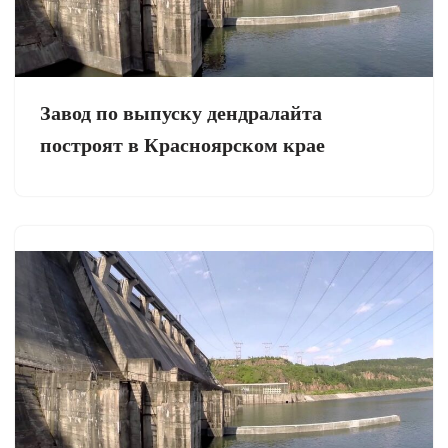
Завод по выпуску дендралайта
построят в Красноярском крае