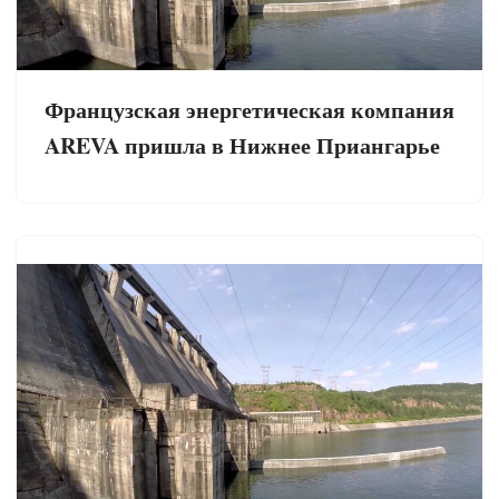
Французская энергетическая компания
AREVA пришла в Нижнее Приангарье