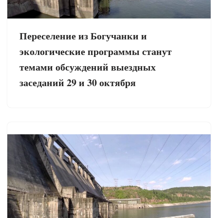
Переселение из Богучанки и
экологические программы станут
темами обсуждений выездных
заседаний 29 и 30 октября