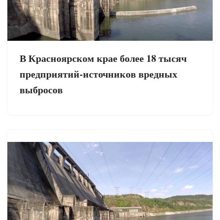
В Красноярском крае более 18 тысяч
предприятий-источников вредных
выбросов