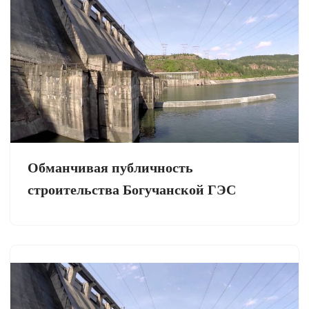
Обманчивая публичность
строительства Богучанской ГЭС