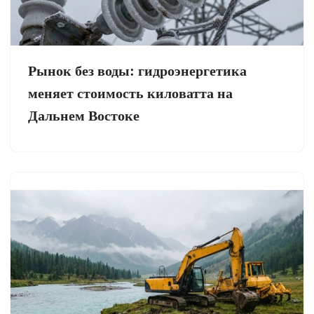
Рынок без воды: гидроэнергетика
меняет стоимость киловатта на
Дальнем Востоке