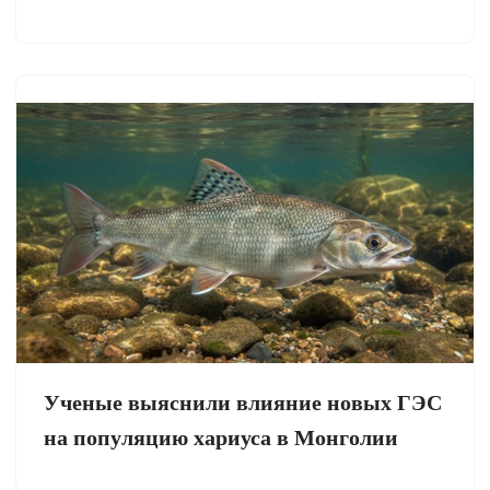
Ученые выяснили влияние новых ГЭС
на популяцию хариуса в Монголии