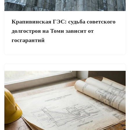
Крапивинская ГЭС: судьба советского
долгостроя на Томи зависит от
госгарантий