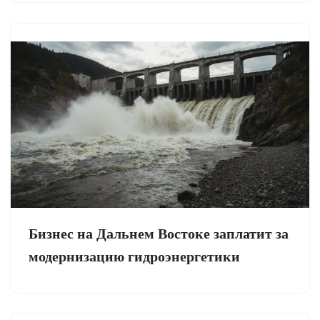
Бизнес на Дальнем Востоке заплатит за
модернизацию гидроэнергетики