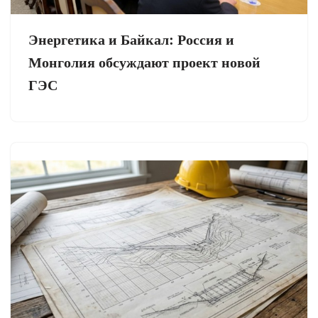
Энергетика и Байкал: Россия и
Монголия обсуждают проект новой
ГЭС