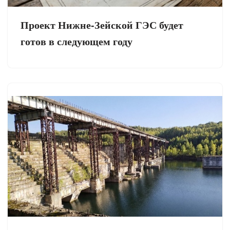
Проект Нижне-Зейской ГЭС будет
готов в следующем году