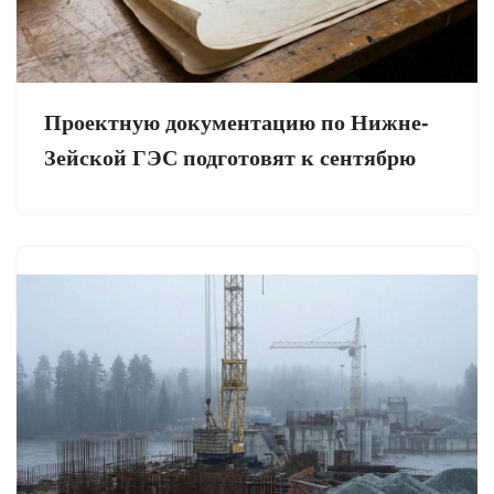
Проектную документацию по Нижне-
Зейской ГЭС подготовят к сентябрю