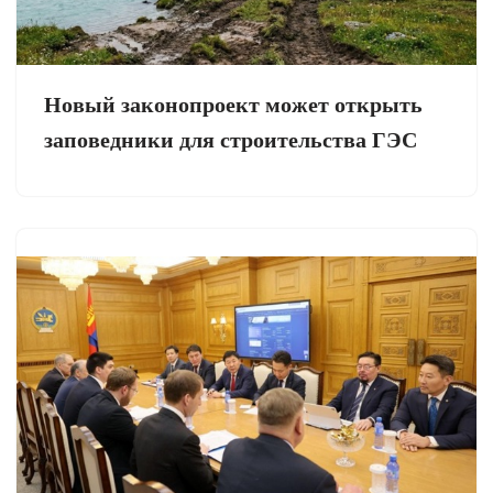
Новый законопроект может открыть
заповедники для строительства ГЭС