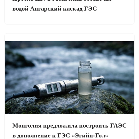
водой Ангарский каскад ГЭС
Монголия предложила построить ГАЭС
в дополнение к ГЭС «Эгийн-Гол»