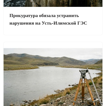
Прокуратура обязала устранить
нарушения на Усть-Илимской ГЭС