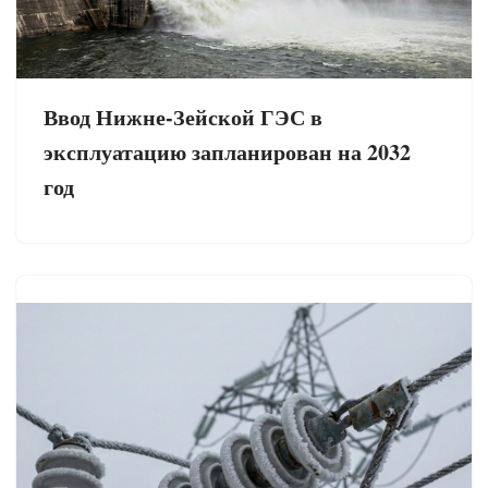
Ввод Нижне-Зейской ГЭС в
эксплуатацию запланирован на 2032
год