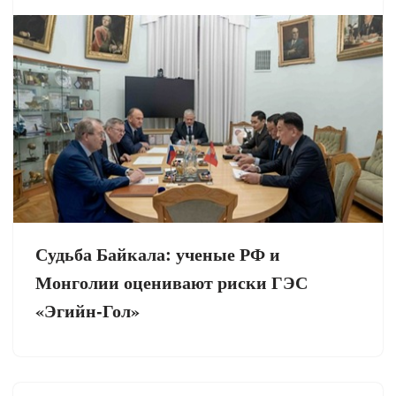
Судьба Байкала: ученые РФ и
Монголии оценивают риски ГЭС
«Эгийн-Гол»