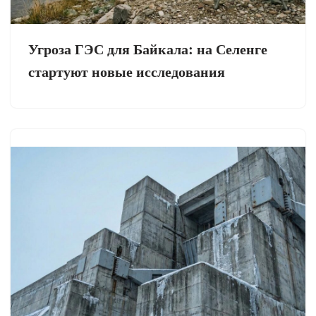
Угроза ГЭС для Байкала: на Селенге
стартуют новые исследования