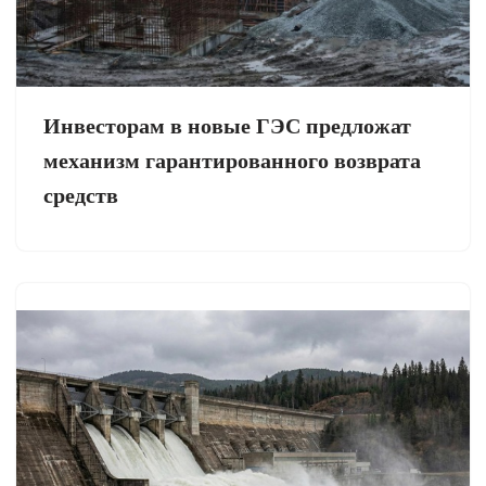
Инвесторам в новые ГЭС предложат
механизм гарантированного возврата
средств