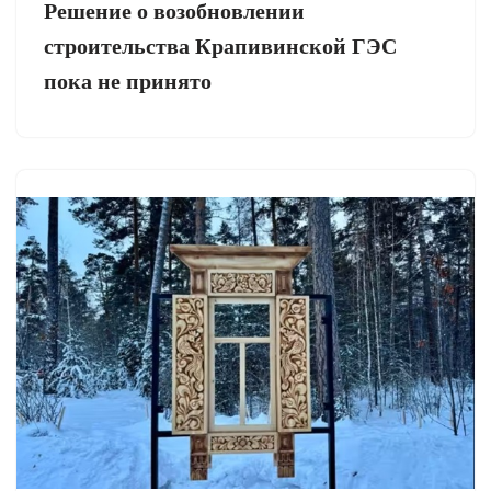
Решение о возобновлении
строительства Крапивинской ГЭС
пока не принято