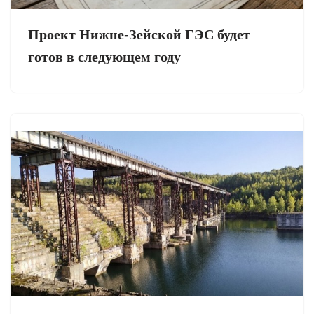
Проект Нижне-Зейской ГЭС будет
готов в следующем году