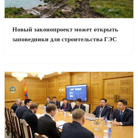
Новый законопроект может открыть
заповедники для строительства ГЭС