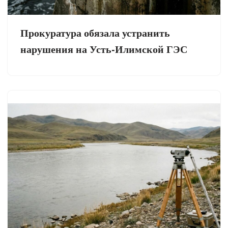
Прокуратура обязала устранить
нарушения на Усть-Илимской ГЭС