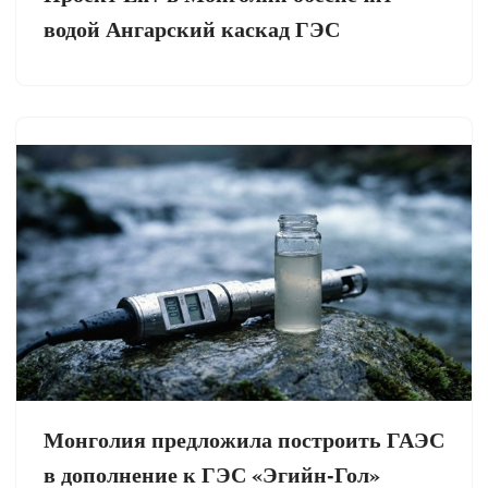
водой Ангарский каскад ГЭС
Монголия предложила построить ГАЭС
в дополнение к ГЭС «Эгийн-Гол»