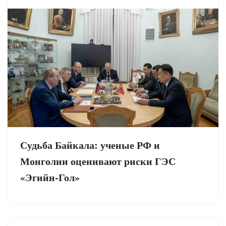
Судьба Байкала: ученые РФ и
Монголии оценивают риски ГЭС
«Эгийн-Гол»