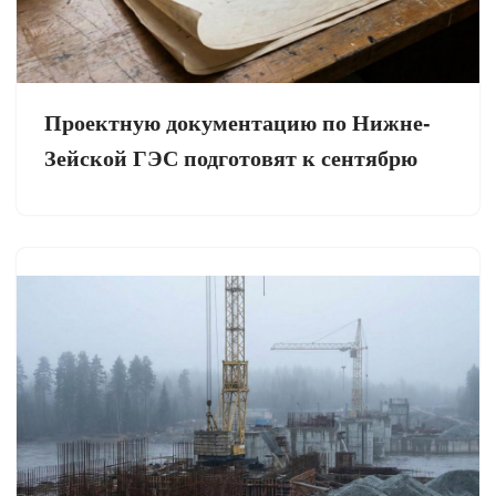
Проектную документацию по Нижне-
Зейской ГЭС подготовят к сентябрю