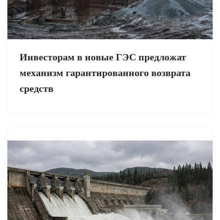
Инвесторам в новые ГЭС предложат
механизм гарантированного возврата
средств