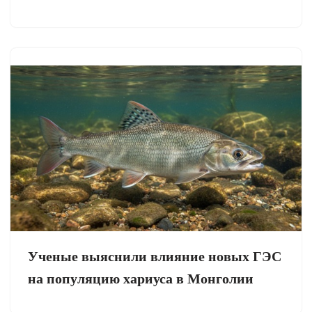
Ученые выяснили влияние новых ГЭС
на популяцию хариуса в Монголии