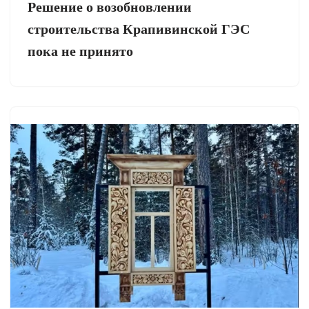
Решение о возобновлении
строительства Крапивинской ГЭС
пока не принято