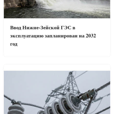
Ввод Нижне-Зейской ГЭС в
эксплуатацию запланирован на 2032
год