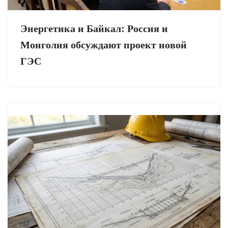
Энергетика и Байкал: Россия и
Монголия обсуждают проект новой
ГЭС