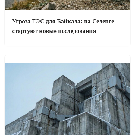
Угроза ГЭС для Байкала: на Селенге
стартуют новые исследования