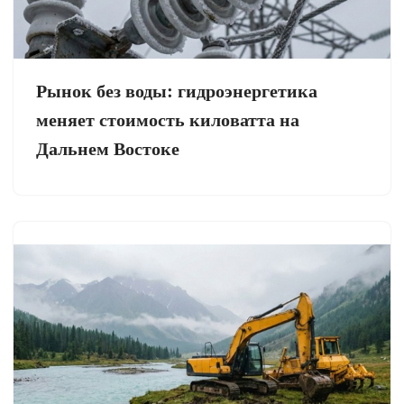
Рынок без воды: гидроэнергетика
меняет стоимость киловатта на
Дальнем Востоке