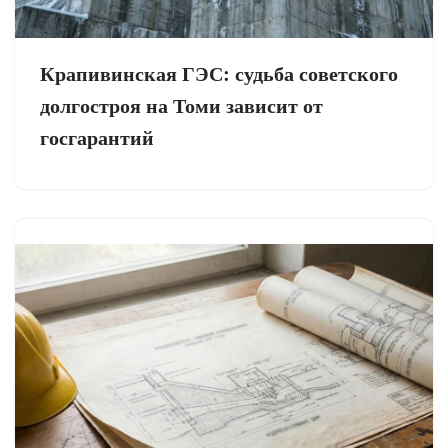
Крапивинская ГЭС: судьба советского
долгостроя на Томи зависит от
госгарантий