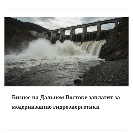
Бизнес на Дальнем Востоке заплатит за
модернизацию гидроэнергетики