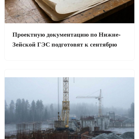
Проектную документацию по Нижне-
Зейской ГЭС подготовят к сентябрю