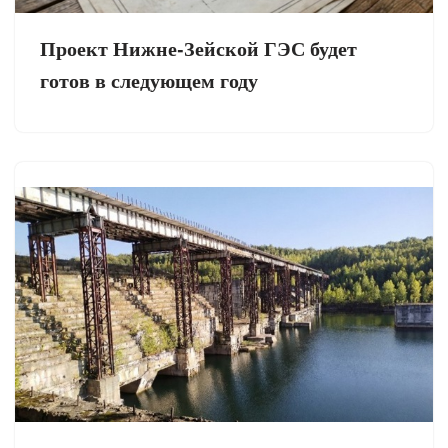
Проект Нижне-Зейской ГЭС будет
готов в следующем году