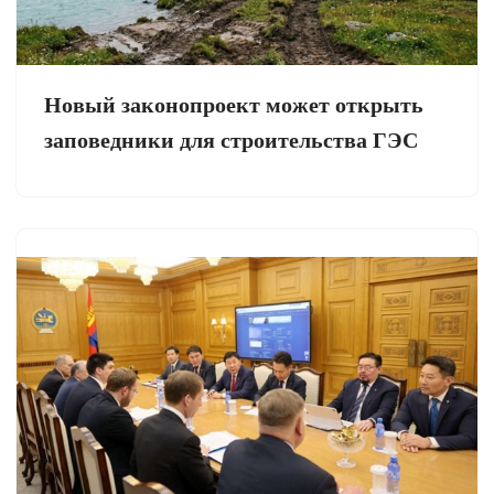
Новый законопроект может открыть
заповедники для строительства ГЭС