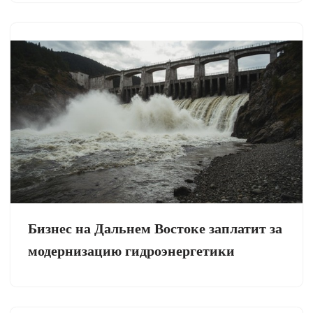
Бизнес на Дальнем Востоке заплатит за
модернизацию гидроэнергетики