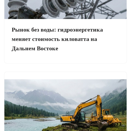
Рынок без воды: гидроэнергетика
меняет стоимость киловатта на
Дальнем Востоке