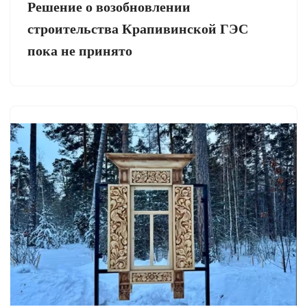
Решение о возобновлении
строительства Крапивинской ГЭС
пока не принято