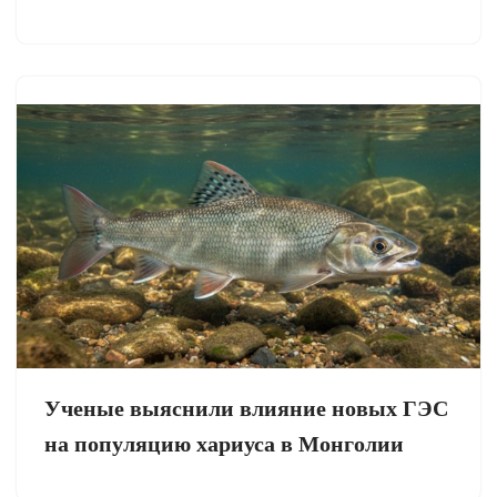
Ученые выяснили влияние новых ГЭС
на популяцию хариуса в Монголии