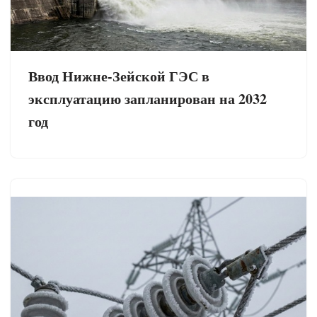
Ввод Нижне-Зейской ГЭС в
эксплуатацию запланирован на 2032
год