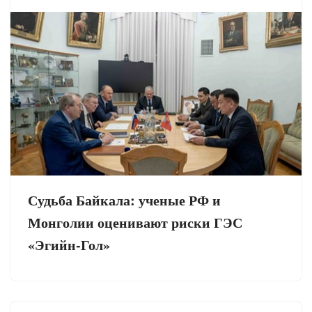
Судьба Байкала: ученые РФ и
Монголии оценивают риски ГЭС
«Эгийн-Гол»