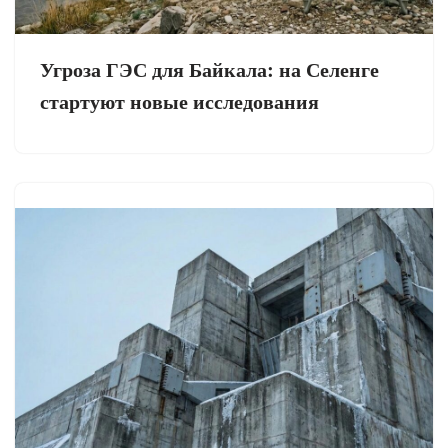
Угроза ГЭС для Байкала: на Селенге
стартуют новые исследования