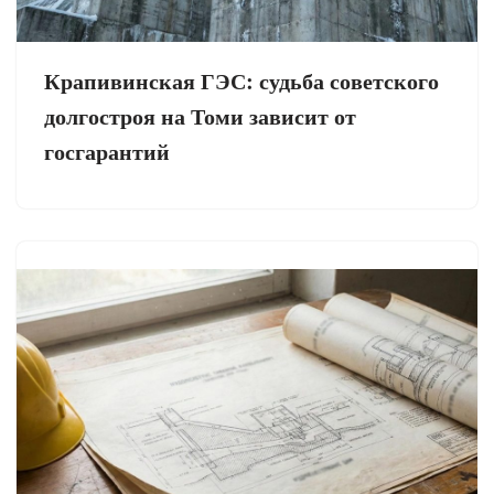
Крапивинская ГЭС: судьба советского
долгостроя на Томи зависит от
госгарантий