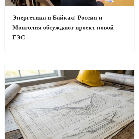
Энергетика и Байкал: Россия и
Монголия обсуждают проект новой
ГЭС