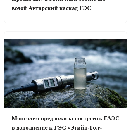
водой Ангарский каскад ГЭС
Монголия предложила построить ГАЭС
в дополнение к ГЭС «Эгийн-Гол»