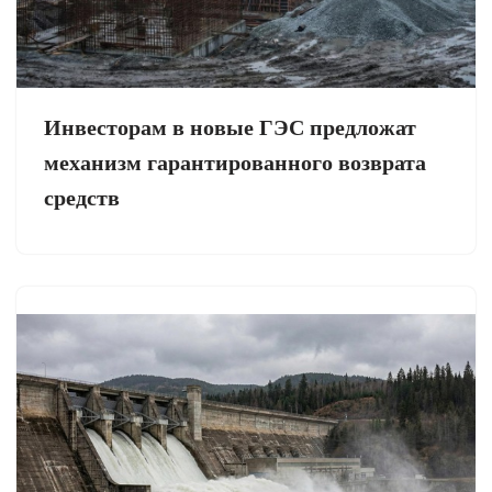
Инвесторам в новые ГЭС предложат
механизм гарантированного возврата
средств