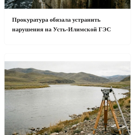
Прокуратура обязала устранить
нарушения на Усть-Илимской ГЭС