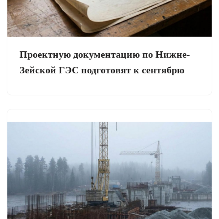
Проектную документацию по Нижне-
Зейской ГЭС подготовят к сентябрю