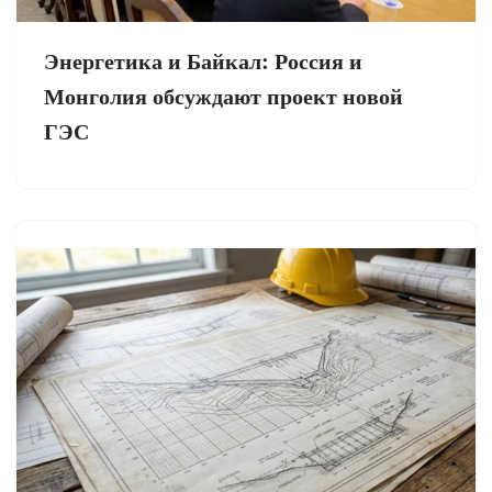
Энергетика и Байкал: Россия и
Монголия обсуждают проект новой
ГЭС