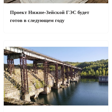
Проект Нижне-Зейской ГЭС будет
готов в следующем году