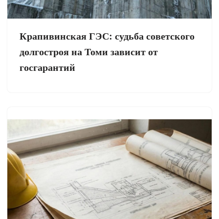
Крапивинская ГЭС: судьба советского
долгостроя на Томи зависит от
госгарантий