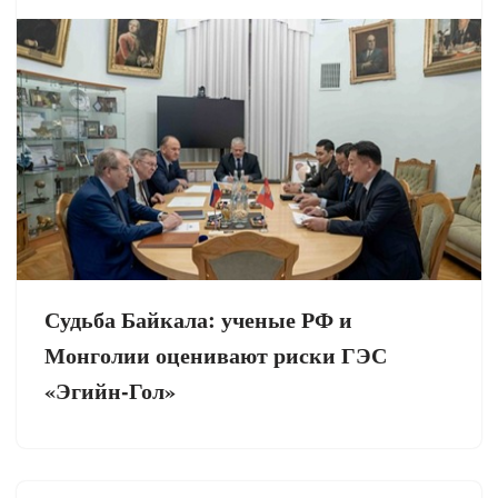
Судьба Байкала: ученые РФ и
Монголии оценивают риски ГЭС
«Эгийн-Гол»