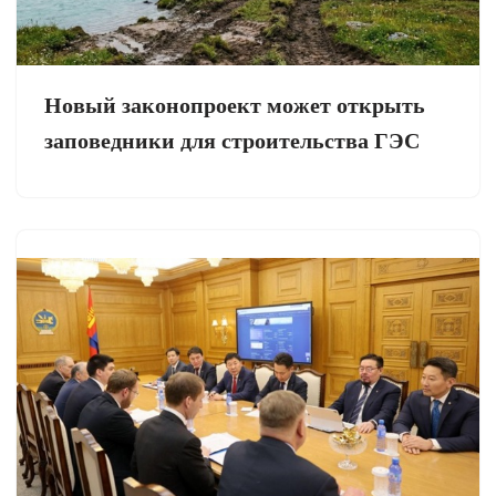
Новый законопроект может открыть
заповедники для строительства ГЭС