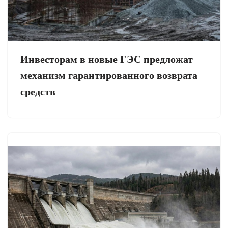
Инвесторам в новые ГЭС предложат
механизм гарантированного возврата
средств