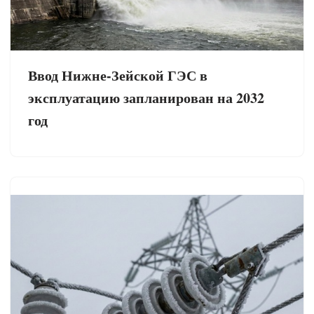
Ввод Нижне-Зейской ГЭС в
эксплуатацию запланирован на 2032
год