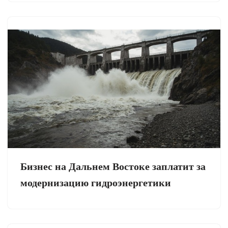
Бизнес на Дальнем Востоке заплатит за
модернизацию гидроэнергетики