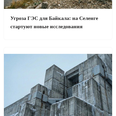
Угроза ГЭС для Байкала: на Селенге
стартуют новые исследования