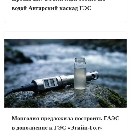
водой Ангарский каскад ГЭС
Монголия предложила построить ГАЭС
в дополнение к ГЭС «Эгийн-Гол»