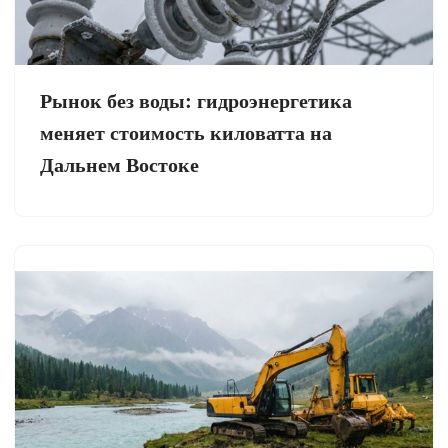
Рынок без воды: гидроэнергетика
меняет стоимость киловатта на
Дальнем Востоке