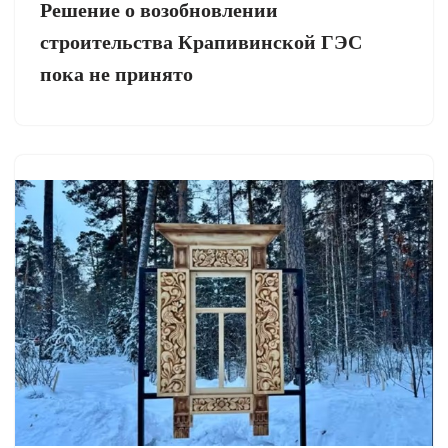
Решение о возобновлении
строительства Крапивинской ГЭС
пока не принято