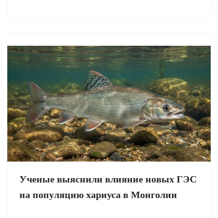
Ученые выяснили влияние новых ГЭС
на популяцию хариуса в Монголии