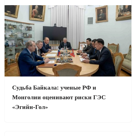
Судьба Байкала: ученые РФ и
Монголии оценивают риски ГЭС
«Эгийн-Гол»