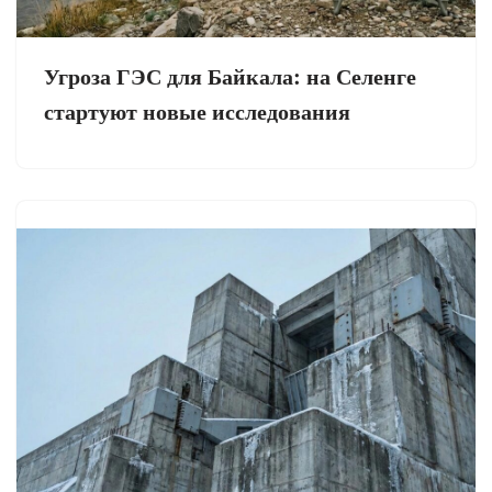
Угроза ГЭС для Байкала: на Селенге
стартуют новые исследования