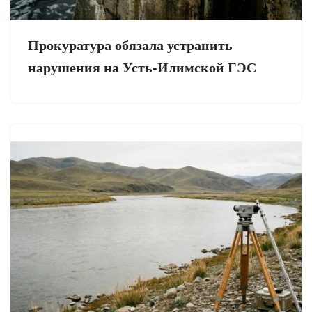
Прокуратура обязала устранить
нарушения на Усть-Илимской ГЭС