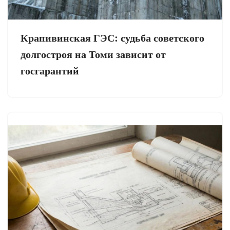
Крапивинская ГЭС: судьба советского
долгостроя на Томи зависит от
госгарантий