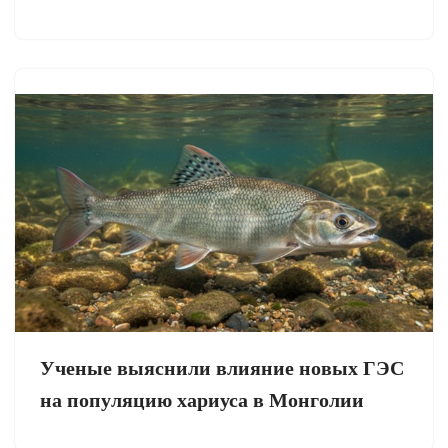
Ученые выяснили влияние новых ГЭС
на популяцию хариуса в Монголии