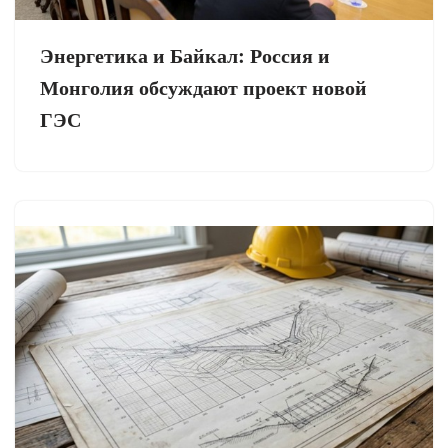
Энергетика и Байкал: Россия и
Монголия обсуждают проект новой
ГЭС