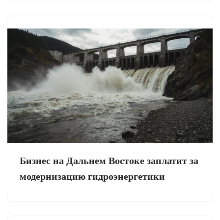
Бизнес на Дальнем Востоке заплатит за
модернизацию гидроэнергетики