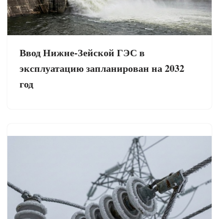
Ввод Нижне-Зейской ГЭС в
эксплуатацию запланирован на 2032
год