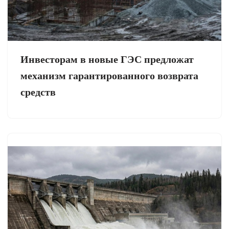
Инвесторам в новые ГЭС предложат
механизм гарантированного возврата
средств