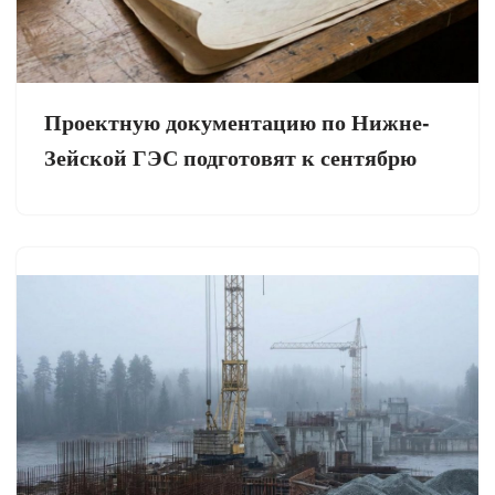
Проектную документацию по Нижне-
Зейской ГЭС подготовят к сентябрю