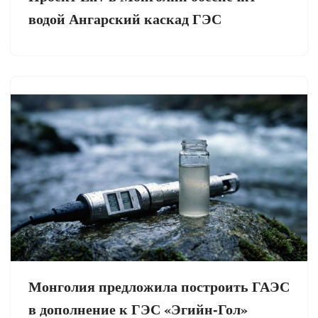
водой Ангарский каскад ГЭС
Монголия предложила построить ГАЭС
в дополнение к ГЭС «Эгийн-Гол»