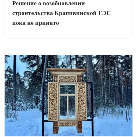
Решение о возобновлении
строительства Крапивинской ГЭС
пока не принято