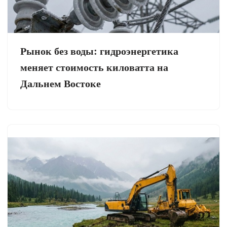
Рынок без воды: гидроэнергетика
меняет стоимость киловатта на
Дальнем Востоке