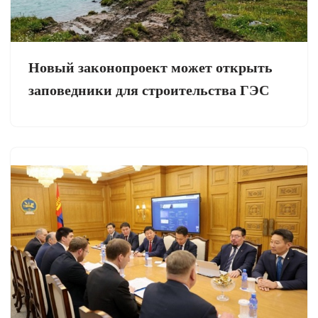
Новый законопроект может открыть
заповедники для строительства ГЭС