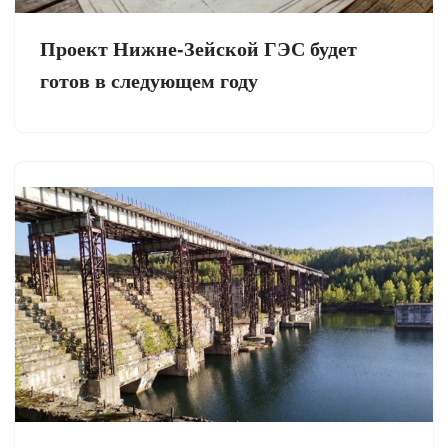
Проект Нижне-Зейской ГЭС будет
готов в следующем году