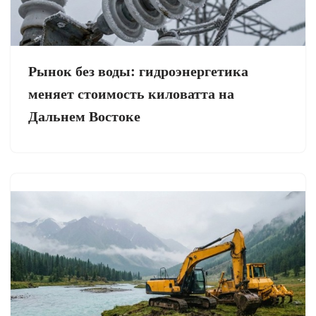
Рынок без воды: гидроэнергетика
меняет стоимость киловатта на
Дальнем Востоке