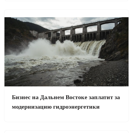
Бизнес на Дальнем Востоке заплатит за
модернизацию гидроэнергетики