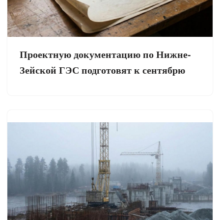
Проектную документацию по Нижне-
Зейской ГЭС подготовят к сентябрю