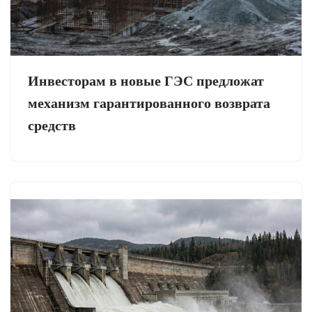
Инвесторам в новые ГЭС предложат
механизм гарантированного возврата
средств