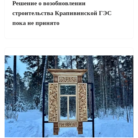
Решение о возобновлении
строительства Крапивинской ГЭС
пока не принято