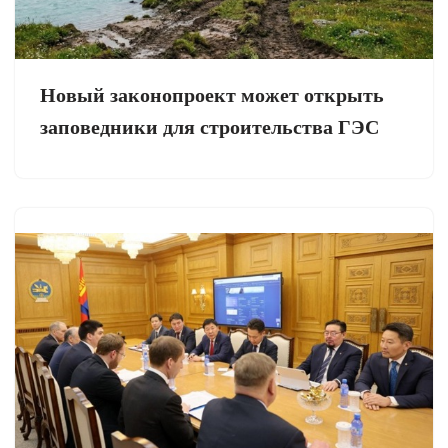
Новый законопроект может открыть
заповедники для строительства ГЭС