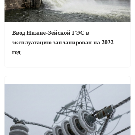
Ввод Нижне-Зейской ГЭС в
эксплуатацию запланирован на 2032
год