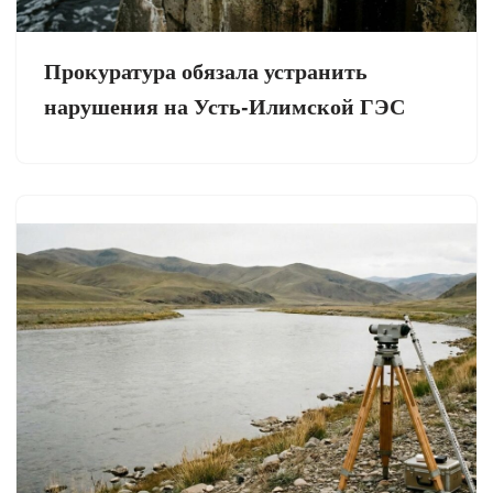
Прокуратура обязала устранить
нарушения на Усть-Илимской ГЭС