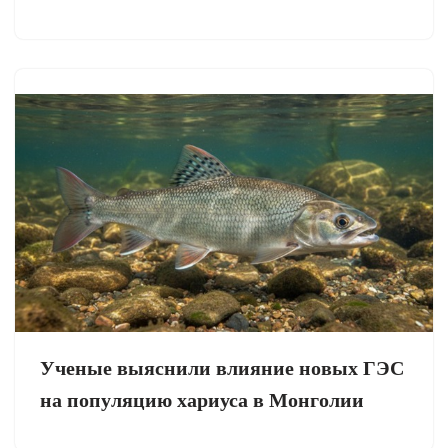
Ученые выяснили влияние новых ГЭС
на популяцию хариуса в Монголии