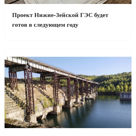
Проект Нижне-Зейской ГЭС будет
готов в следующем году