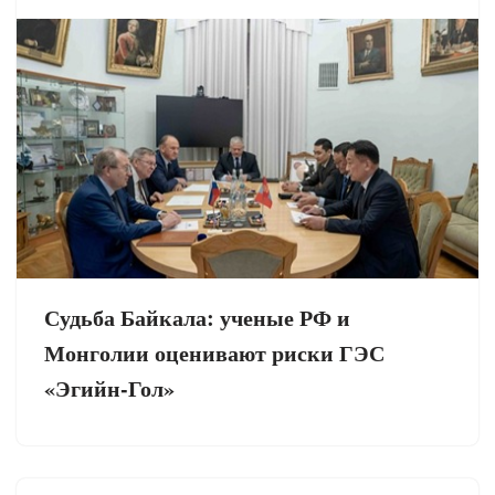
Судьба Байкала: ученые РФ и
Монголии оценивают риски ГЭС
«Эгийн-Гол»