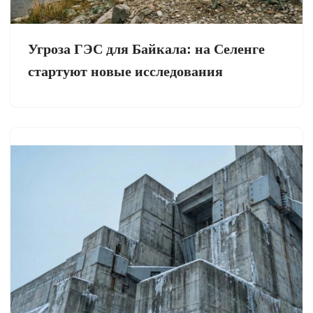
Угроза ГЭС для Байкала: на Селенге
стартуют новые исследования