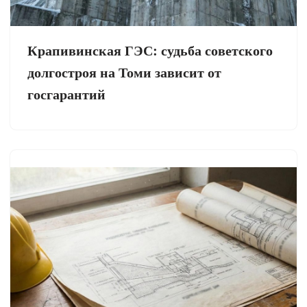
Крапивинская ГЭС: судьба советского
долгостроя на Томи зависит от
госгарантий