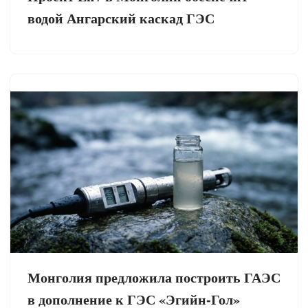
водой Ангарский каскад ГЭС
Монголия предложила построить ГАЭС
в дополнение к ГЭС «Эгийн-Гол»