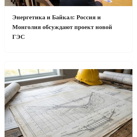
Энергетика и Байкал: Россия и
Монголия обсуждают проект новой
ГЭС