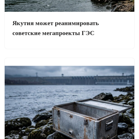
Якутия может реанимировать
советские мегапроекты ГЭС