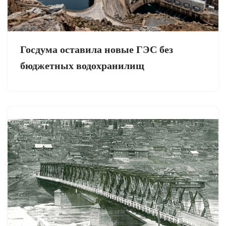
Госдума оставила новые ГЭС без
бюджетных водохранилищ