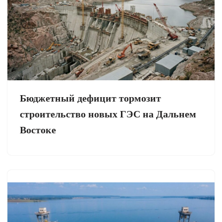
Бюджетный дефицит тормозит
строительство новых ГЭС на Дальнем
Востоке