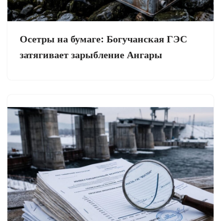
Осетры на бумаге: Богучанская ГЭС
затягивает зарыбление Ангары