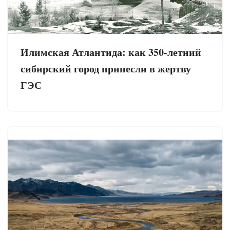
Илимская Атлантида: как 350-летний
сибирский город принесли в жертву
ГЭС