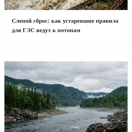
Слепой сброс: как устаревшие правила
для ГЭС ведут к потопам