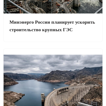
Минэнерго России планирует ускорить
строительство крупных ГЭС