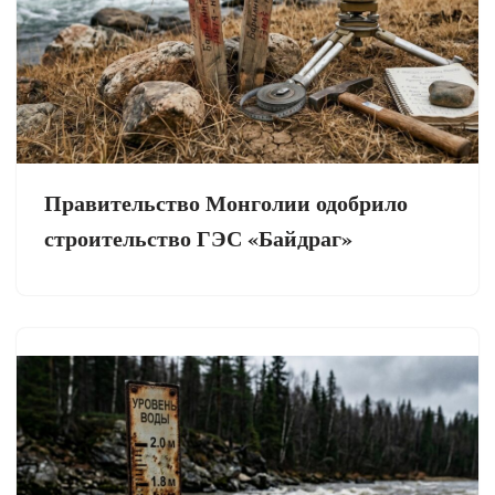
Правительство Монголии одобрило
строительство ГЭС «Байдраг»