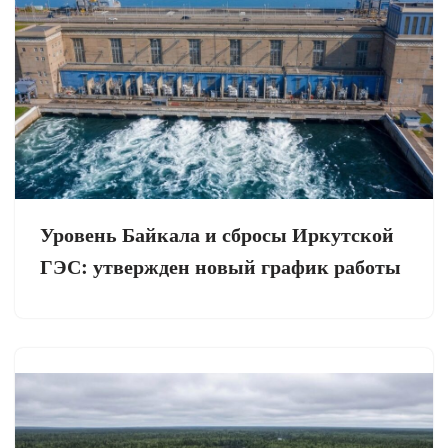
Уровень Байкала и сбросы Иркутской
ГЭС: утвержден новый график работы