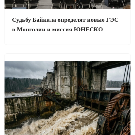
Судьбу Байкала определят новые ГЭС
в Монголии и миссия ЮНЕСКО