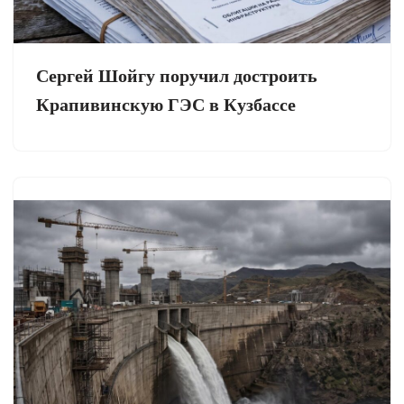
Сергей Шойгу поручил достроить
Крапивинскую ГЭС в Кузбассе