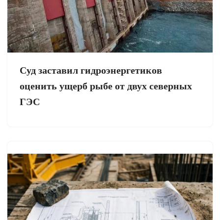
Суд заставил гидроэнергетиков
оценить ущерб рыбе от двух северных
ГЭС