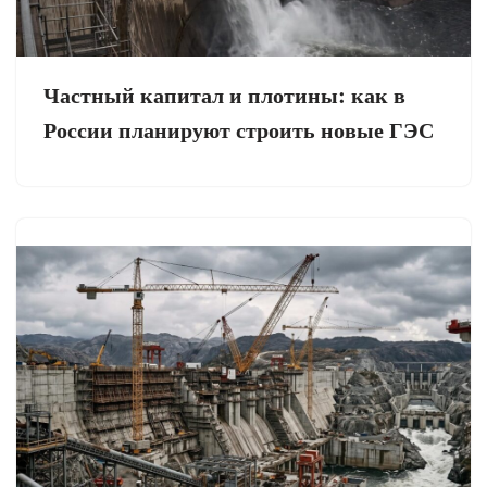
Частный капитал и плотины: как в
России планируют строить новые ГЭС