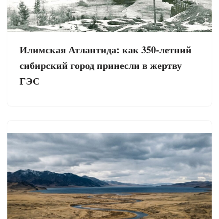
Илимская Атлантида: как 350-летний
сибирский город принесли в жертву
ГЭС