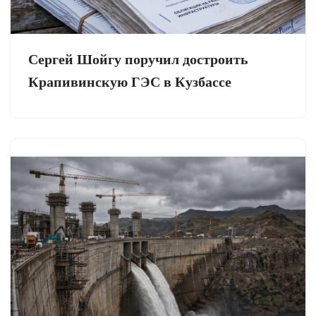
Сергей Шойгу поручил достроить
Крапивинскую ГЭС в Кузбассе