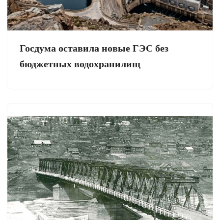
Госдума оставила новые ГЭС без
бюджетных водохранилищ