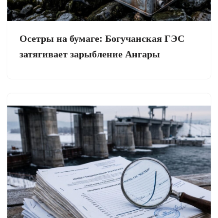
Осетры на бумаге: Богучанская ГЭС
затягивает зарыбление Ангары