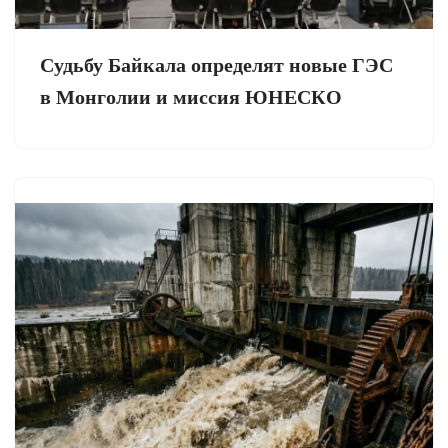
Судьбу Байкала определят новые ГЭС
в Монголии и миссия ЮНЕСКО