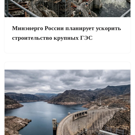
Минэнерго России планирует ускорить
строительство крупных ГЭС