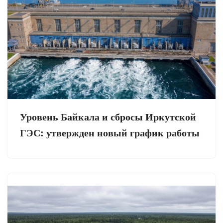
Уровень Байкала и сбросы Иркутской
ГЭС: утвержден новый график работы