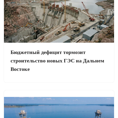
Бюджетный дефицит тормозит
строительство новых ГЭС на Дальнем
Востоке