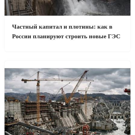
Частный капитал и плотины: как в
России планируют строить новые ГЭС