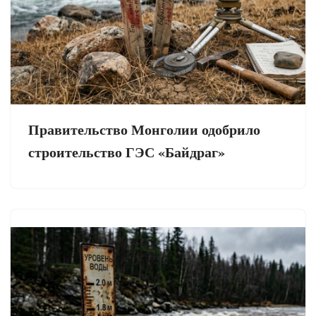
Правительство Монголии одобрило
строительство ГЭС «Байдраг»