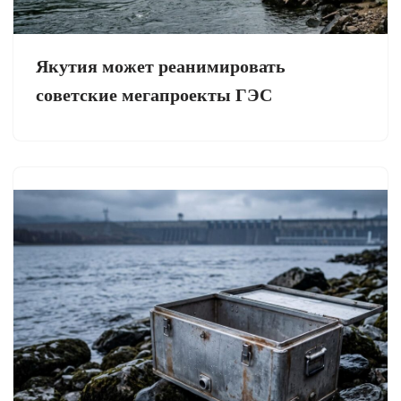
Якутия может реанимировать
советские мегапроекты ГЭС