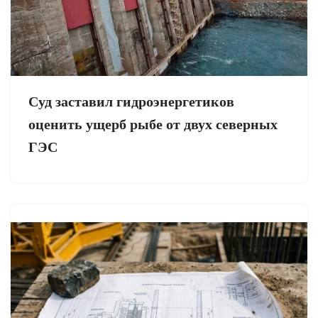
Суд заставил гидроэнергетиков
оценить ущерб рыбе от двух северных
ГЭС