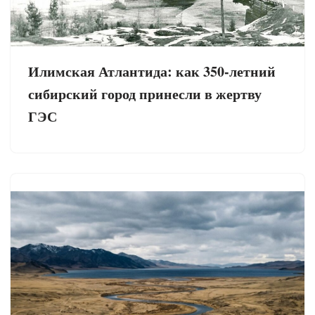
Илимская Атлантида: как 350-летний
сибирский город принесли в жертву
ГЭС