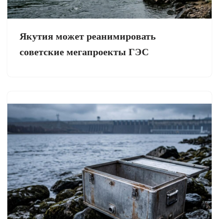
Якутия может реанимировать
советские мегапроекты ГЭС