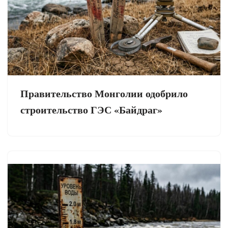
Правительство Монголии одобрило
строительство ГЭС «Байдраг»