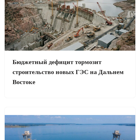
Бюджетный дефицит тормозит
строительство новых ГЭС на Дальнем
Востоке