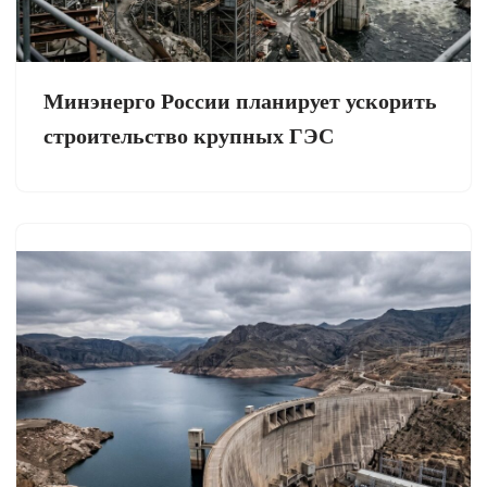
Минэнерго России планирует ускорить
строительство крупных ГЭС