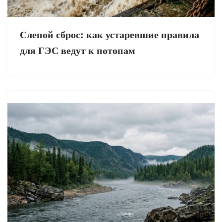
Слепой сброс: как устаревшие правила
для ГЭС ведут к потопам