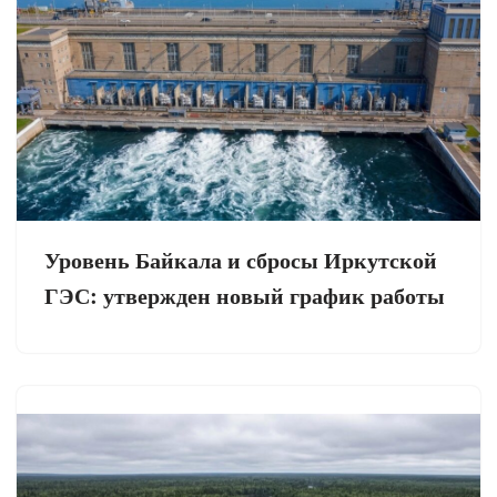
Уровень Байкала и сбросы Иркутской
ГЭС: утвержден новый график работы