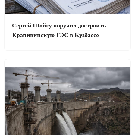
Сергей Шойгу поручил достроить
Крапивинскую ГЭС в Кузбассе