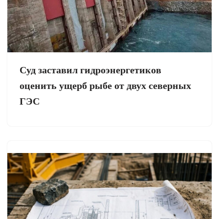
Суд заставил гидроэнергетиков
оценить ущерб рыбе от двух северных
ГЭС