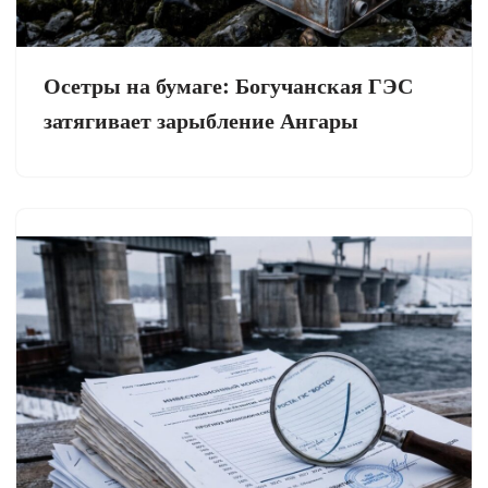
Осетры на бумаге: Богучанская ГЭС
затягивает зарыбление Ангары