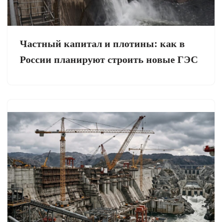
Частный капитал и плотины: как в
России планируют строить новые ГЭС