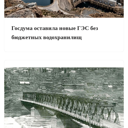
Госдума оставила новые ГЭС без
бюджетных водохранилищ