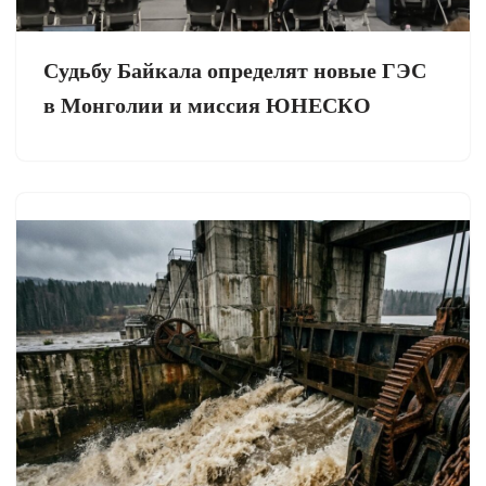
Судьбу Байкала определят новые ГЭС
в Монголии и миссия ЮНЕСКО