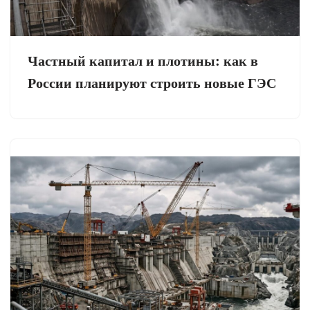
Частный капитал и плотины: как в
России планируют строить новые ГЭС