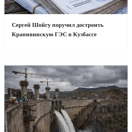
Сергей Шойгу поручил достроить
Крапивинскую ГЭС в Кузбассе