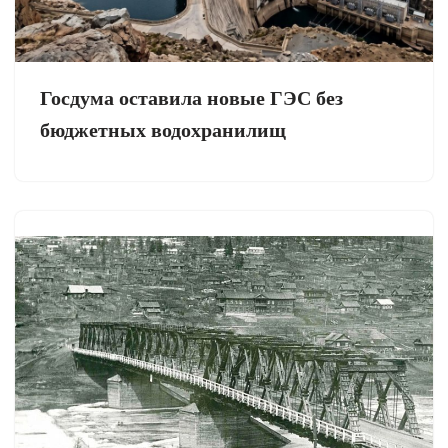
Госдума оставила новые ГЭС без
бюджетных водохранилищ