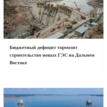
Бюджетный дефицит тормозит
строительство новых ГЭС на Дальнем
Востоке