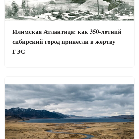
Илимская Атлантида: как 350-летний
сибирский город принесли в жертву
ГЭС