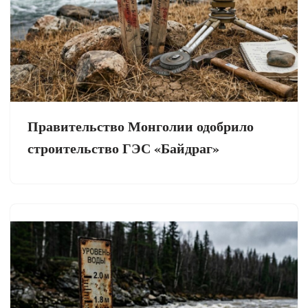
Правительство Монголии одобрило
строительство ГЭС «Байдраг»