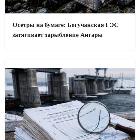
Осетры на бумаге: Богучанская ГЭС
затягивает зарыбление Ангары