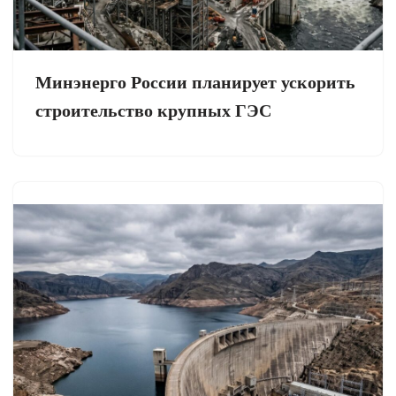
Минэнерго России планирует ускорить
строительство крупных ГЭС