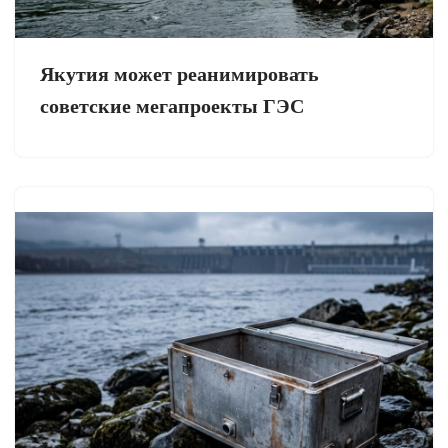
Якутия может реанимировать
советские мегапроекты ГЭС