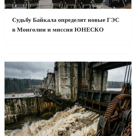
Судьбу Байкала определят новые ГЭС
в Монголии и миссия ЮНЕСКО