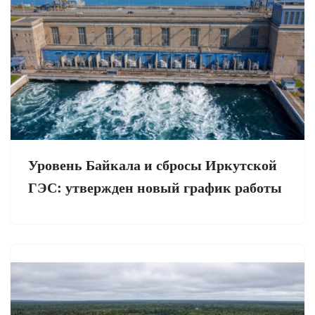
Уровень Байкала и сбросы Иркутской
ГЭС: утвержден новый график работы