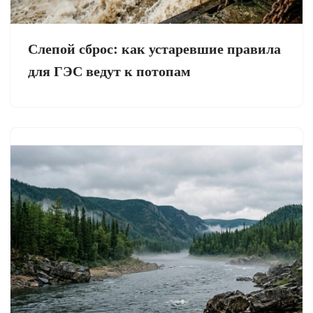
Слепой сброс: как устаревшие правила
для ГЭС ведут к потопам