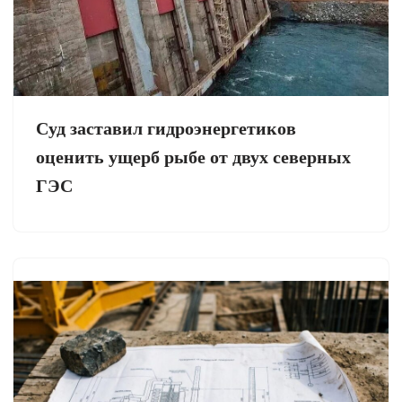
Суд заставил гидроэнергетиков
оценить ущерб рыбе от двух северных
ГЭС