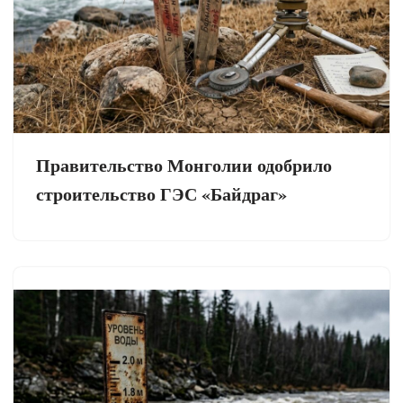
Правительство Монголии одобрило
строительство ГЭС «Байдраг»