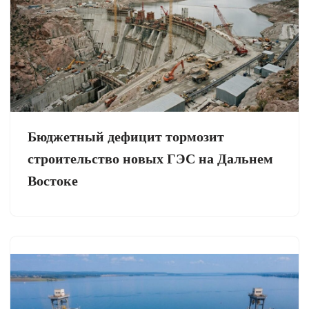
Бюджетный дефицит тормозит
строительство новых ГЭС на Дальнем
Востоке