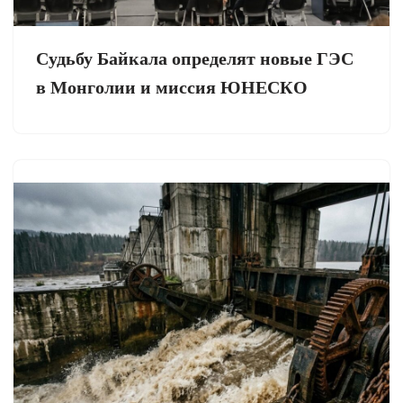
Судьбу Байкала определят новые ГЭС
в Монголии и миссия ЮНЕСКО