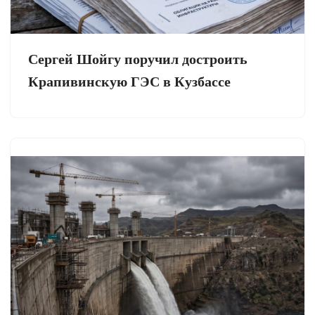
Сергей Шойгу поручил достроить
Крапивинскую ГЭС в Кузбассе