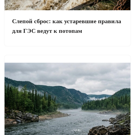
Слепой сброс: как устаревшие правила
для ГЭС ведут к потопам