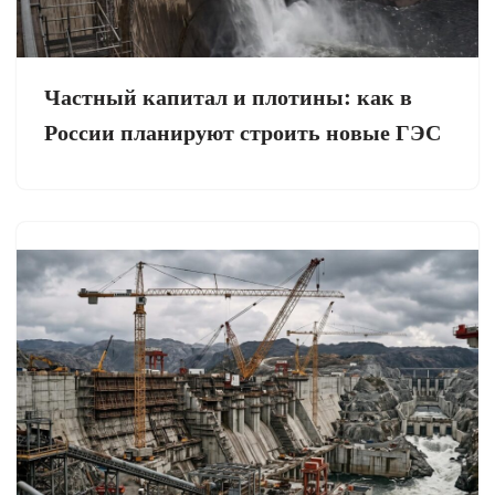
Частный капитал и плотины: как в
России планируют строить новые ГЭС