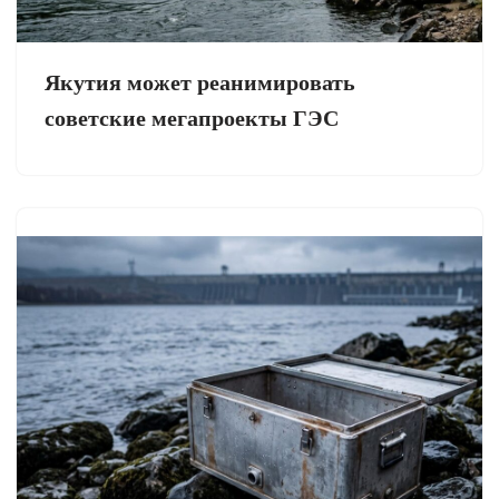
Якутия может реанимировать
советские мегапроекты ГЭС