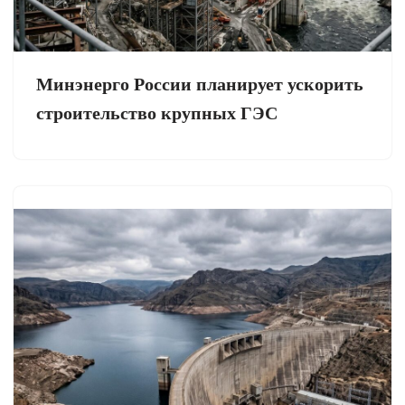
Минэнерго России планирует ускорить
строительство крупных ГЭС