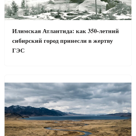
Илимская Атлантида: как 350-летний
сибирский город принесли в жертву
ГЭС