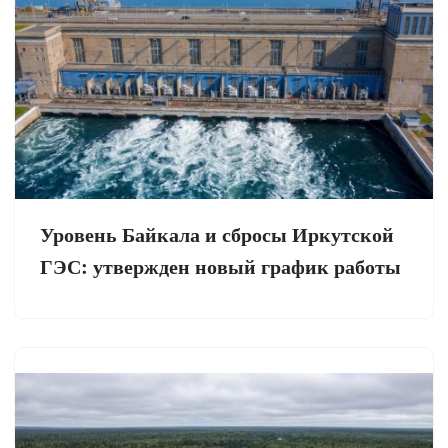
Уровень Байкала и сбросы Иркутской
ГЭС: утвержден новый график работы