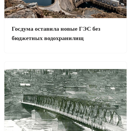
Госдума оставила новые ГЭС без
бюджетных водохранилищ