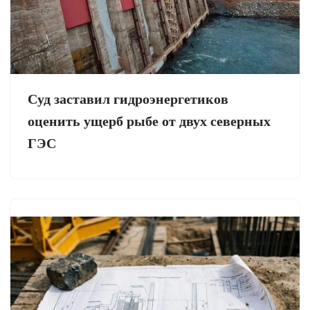
Суд заставил гидроэнергетиков
оценить ущерб рыбе от двух северных
ГЭС