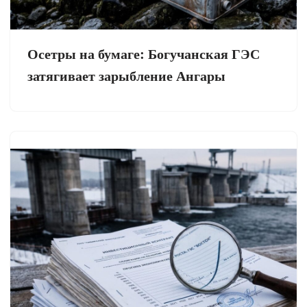
Осетры на бумаге: Богучанская ГЭС
затягивает зарыбление Ангары