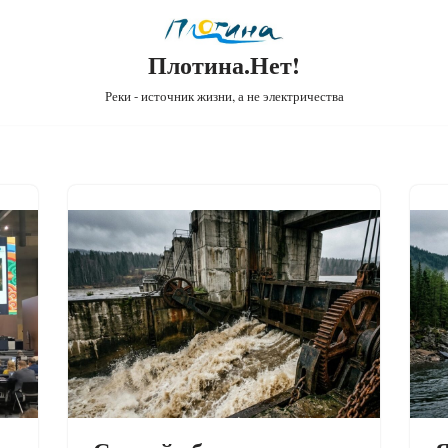
Плотина.Нет!
Реки - источник жизни, а не электричества