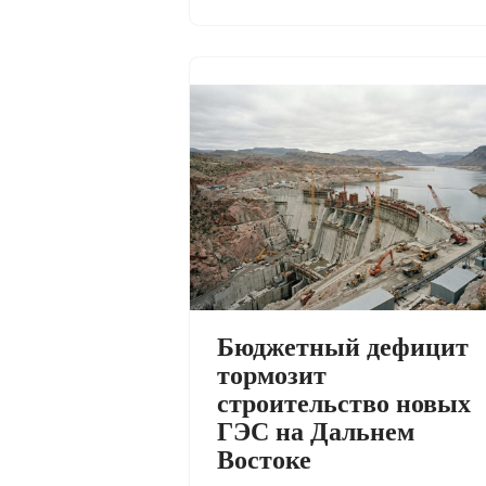
Бюджетный дефицит
тормозит
строительство новых
ГЭС на Дальнем
Востоке