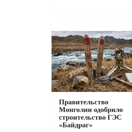
Правительство
Монголии одобрило
строительство ГЭС
«Байдраг»