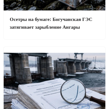
Осетры на бумаге: Богучанская ГЭС
затягивает зарыбление Ангары