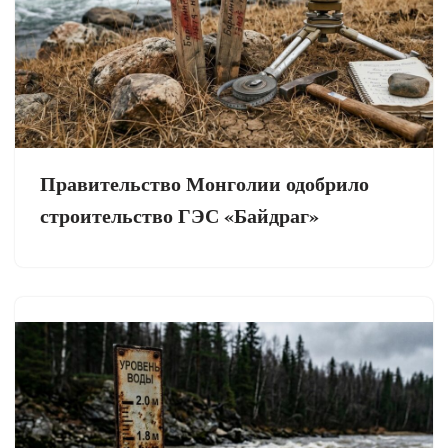
Правительство Монголии одобрило
строительство ГЭС «Байдраг»