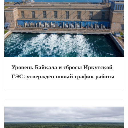
Уровень Байкала и сбросы Иркутской
ГЭС: утвержден новый график работы