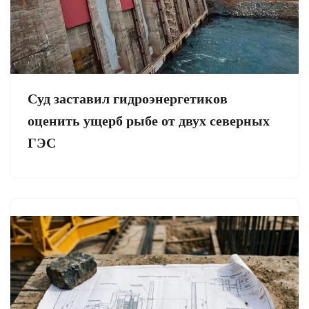
Суд заставил гидроэнергетиков
оценить ущерб рыбе от двух северных
ГЭС