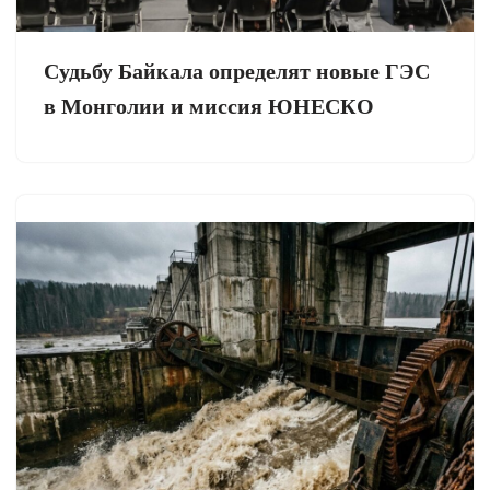
Судьбу Байкала определят новые ГЭС
в Монголии и миссия ЮНЕСКО