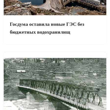
Госдума оставила новые ГЭС без
бюджетных водохранилищ