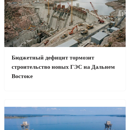
Бюджетный дефицит тормозит
строительство новых ГЭС на Дальнем
Востоке