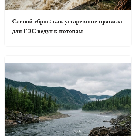
Слепой сброс: как устаревшие правила
для ГЭС ведут к потопам