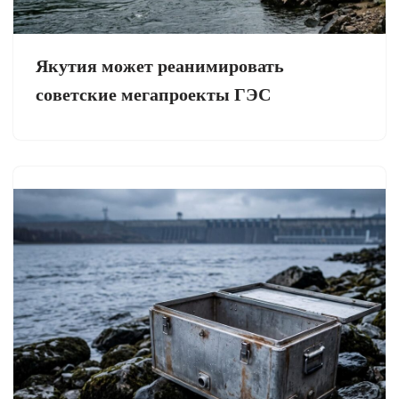
Якутия может реанимировать
советские мегапроекты ГЭС