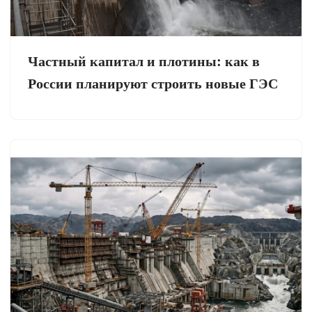
Частный капитал и плотины: как в
России планируют строить новые ГЭС