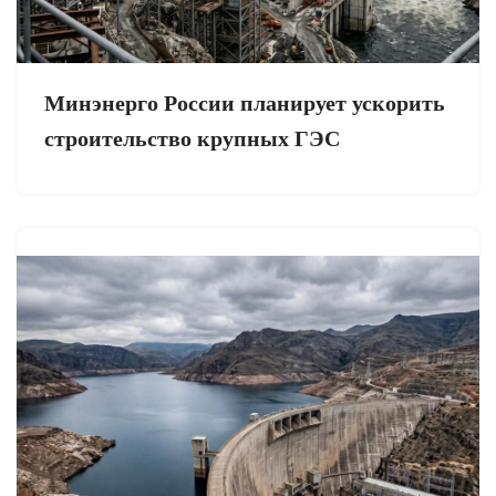
Минэнерго России планирует ускорить
строительство крупных ГЭС