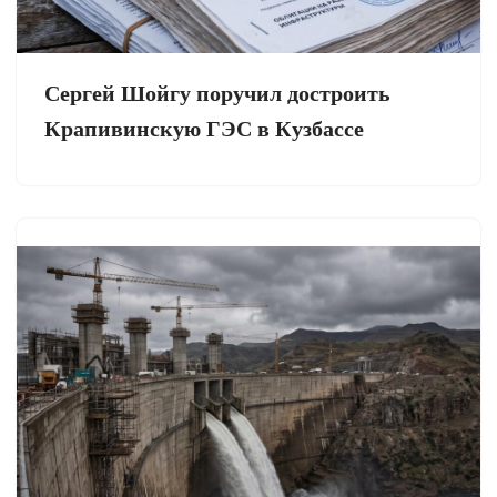
Сергей Шойгу поручил достроить
Крапивинскую ГЭС в Кузбассе