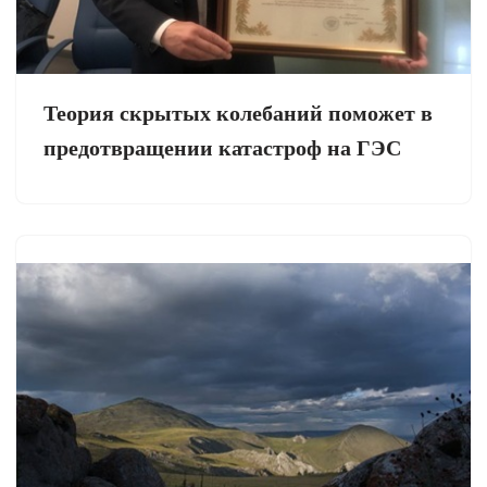
Теория скрытых колебаний поможет в
предотвращении катастроф на ГЭС