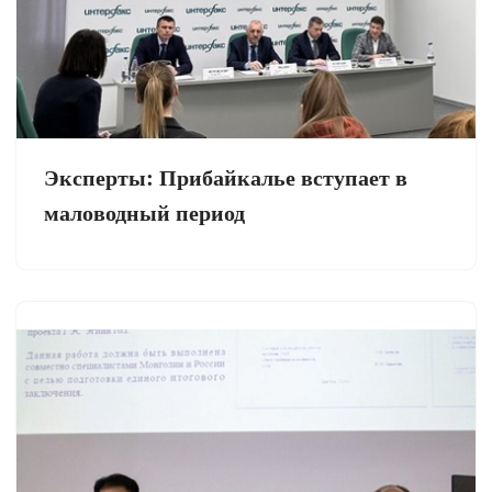
Эксперты: Прибайкалье вступает в
маловодный период