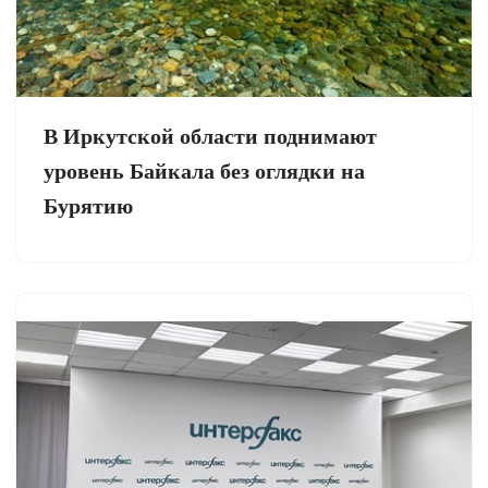
В Иркутской области поднимают
уровень Байкала без оглядки на
Бурятию