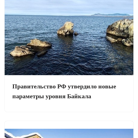
Правительство РФ утвердило новые
параметры уровня Байкала