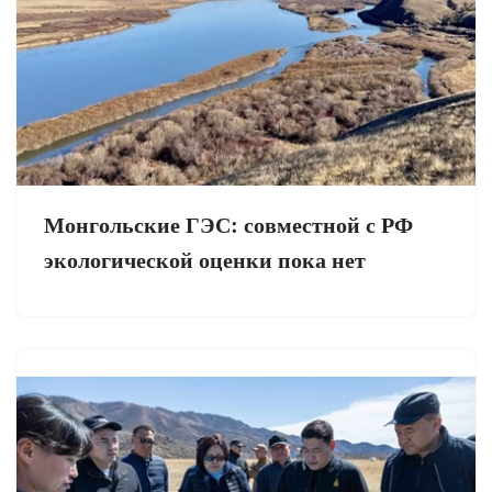
Монгольские ГЭС: совместной с РФ
экологической оценки пока нет