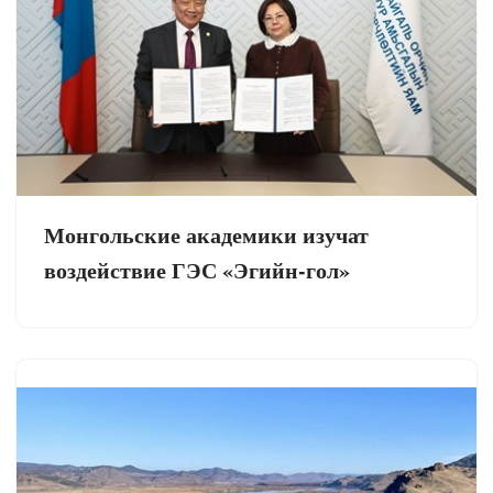
Монгольские академики изучат
воздействие ГЭС «Эгийн-гол»