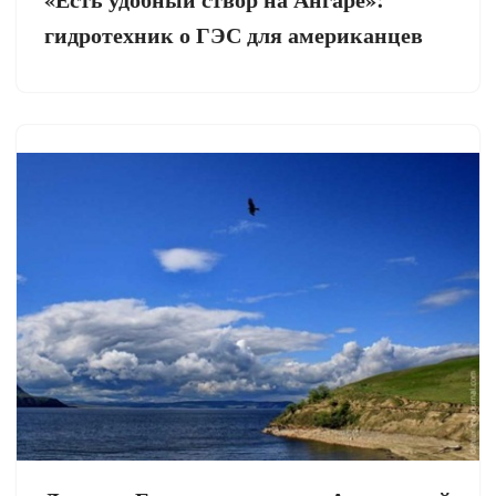
гидротехник о ГЭС для американцев