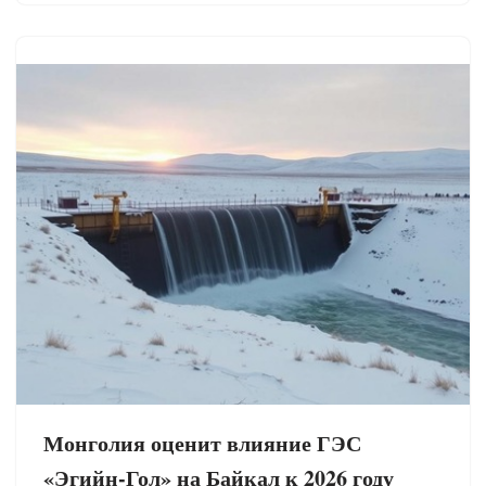
Монголия оценит влияние ГЭС
«Эгийн-Гол» на Байкал к 2026 году