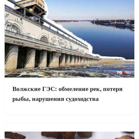
Волжские ГЭС: обмеление рек, потеря
рыбы, нарушения судоходства