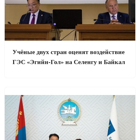
Учёные двух стран оценят воздействие
ГЭС «Эгийн-Гол» на Селенгу и Байкал