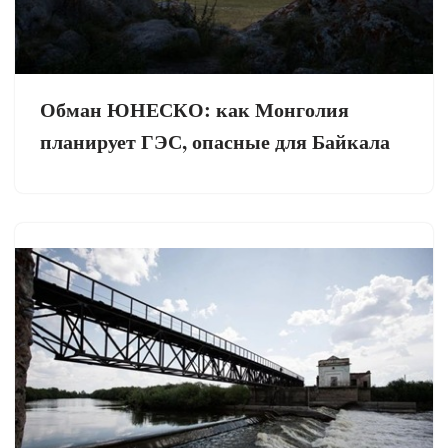
Обман ЮНЕСКО: как Монголия
планирует ГЭС, опасные для Байкала