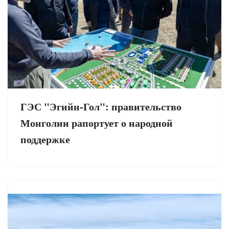
ГЭС "Эгийн-Гол": правительство
Монголии рапортует о народной
поддержке