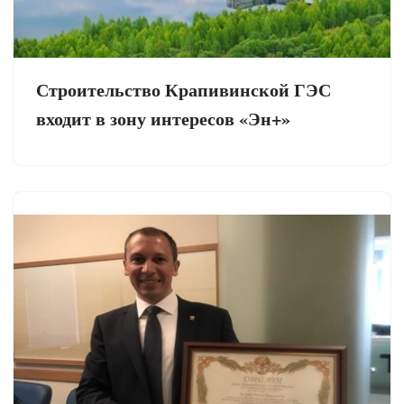
Строительство Крапивинской ГЭС
входит в зону интересов «Эн+»