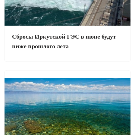
Сбросы Иркутской ГЭС в июне будут
ниже прошлого лета