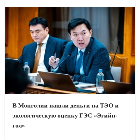
В Монголии нашли деньги на ТЭО и
экологическую оценку ГЭС «Эгийн-
гол»