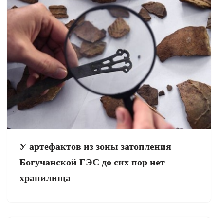
У артефактов из зоны затопления
Богучанской ГЭС до сих пор нет
хранилища