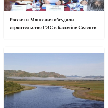
Россия и Монголия обсудили
строительство ГЭС в бассейне Селенги