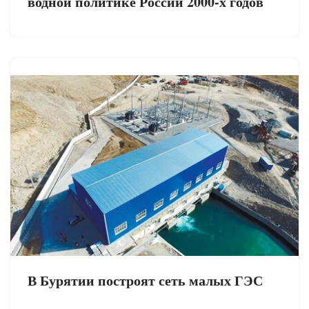
водной политике России 2000-х годов
В Бурятии построят сеть малых ГЭС