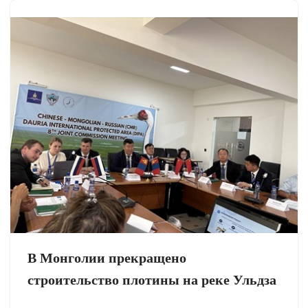
В Монголии прекращено
строительство плотины на реке Ульдза