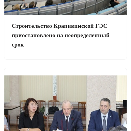
Строительство Крапивинской ГЭС
приостановлено на неопределенный
срок