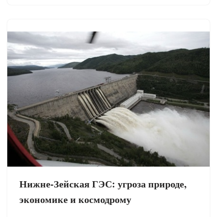
Нижне-Зейская ГЭС: угроза природе,
экономике и космодрому