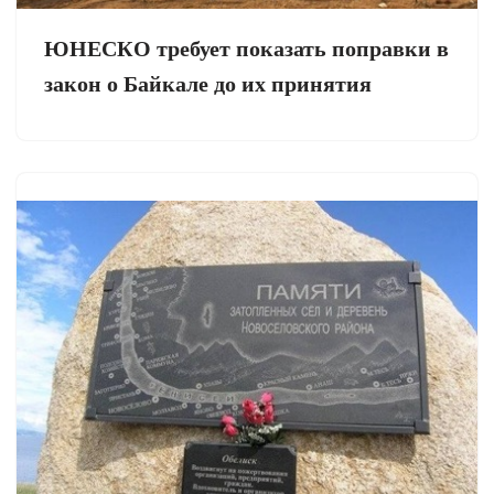
ЮНЕСКО требует показать поправки в
закон о Байкале до их принятия