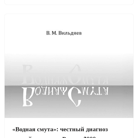
«Водная смута»: честный диагноз