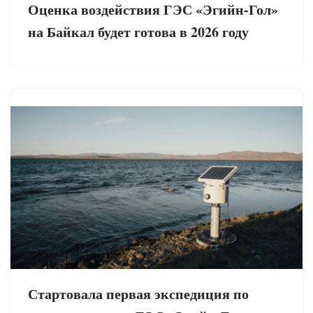
Оценка воздействия ГЭС «Эгийн-Гол»
на Байкал будет готова в 2026 году
Стартовала первая экспедиция по