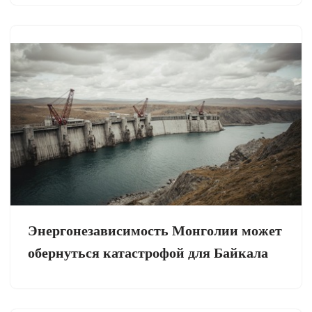
Энергонезависимость Монголии может
обернуться катастрофой для Байкала