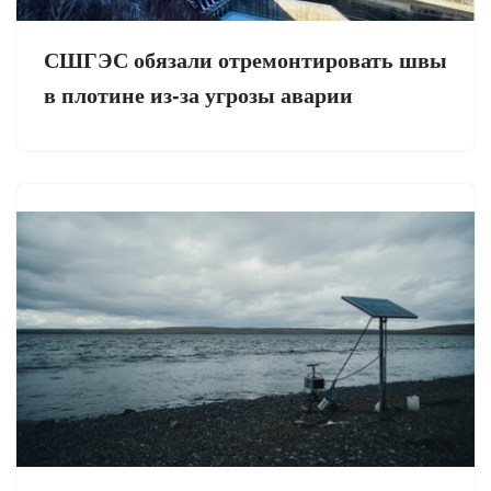
СШГЭС обязали отремонтировать швы
в плотине из-за угрозы аварии