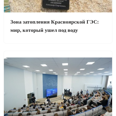
Зона затопления Красноярской ГЭС:
мир, который ушел под воду