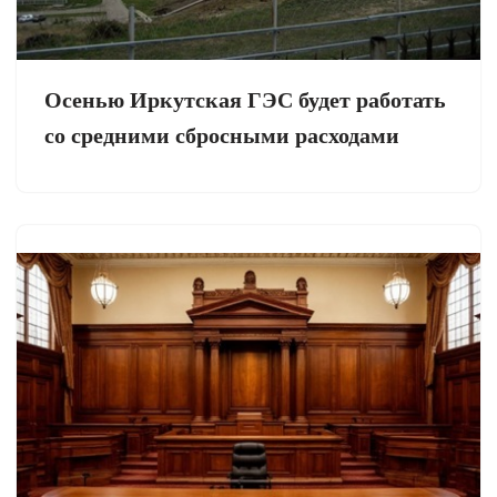
Осенью Иркутская ГЭС будет работать
со средними сбросными расходами