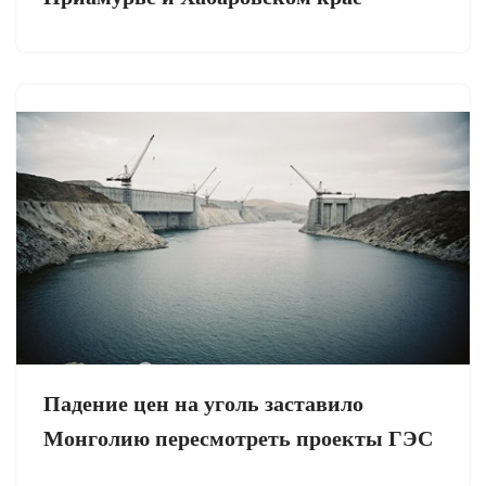
Падение цен на уголь заставило
Монголию пересмотреть проекты ГЭС