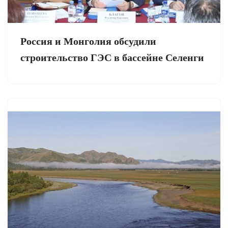
Россия и Монголия обсудили
строительство ГЭС в бассейне Селенги