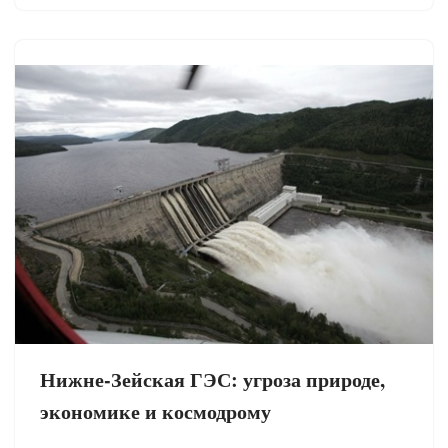
Нижне-Зейская ГЭС: угроза природе,
экономике и космодрому