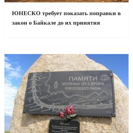
ЮНЕСКО требует показать поправки в
закон о Байкале до их принятия