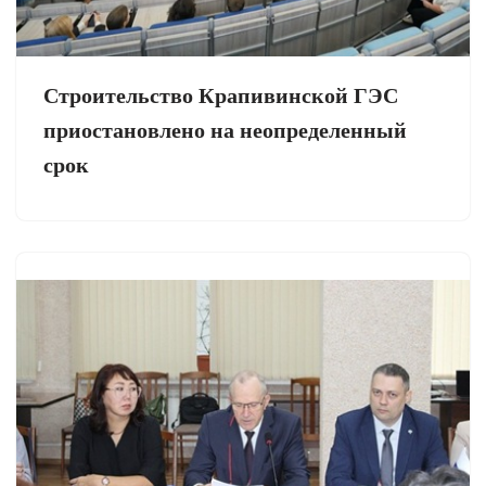
Строительство Крапивинской ГЭС
приостановлено на неопределенный
срок