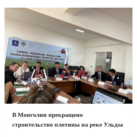
В Монголии прекращено
строительство плотины на реке Ульдза