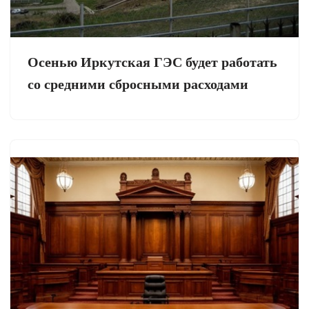
Осенью Иркутская ГЭС будет работать
со средними сбросными расходами