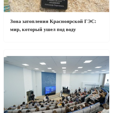
Зона затопления Красноярской ГЭС:
мир, который ушел под воду