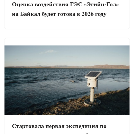
Оценка воздействия ГЭС «Эгийн-Гол»
на Байкал будет готова в 2026 году
Стартовала первая экспедиция по