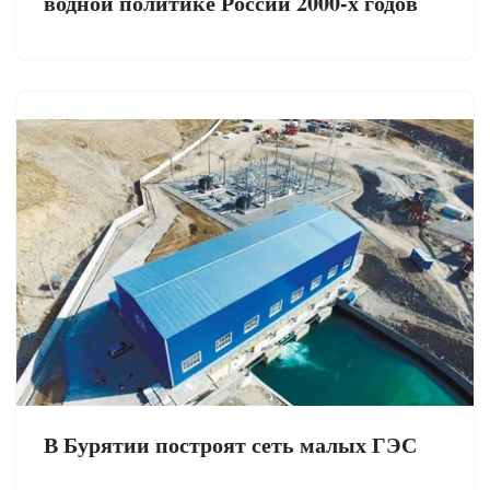
водной политике России 2000-х годов
В Бурятии построят сеть малых ГЭС