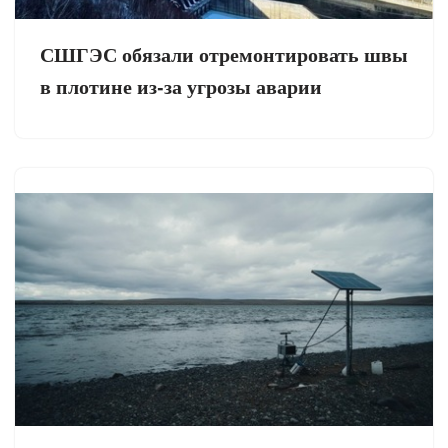
СШГЭС обязали отремонтировать швы
в плотине из-за угрозы аварии