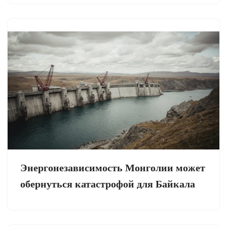
Энергонезависимость Монголии может
обернуться катастрофой для Байкала