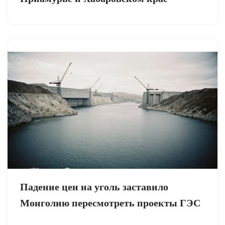
Падение цен на уголь заставило
Монголию пересмотреть проекты ГЭС