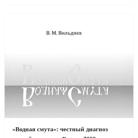
«Водная смута»: честный диагноз